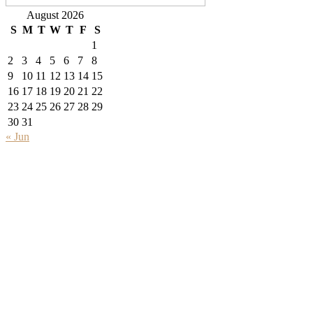
August 2026
S
M
T
W
T
F
S
1
2
3
4
5
6
7
8
9
10
11
12
13
14
15
16
17
18
19
20
21
22
23
24
25
26
27
28
29
30
31
« Jun