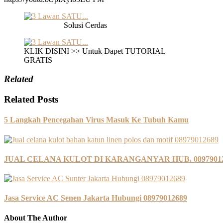
Solusi Cerdas
KLIK DISINI >> Untuk Dapet TUTORIAL
GRATIS
Related
Related Posts
5 Langkah Pencegahan Virus Masuk Ke Tubuh Kamu
JUAL CELANA KULOT DI KARANGANYAR HUB. 0897901
Jasa Service AC Senen Jakarta Hubungi 08979012689
About The Author