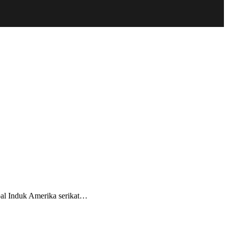
pal Induk Amerika serikat…