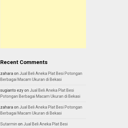
Recent Comments
zahara
on
Jual Beli Aneka Plat Besi Potongan
Berbagai Macam Ukuran di Bekasi
sugianto ezy
on
Jual Beli Aneka Plat Besi
Potongan Berbagai Macam Ukuran di Bekasi
zahara
on
Jual Beli Aneka Plat Besi Potongan
Berbagai Macam Ukuran di Bekasi
Sutarmin
on
Jual Beli Aneka Plat Besi