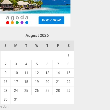
August 2026
S
M
T
W
T
F
S
1
2
3
4
5
6
7
8
9
10
11
12
13
14
15
16
17
18
19
20
21
22
23
24
25
26
27
28
29
30
31
« Jun