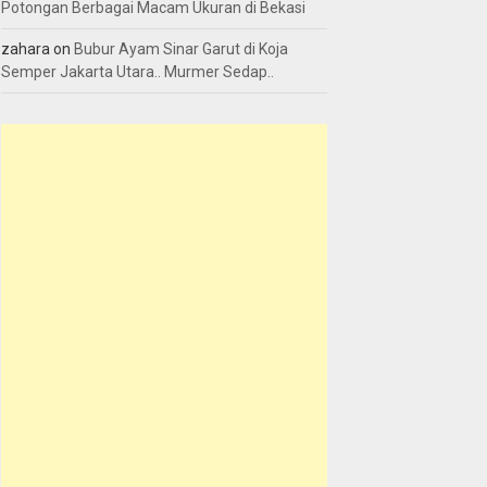
Potongan Berbagai Macam Ukuran di Bekasi
zahara
on
Bubur Ayam Sinar Garut di Koja
Semper Jakarta Utara.. Murmer Sedap..