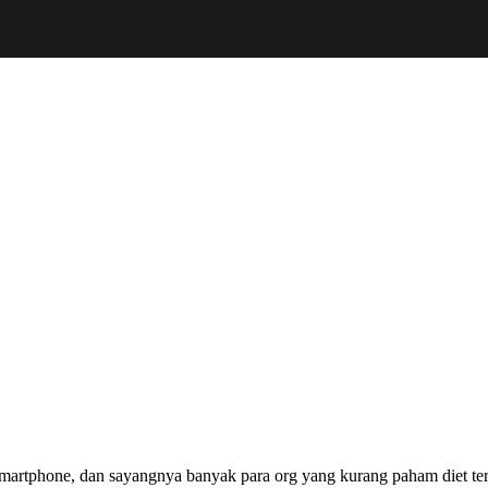
artphone, dan sayangnya banyak para org yang kurang paham diet terten