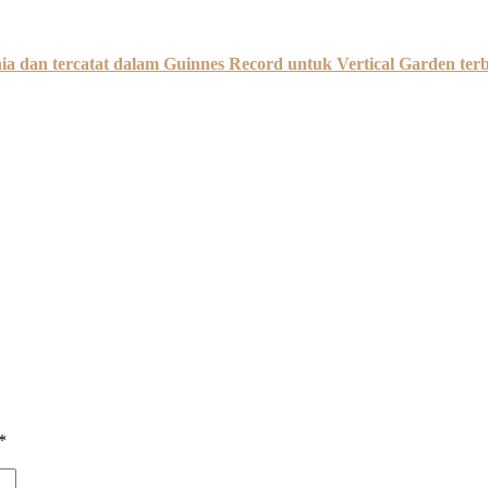
a dan tercatat dalam Guinnes Record untuk Vertical Garden ter
*