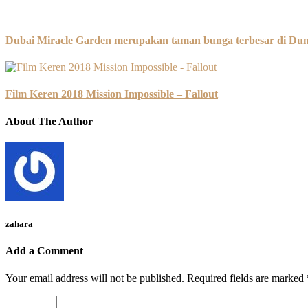
Dubai Miracle Garden merupakan taman bunga terbesar di Duni
Film Keren 2018 Mission Impossible – Fallout
About The Author
zahara
Add a Comment
Your email address will not be published.
Required fields are marked