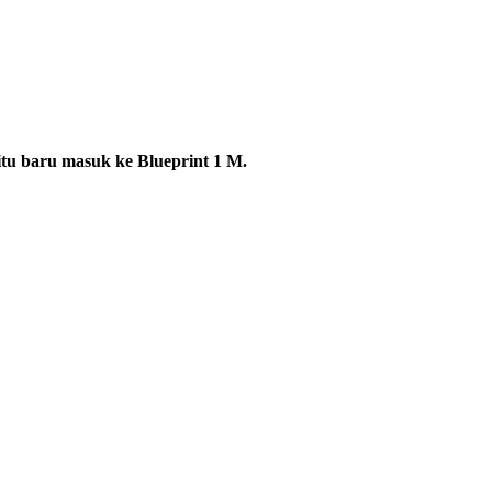
itu baru masuk ke Blueprint 1 M.