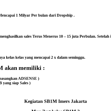
encapai 1 Milyar Per bulan dari Dropship .
menghasilkan sales Terus Menerus 10 – 15 juta Perbulan. Setelah 
ya kelas kelas yang mencapai 2 x dalam seminggu.
 akan memiliki :
di pasangkan ADSENSE )
 yang siap Sales )
Kegiatan SB1M Imers Jakarta