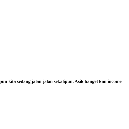
 kita sedang jalan-jalan sekalipun. Asik banget kan income