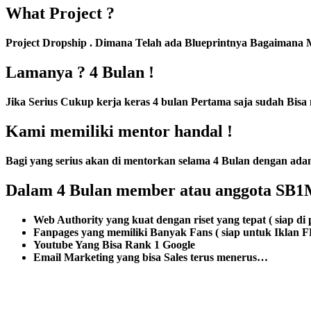
What Project ?
Project Dropship . Dimana Telah ada Blueprintnya Bagaimana M
Lamanya ? 4 Bulan !
Jika Serius Cukup kerja keras 4 bulan Pertama saja sudah Bisa 
Kami memiliki mentor handal !
Bagi yang serius akan di mentorkan selama 4 Bulan dengan adan
Dalam 4 Bulan member atau anggota SB1M
Web Authority yang kuat dengan riset yang tepat ( siap 
Fanpages yang memiliki Banyak Fans ( siap untuk Iklan FB
Youtube Yang Bisa Rank 1 Google
Email Marketing yang bisa Sales terus menerus…