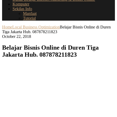
Komputer
Sekilas Info
Manfaat
Tutorial
Home
Local Business Optimization
Belajar Bisnis Online di Duren
Tiga Jakarta Hub. 087878211823
October 22, 2018
Belajar Bisnis Online di Duren Tiga
Jakarta Hub. 087878211823