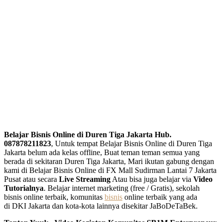
Belajar Bisnis Online di Duren Tiga Jakarta Hub.
087878211823
, Untuk tempat Belajar Bisnis Online di Duren Tiga
Jakarta belum ada kelas offline, Buat teman teman semua yang
berada di sekitaran Duren Tiga Jakarta, Mari ikutan gabung dengan
kami di Belajar Bisnis Online di FX Mall Sudirman Lantai 7 Jakarta
Pusat atau secara
Live Streaming
Atau bisa juga belajar via
Video
Tutorialnya
. Belajar internet marketing (free / Gratis), sekolah
bisnis online terbaik, komunitas
bisnis
online terbaik yang ada
di DKI Jakarta dan kota-kota lainnya disekitar JaBoDeTaBek.