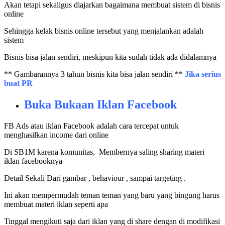
Akan tetapi sekaligus diajarkan bagaimana membuat sistem di bisnis
online
Sehingga kelak bisnis online tersebut yang menjalankan adalah
sistem
Bisnis bisa jalan sendiri, meskipun kita sudah tidak ada didalamnya
** Gambarannya 3 tahun bisnis kita bisa jalan sendiri **
Jika serius
buat PR
Buka Bukaan Iklan Facebook
FB Ads atau iklan Facebook adalah cara tercepat untuk
menghasilkan income dari online
Di SB1M karena komunitas, Membernya saling sharing materi
iklan facebooknya
Detail Sekali Dari gambar , behaviour , sampai targeting .
Ini akan mempermudah teman teman yang baru yang bingung harus
membuat materi iklan seperti apa
Tinggal mengikuti saja dari iklan yang di share dengan di modifikasi