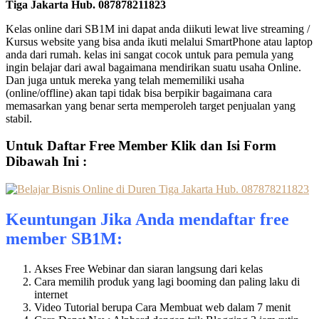
Tiga Jakarta Hub. 087878211823
Kelas online dari SB1M ini dapat anda diikuti lewat live streaming /
Kursus website yang bisa anda ikuti melalui SmartPhone atau laptop
anda dari rumah. kelas ini sangat cocok untuk para pemula yang
ingin belajar dari awal bagaimana mendirikan suatu usaha Online.
Dan juga untuk mereka yang telah mememiliki usaha
(online/offline) akan tapi tidak bisa berpikir bagaimana cara
memasarkan yang benar serta memperoleh target penjualan yang
stabil.
Untuk Daftar Free Member Klik dan Isi Form
Dibawah Ini :
Keuntungan Jika Anda mendaftar free
member SB1M:
Akses Free Webinar dan siaran langsung dari kelas
Cara memilih produk yang lagi booming dan paling laku di
internet
Video Tutorial berupa Cara Membuat web dalam 7 menit