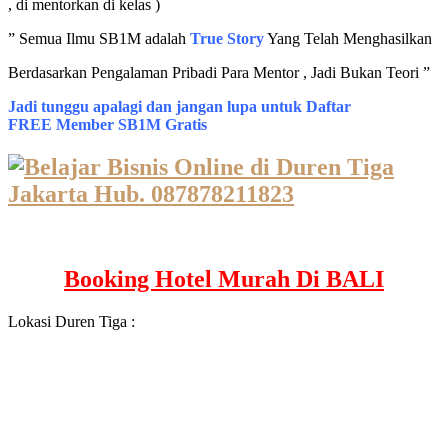
, di mentorkan di kelas )
” Semua Ilmu SB1M adalah
True Story
Yang Telah Menghasilkan
Berdasarkan Pengalaman Pribadi Para Mentor , Jadi Bukan Teori ”
Jadi tunggu apalagi dan jangan lupa untuk Daftar
FREE Member SB1M Gratis
Booking Hotel Murah Di BALI
Lokasi Duren Tiga :