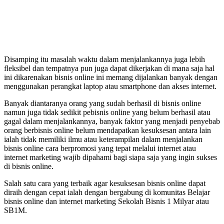
Disamping itu masalah waktu dalam menjalankannya juga lebih
fleksibel dan tempatnya pun juga dapat dikerjakan di mana saja hal
ini dikarenakan bisnis online ini memang dijalankan banyak dengan
menggunakan perangkat laptop atau smartphone dan akses internet.
Banyak diantaranya orang yang sudah berhasil di bisnis online
namun juga tidak sedikit pebisnis online yang belum berhasil atau
gagal dalam menjalankannya, banyak faktor yang menjadi penyebab
orang berbisnis online belum mendapatkan kesuksesan antara lain
ialah tidak memiliki ilmu atau keterampilan dalam menjalankan
bisnis online cara berpromosi yang tepat melalui internet atau
internet marketing wajib dipahami bagi siapa saja yang ingin sukses
di bisnis online.
Salah satu cara yang terbaik agar kesuksesan bisnis online dapat
diraih dengan cepat ialah dengan bergabung di komunitas Belajar
bisnis online dan internet marketing Sekolah Bisnis 1 Milyar atau
SB1M.