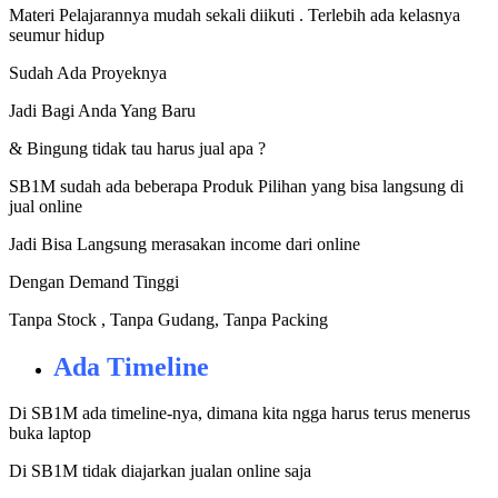
Materi Pelajarannya mudah sekali diikuti . Terlebih ada kelasnya
seumur hidup
Sudah Ada Proyeknya
Jadi Bagi Anda Yang Baru
& Bingung tidak tau harus jual apa ?
SB1M sudah ada beberapa Produk Pilihan yang bisa langsung di
jual online
Jadi Bisa Langsung merasakan income dari online
Dengan Demand Tinggi
Tanpa Stock , Tanpa Gudang, Tanpa Packing
Ada Timeline
Di SB1M ada timeline-nya, dimana kita ngga harus terus menerus
buka laptop
Di SB1M tidak diajarkan jualan online saja