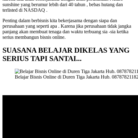
sunshine yang berumur lebih dari 40 tahun , bebas hutang dan
terlisted di NASDAQ .
Penting dalam berbisnis kita bekerjasama dengan siapa dan
perusahaan yang seperti apa . Karena jika perusahaan tidak jangka
panjang akan membuat tenaga dan waktu terbuang sia -sia ketika
serius membangun bisnis online.
SUASANA BELAJAR DIKELAS YANG
SERIUS TAPI SANTAI..
.
Belajar Bisnis Online di Duren Tiga Jakarta Hub. 0878782118