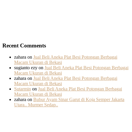
Recent Comments
zahara
on
Jual Beli Aneka Plat Besi Potongan Berbagai
Macam Ukuran di Bekasi
sugianto ezy
on
Jual Beli Aneka Plat Besi Potongan Berbagai
Macam Ukuran di Bekasi
zahara
on
Jual Beli Aneka Plat Besi Potongan Berbagai
Macam Ukuran di Bekasi
Sutarmin
on
Jual Beli Aneka Plat Besi Potongan Berbagai
Macam Ukuran di Bekasi
zahara
on
Bubur Ayam Sinar Garut di Koja Semper Jakarta
Utara.. Murmer Sedap..