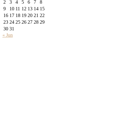
2
3
4
5
6
7
8
9
10
11
12
13
14
15
16
17
18
19
20
21
22
23
24
25
26
27
28
29
30
31
« Jun