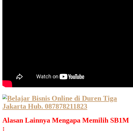
Alasan Lainnya Mengapa Memilih SB1M
: