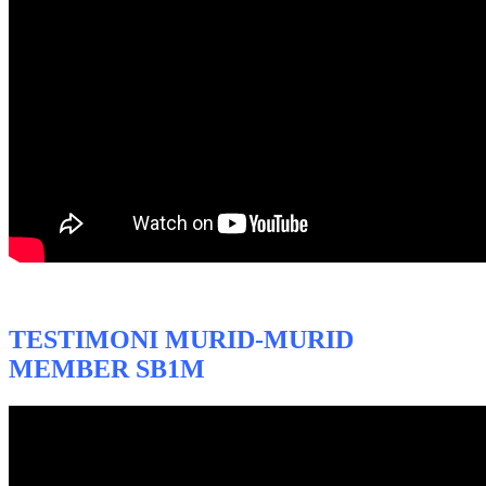
TESTIMONI MURID-MURID
MEMBER SB1M