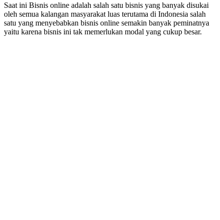
Saat ini Bisnis online adalah salah satu bisnis yang banyak disukai
oleh semua kalangan masyarakat luas terutama di Indonesia salah
satu yang menyebabkan bisnis online semakin banyak peminatnya
yaitu karena bisnis ini tak memerlukan modal yang cukup besar.