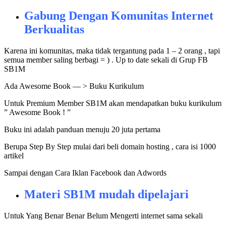
Gabung Dengan Komunitas Internet
Berkualitas
Karena ini komunitas, maka tidak tergantung pada 1 – 2 orang , tapi
semua member saling berbagi = ) . Up to date sekali di Grup FB
SB1M
Ada Awesome Book — > Buku Kurikulum
Untuk Premium Member SB1M akan mendapatkan buku kurikulum
” Awesome Book ! ”
Buku ini adalah panduan menuju 20 juta pertama
Berupa Step By Step mulai dari beli domain hosting , cara isi 1000
artikel
Sampai dengan Cara Iklan Facebook dan Adwords
Materi SB1M mudah dipelajari
Untuk Yang Benar Benar Belum Mengerti internet sama sekali