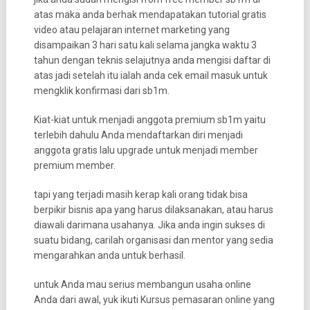
atas maka anda berhak mendapatakan tutorial gratis
video atau pelajaran internet marketing yang
disampaikan 3 hari satu kali selama jangka waktu 3
tahun dengan teknis selajutnya anda mengisi daftar di
atas jadi setelah itu ialah anda cek email masuk untuk
mengklik konfirmasi dari sb1m.
Kiat-kiat untuk menjadi anggota premium sb1m yaitu
terlebih dahulu Anda mendaftarkan diri menjadi
anggota gratis lalu upgrade untuk menjadi member
premium member.
tapi yang terjadi masih kerap kali orang tidak bisa
berpikir bisnis apa yang harus dilaksanakan, atau harus
diawali darimana usahanya. Jika anda ingin sukses di
suatu bidang, carilah organisasi dan mentor yang sedia
mengarahkan anda untuk berhasil.
untuk Anda mau serius membangun usaha online
Anda dari awal, yuk ikuti Kursus pemasaran online yang