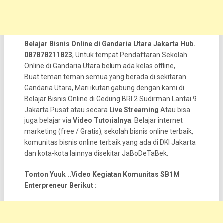
Belajar Bisnis Online di Gandaria Utara Jakarta Hub.
087878211823
, Untuk tempat Pendaftaran Sekolah
Online di Gandaria Utara belum ada kelas offline,
Buat teman teman semua yang berada di sekitaran
Gandaria Utara, Mari ikutan gabung dengan kami di
Belajar Bisnis Online di Gedung BRI 2 Sudirman Lantai 9
Jakarta Pusat atau secara
Live Streaming
Atau bisa
juga belajar via
Video Tutorialnya
. Belajar internet
marketing (free / Gratis), sekolah bisnis online terbaik,
komunitas bisnis online terbaik yang ada di DKI Jakarta
dan kota-kota lainnya disekitar JaBoDeTaBek.
Tonton Yuuk ..Video Kegiatan Komunitas SB1M
Enterpreneur Berikut :