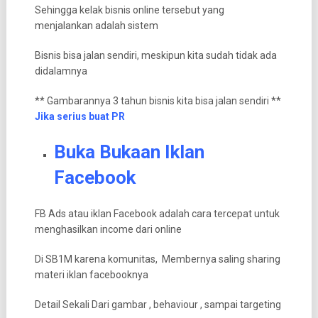
Sehingga kelak bisnis online tersebut yang
menjalankan adalah sistem
Bisnis bisa jalan sendiri, meskipun kita sudah tidak ada
didalamnya
** Gambarannya 3 tahun bisnis kita bisa jalan sendiri **
Jika serius buat PR
Buka Bukaan Iklan
Facebook
FB Ads atau iklan Facebook adalah cara tercepat untuk
menghasilkan income dari online
Di SB1M karena komunitas, Membernya saling sharing
materi iklan facebooknya
Detail Sekali Dari gambar , behaviour , sampai targeting