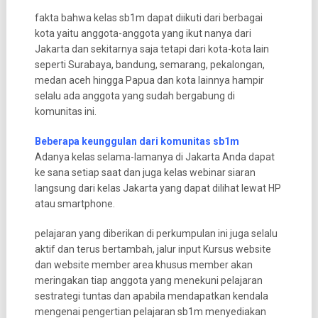
fakta bahwa kelas sb1m dapat diikuti dari berbagai
kota yaitu anggota-anggota yang ikut nanya dari
Jakarta dan sekitarnya saja tetapi dari kota-kota lain
seperti Surabaya, bandung, semarang, pekalongan,
medan aceh hingga Papua dan kota lainnya hampir
selalu ada anggota yang sudah bergabung di
komunitas ini.
Beberapa keunggulan dari komunitas sb1m
Adanya kelas selama-lamanya di Jakarta Anda dapat
ke sana setiap saat dan juga kelas webinar siaran
langsung dari kelas Jakarta yang dapat dilihat lewat HP
atau smartphone.
pelajaran yang diberikan di perkumpulan ini juga selalu
aktif dan terus bertambah, jalur input Kursus website
dan website member area khusus member akan
meringakan tiap anggota yang menekuni pelajaran
sestrategi tuntas dan apabila mendapatkan kendala
mengenai pengertian pelajaran sb1m menyediakan