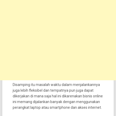
Disamping itu masalah waktu dalam menjalankannya
juga lebih fleksibel dan tempatnya pun juga dapat
dikerjakan di mana saja hal ini dikarenakan bisnis online
ini memang dijalankan banyak dengan menggunakan
perangkat laptop atau smartphone dan akses internet.