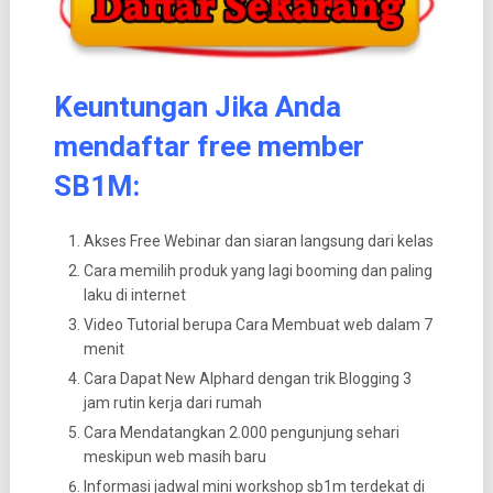
Keuntungan Jika Anda
mendaftar free member
SB1M:
Akses Free Webinar dan siaran langsung dari kelas
Cara memilih produk yang lagi booming dan paling
laku di internet
Video Tutorial berupa Cara Membuat web dalam 7
menit
Cara Dapat New Alphard dengan trik Blogging 3
jam rutin kerja dari rumah
Cara Mendatangkan 2.000 pengunjung sehari
meskipun web masih baru
Informasi jadwal mini workshop sb1m terdekat di