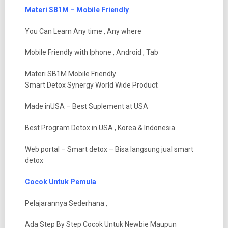
Materi SB1M – Mobile Friendly
You Can Learn Any time , Any where
Mobile Friendly with Iphone , Android , Tab
Materi SB1M Mobile Friendly
Smart Detox Synergy World Wide Product
Made inUSA – Best Suplement at USA
Best Program Detox in USA , Korea & Indonesia
Web portal – Smart detox – Bisa langsung jual smart
detox
Cocok Untuk Pemula
Pelajarannya Sederhana ,
Ada Step By Step Cocok Untuk Newbie Maupun