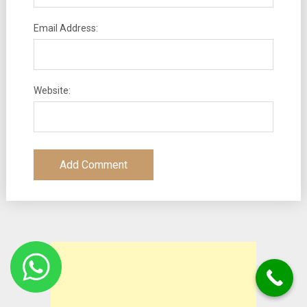
Email Address:
Website: