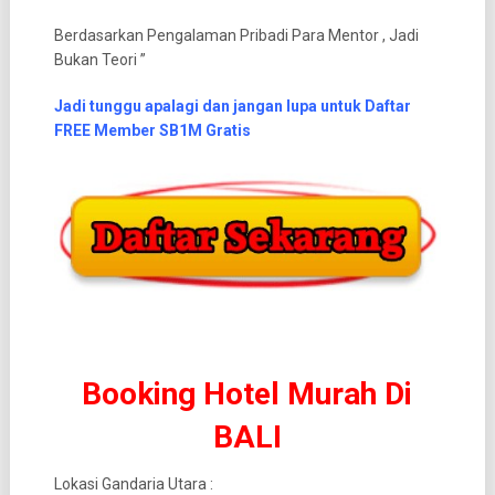
Berdasarkan Pengalaman Pribadi Para Mentor , Jadi
Bukan Teori ”
Jadi tunggu apalagi dan jangan lupa untuk Daftar
FREE Member SB1M Gratis
Booking Hotel Murah Di
BALI
Lokasi Gandaria Utara :