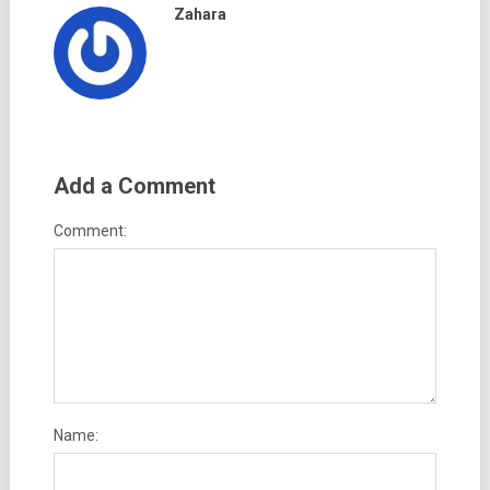
Zahara
Add a Comment
Comment:
Name: