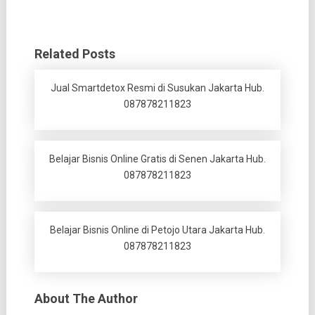
Related Posts
Jual Smartdetox Resmi di Susukan Jakarta Hub.
087878211823
Belajar Bisnis Online Gratis di Senen Jakarta Hub.
087878211823
Belajar Bisnis Online di Petojo Utara Jakarta Hub.
087878211823
About The Author