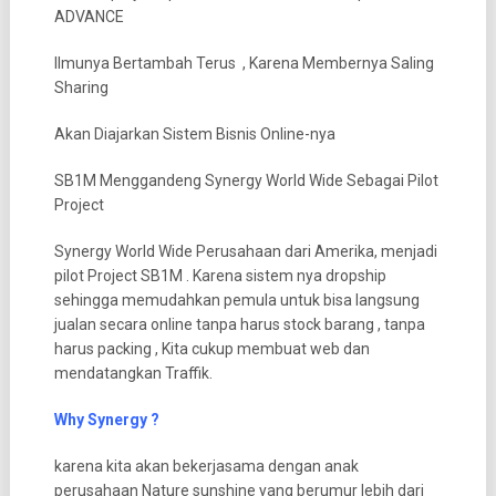
ADVANCE
Ilmunya Bertambah Terus , Karena Membernya Saling
Sharing
Akan Diajarkan Sistem Bisnis Online-nya
SB1M Menggandeng Synergy World Wide Sebagai Pilot
Project
Synergy World Wide Perusahaan dari Amerika, menjadi
pilot Project SB1M . Karena sistem nya dropship
sehingga memudahkan pemula untuk bisa langsung
jualan secara online tanpa harus stock barang , tanpa
harus packing , Kita cukup membuat web dan
mendatangkan Traffik.
Why Synergy ?
karena kita akan bekerjasama dengan anak
perusahaan Nature sunshine yang berumur lebih dari