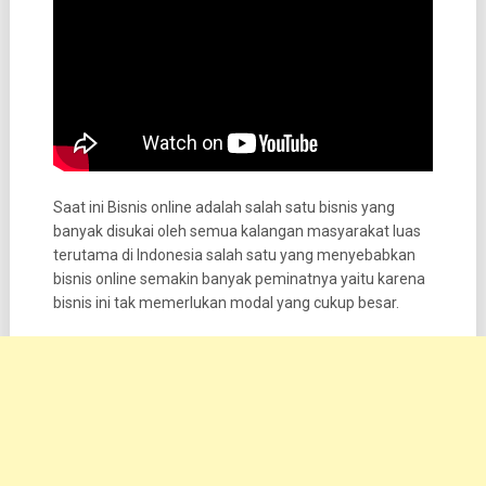
Saat ini Bisnis online adalah salah satu bisnis yang
banyak disukai oleh semua kalangan masyarakat luas
terutama di Indonesia salah satu yang menyebabkan
bisnis online semakin banyak peminatnya yaitu karena
bisnis ini tak memerlukan modal yang cukup besar.