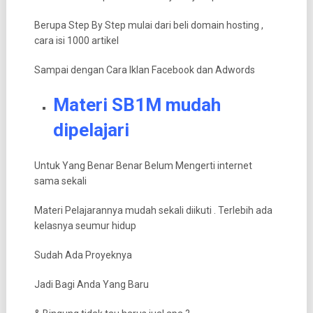
Berupa Step By Step mulai dari beli domain hosting ,
cara isi 1000 artikel
Sampai dengan Cara Iklan Facebook dan Adwords
Materi SB1M mudah
dipelajari
Untuk Yang Benar Benar Belum Mengerti internet
sama sekali
Materi Pelajarannya mudah sekali diikuti . Terlebih ada
kelasnya seumur hidup
Sudah Ada Proyeknya
Jadi Bagi Anda Yang Baru