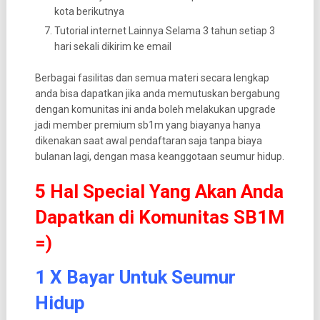
kota berikutnya
Tutorial internet Lainnya Selama 3 tahun setiap 3
hari sekali dikirim ke email
Berbagai fasilitas dan semua materi secara lengkap
anda bisa dapatkan jika anda memutuskan bergabung
dengan komunitas ini anda boleh melakukan upgrade
jadi member premium sb1m yang biayanya hanya
dikenakan saat awal pendaftaran saja tanpa biaya
bulanan lagi, dengan masa keanggotaan seumur hidup.
5 Hal Special Yang Akan Anda
Dapatkan di Komunitas SB1M
=)
1 X Bayar Untuk Seumur
Hidup