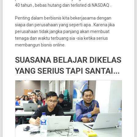
40 tahun , bebas hutang dan terlisted di NASDAQ .
Penting dalam berbisnis kita bekerjasama dengan
siapa dan perusahaan yang seperti apa . Karena jika
perusahaan tidak jangka panjang akan membuat
tenaga dan waktu terbuang sia -sia ketika serius
membangun bisnis online.
SUASANA BELAJAR DIKELAS
YANG SERIUS TAPI SANTAI..
.