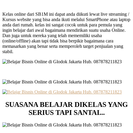
Kelas online dari SB1M ini dapat anda diikuti lewat live streaming /
Kursus website yang bisa anda ikuti melalui SmartPhone atau laptop
anda dari rumah. kelas ini sangat cocok untuk para pemula yang
ingin belajar dari awal bagaimana mendirikan suatu usaha Online.
Dan juga untuk mereka yang telah mememiliki usaha
(online/offline) akan tapi tidak bisa berpikir bagaimana cara
memasarkan yang benar serta memperoleh target penjualan yang
stabil.
SUASANA BELAJAR DIKELAS YANG
SERIUS TAPI SANTAI..
.