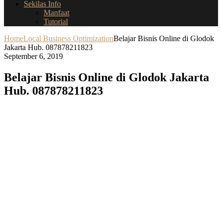
Sekilas Info
Manfaat
Tutorial
Home
Local Business Optimization
Belajar Bisnis Online di Glodok
Jakarta Hub. 087878211823
September 6, 2019
Belajar Bisnis Online di Glodok Jakarta
Hub. 087878211823