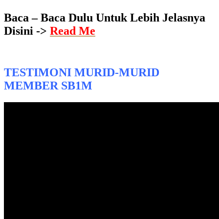
Baca – Baca Dulu Untuk Lebih Jelasnya
Disini ->
Read Me
TESTIMONI MURID-MURID
MEMBER SB1M