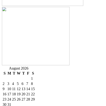
August 2026
S
M
T
W
T
F
S
1
2
3
4
5
6
7
8
9
10
11
12
13
14
15
16
17
18
19
20
21
22
23
24
25
26
27
28
29
30
31