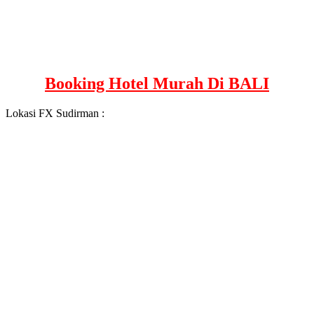
Booking Hotel Murah Di BALI
Lokasi FX Sudirman :