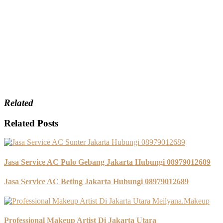
Related
Related Posts
Jasa Service AC Pulo Gebang Jakarta Hubungi 08979012689
Jasa Service AC Beting Jakarta Hubungi 08979012689
Professional Makeup Artist Di Jakarta Utara