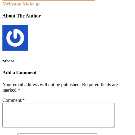
Meilyana.Makeup
About The Author
zahara
Add a Comment
Your email address will not be published.
Required fields are
marked
*
Comment:
*