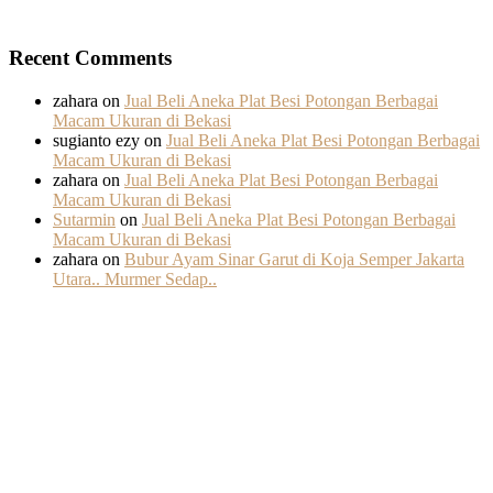
Recent Comments
zahara
on
Jual Beli Aneka Plat Besi Potongan Berbagai
Macam Ukuran di Bekasi
sugianto ezy
on
Jual Beli Aneka Plat Besi Potongan Berbagai
Macam Ukuran di Bekasi
zahara
on
Jual Beli Aneka Plat Besi Potongan Berbagai
Macam Ukuran di Bekasi
Sutarmin
on
Jual Beli Aneka Plat Besi Potongan Berbagai
Macam Ukuran di Bekasi
zahara
on
Bubur Ayam Sinar Garut di Koja Semper Jakarta
Utara.. Murmer Sedap..