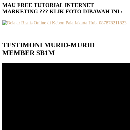
MAU FREE TUTORIAL INTERNET
MARKETING ??? KLIK FOTO DIBAWAH INI :
TESTIMONI MURID-MURID
MEMBER SB1M