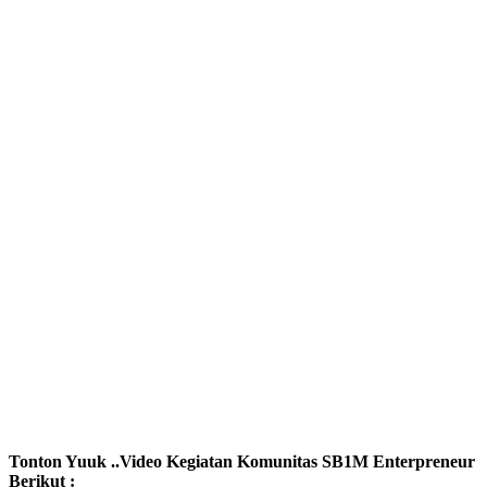
Tonton Yuuk ..Video Kegiatan Komunitas SB1M Enterpreneur
Berikut :