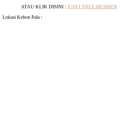
ATAU KLIK DISINI :
JOINT FREE MEMBER
Lokasi Kebon Pala :