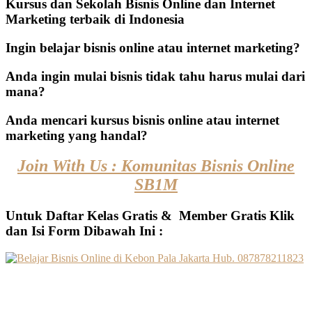
Kursus dan Sekolah Bisnis Online dan Internet
Marketing terbaik di Indonesia
Ingin belajar bisnis online atau internet marketing?
Anda ingin mulai bisnis tidak tahu harus mulai dari
mana?
Anda mencari kursus bisnis online atau internet
marketing yang handal?
Join With Us : Komunitas Bisnis Online
SB1M
Untuk Daftar Kelas Gratis & Member Gratis Klik
dan Isi Form Dibawah Ini :