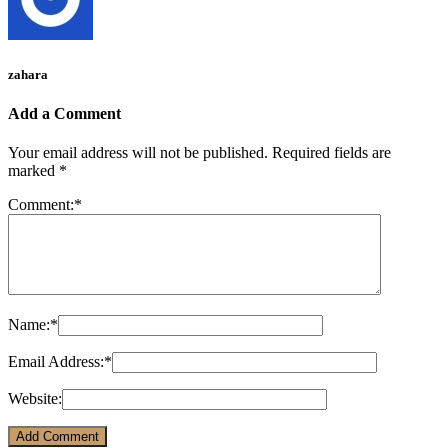
zahara
Add a Comment
Your email address will not be published.
Required fields are
marked
*
Comment:
*
Name:
*
Email Address:
*
Website: