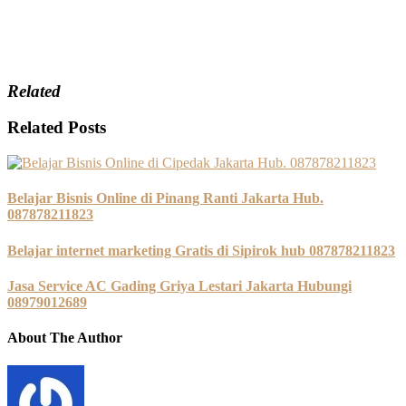
Related
Related Posts
Belajar Bisnis Online di Pinang Ranti Jakarta Hub.
087878211823
Belajar internet marketing Gratis di Sipirok hub 087878211823
Jasa Service AC Gading Griya Lestari Jakarta Hubungi
08979012689
About The Author