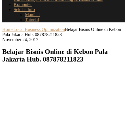
Komputer
Sekilas Info
Manfaat
Tutorial
Home
Local Business Optimization
Belajar Bisnis Online di Kebon
Pala Jakarta Hub. 087878211823
November 24, 2017
Belajar Bisnis Online di Kebon Pala
Jakarta Hub. 087878211823