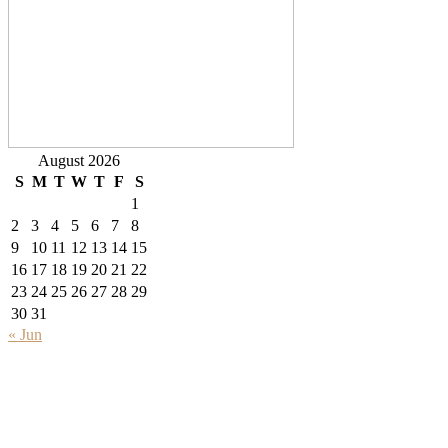
August 2026
S
M
T
W
T
F
S
1
2
3
4
5
6
7
8
9
10
11
12
13
14
15
16
17
18
19
20
21
22
23
24
25
26
27
28
29
30
31
« Jun