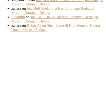
Macam Ukuran di Bekasi
zahara
on
Jual Beli Aneka Plat Besi Potongan Berbagai
Macam Ukuran di Bekasi
Sutarmin
on
Jual Beli Aneka Plat Besi Potongan Berbagai
Macam Ukuran di Bekasi
zahara
on
Bubur Ayam Sinar Garut di Koja Semper Jakarta
Utara.. Murmer Sedap..