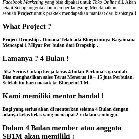
Facebook Marketing
yang bisa dipakai untuk
Toko Online
dll. Akan
tetapi Setiap anggota atau member langsung Mendapatkan
sebuah
Project
untuk praktek mendapatkan manfaat dari bisnisnya!!
What Project ?
Project Dropship . Dimana Telah ada Blueprintnya Bagaimana
Mencapai 1 Milyar Per bulan dari Dropship .
Lamanya ? 4 Bulan !
Jika Serius Cukup kerja keras 4 bulan Pertama saja sudah
Bisa menghasilkan sales Terus Menerus 10 – 15 juta Perbulan.
Setelah itu baru masuk ke Blueprint 1 M.
Kami memiliki mentor handal !
Bagi yang serius akan di mentorkan selama 4 Bulan dengan
adanya kelas kelas yang mencapai 2 x dalam seminggu.
Dalam 4 Bulan member atau anggota
SB1M akan memiliki :