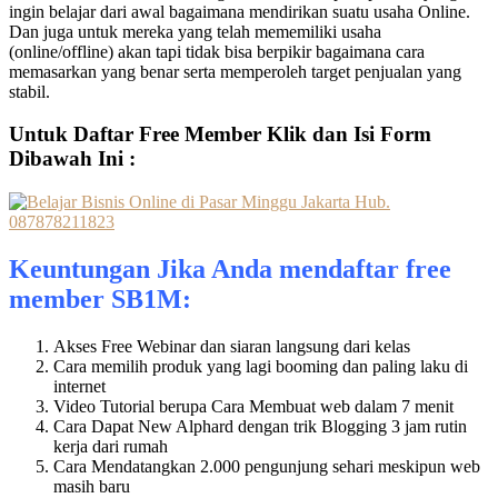
ingin belajar dari awal bagaimana mendirikan suatu usaha Online.
Dan juga untuk mereka yang telah mememiliki usaha
(online/offline) akan tapi tidak bisa berpikir bagaimana cara
memasarkan yang benar serta memperoleh target penjualan yang
stabil.
Untuk Daftar Free Member Klik dan Isi Form
Dibawah Ini :
Keuntungan Jika Anda mendaftar free
member SB1M:
Akses Free Webinar dan siaran langsung dari kelas
Cara memilih produk yang lagi booming dan paling laku di
internet
Video Tutorial berupa Cara Membuat web dalam 7 menit
Cara Dapat New Alphard dengan trik Blogging 3 jam rutin
kerja dari rumah
Cara Mendatangkan 2.000 pengunjung sehari meskipun web
masih baru