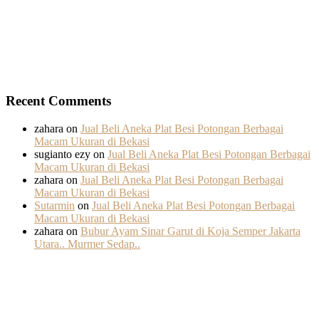
Recent Comments
zahara
on
Jual Beli Aneka Plat Besi Potongan Berbagai
Macam Ukuran di Bekasi
sugianto ezy
on
Jual Beli Aneka Plat Besi Potongan Berbagai
Macam Ukuran di Bekasi
zahara
on
Jual Beli Aneka Plat Besi Potongan Berbagai
Macam Ukuran di Bekasi
Sutarmin
on
Jual Beli Aneka Plat Besi Potongan Berbagai
Macam Ukuran di Bekasi
zahara
on
Bubur Ayam Sinar Garut di Koja Semper Jakarta
Utara.. Murmer Sedap..