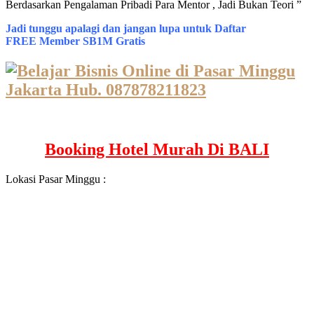
Berdasarkan Pengalaman Pribadi Para Mentor , Jadi Bukan Teori ”
Jadi tunggu apalagi dan jangan lupa untuk Daftar
FREE Member SB1M Gratis
Booking Hotel Murah Di BALI
Lokasi Pasar Minggu :