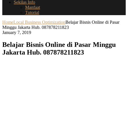
Sekilas Info
Manfaat
Tutorial
Home
Local Business Optimization
Belajar Bisnis Online di Pasar
Minggu Jakarta Hub. 087878211823
January 7, 2019
Belajar Bisnis Online di Pasar Minggu
Jakarta Hub. 087878211823