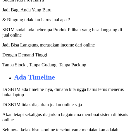
Jadi Bagi Anda Yang Baru
& Bingung tidak tau harus jual apa ?
SB1M sudah ada beberapa Produk Pilihan yang bisa langsung di
jual online
Jadi Bisa Langsung merasakan income dari online
Dengan Demand Tinggi
Tanpa Stock , Tanpa Gudang, Tanpa Packing
Ada Timeline
Di SB1M ada timeline-nya, dimana kita ngga harus terus menerus
buka laptop
Di SB1M tidak diajarkan jualan online saja
Akan tetapi sekaligus diajarkan bagaimana membuat sistem di bisnis
online
Sehingga kelak bisnis online tersebut yang menjalankan adalah