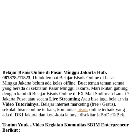
Belajar Bisnis Online di Pasar Minggu Jakarta Hub.
087878211823
, Untuk tempat Belajar Bisnis Online di Pasar
Minggu Jakarta belum ada kelas offline, Buat teman teman semua
yang berada di sekitaran Pasar Minggu Jakarta, Mari ikutan gabung
dengan kami di Belajar Bisnis Online di FX Mall Sudirman Lantai 7
Jakarta Pusat atau secara
Live Streaming
Atau bisa juga belajar via
Video Tutorialnya
. Belajar internet marketing (free / Gratis),
sekolah bisnis online terbaik, komunitas
bisnis
online terbaik yang
ada di DKI Jakarta dan kota-kota lainnya disekitar JaBoDeTaBek.
Tonton Yuuk ..Video Kegiatan Komunitas SB1M Enterpreneur
Berikut :