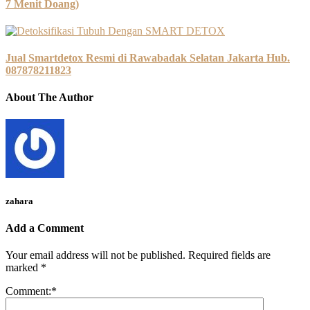
7 Menit Doang)
Jual Smartdetox Resmi di Rawabadak Selatan Jakarta Hub.
087878211823
About The Author
zahara
Add a Comment
Your email address will not be published.
Required fields are
marked
*
Comment:
*