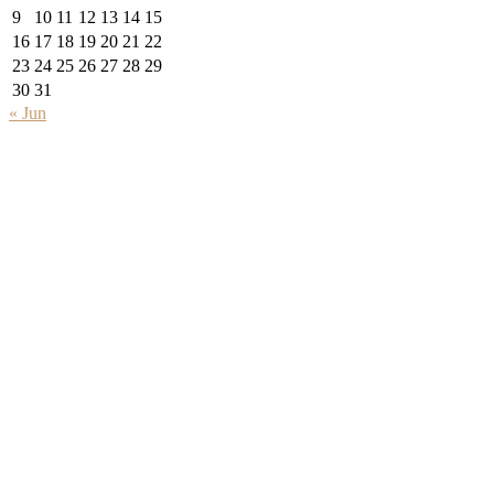
9
10
11
12
13
14
15
16
17
18
19
20
21
22
23
24
25
26
27
28
29
30
31
« Jun