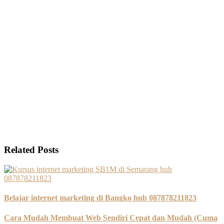
Related Posts
Belajar internet marketing di Bangko hub 087878211823
Cara Mudah Membuat Web Sendiri Cepat dan Mudah (Cuma