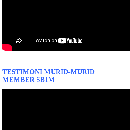
TESTIMONI MURID-MURID
MEMBER SB1M