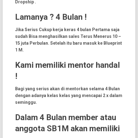
Dropship .
Lamanya ? 4 Bulan !
Jika Serius Cukup kerja keras 4 bulan Pertama saja
sudah Bisa menghasilkan sales Terus Menerus 10 –
15 juta Perbulan. Setelah itu baru masuk ke Blueprint
1 M.
Kami memiliki mentor handal
!
Bagi yang serius akan di mentorkan selama 4 Bulan
dengan adanya kelas kelas yang mencapai 2 x dalam
seminggu.
Dalam 4 Bulan member atau
anggota SB1M akan memiliki