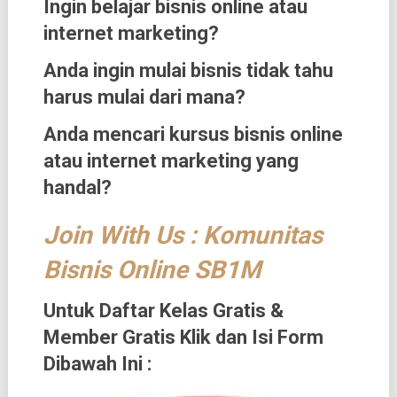
Ingin belajar bisnis online atau
internet marketing?
Anda ingin mulai bisnis tidak tahu
harus mulai dari mana?
Anda mencari kursus bisnis online
atau internet marketing yang
handal?
Join With Us : Komunitas
Bisnis Online SB1M
Untuk Daftar Kelas Gratis &
Member Gratis Klik dan Isi Form
Dibawah Ini :