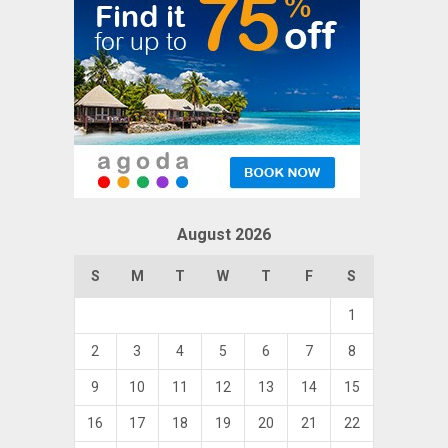
August 2026
S
M
T
W
T
F
S
1
2
3
4
5
6
7
8
9
10
11
12
13
14
15
16
17
18
19
20
21
22