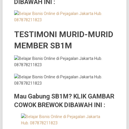
DIBAWAH INI :
TESTIMONI MURID-MURID
MEMBER SB1M
Mau Gabung SB1M? KLIK GAMBAR
COWOK BREWOK DIBAWAH INI :