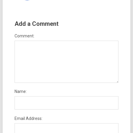
Add a Comment
Comment:
Name:
Email Address: