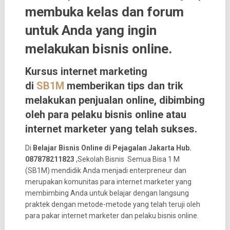
membuka kelas dan forum
untuk Anda yang ingin
melakukan bisnis online.
Kursus internet marketing
di
SB1M
memberikan tips dan trik
melakukan penjualan online, dibimbing
oleh para pelaku bisnis online atau
internet marketer yang telah sukses.
Di
Belajar Bisnis Online di Pejagalan Jakarta Hub.
087878211823
,Sekolah Bisnis Semua Bisa 1 M
(SB1M) mendidik Anda menjadi enterpreneur dan
merupakan komunitas para internet marketer yang
membimbing Anda untuk belajar dengan langsung
praktek dengan metode-metode yang telah teruji oleh
para pakar internet marketer dan pelaku bisnis online.