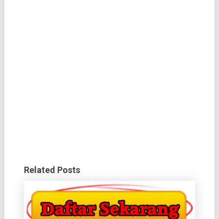
Related Posts