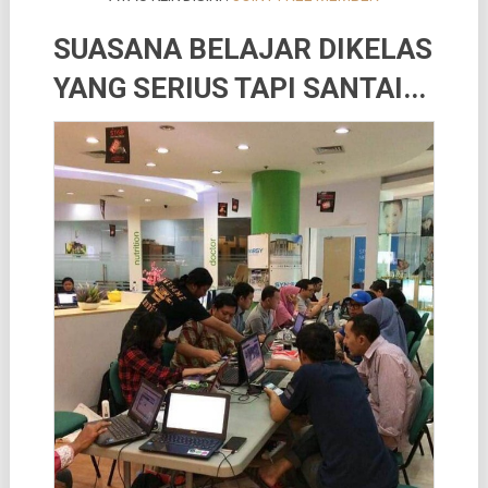
SUASANA BELAJAR DIKELAS
YANG SERIUS TAPI SANTAI..
.