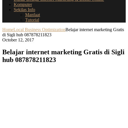
Komputer
Sekilas Info
Manfaat
Tutorial
Home
Local Business Optimization
Belajar internet marketing Gratis
di Sigli hub 087878211823
October 12, 2017
Belajar internet marketing Gratis di Sigli
hub 087878211823