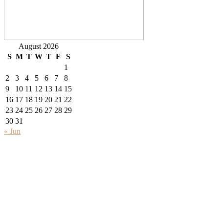
August 2026
S
M
T
W
T
F
S
1
2
3
4
5
6
7
8
9
10
11
12
13
14
15
16
17
18
19
20
21
22
23
24
25
26
27
28
29
30
31
« Jun