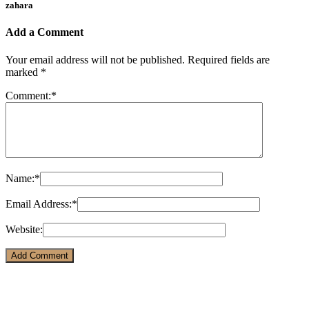
zahara
Add a Comment
Your email address will not be published.
Required fields are
marked
*
Comment:
*
Name:
*
Email Address:
*
Website: