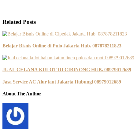
Related Posts
Belajar Bisnis Online di Pulo Jakarta Hub. 087878211823
JUAL CELANA KULOT DI CIBINONG HUB. 08979012689
Jasa Service AC Alur laut Jakarta Hubungi 08979012689
About The Author