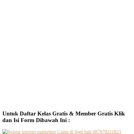
Untuk Daftar Kelas Gratis & Member Gratis Klik
dan Isi Form Dibawah Ini :