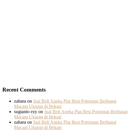
Recent Comments
zahara
on
Jual Beli Aneka Plat Besi Potongan Berbagai
Macam Ukuran di Bekasi
sugianto ezy
on
Jual Beli Aneka Plat Besi Potongan Berbagai
Macam Ukuran di Bekasi
zahara
on
Jual Beli Aneka Plat Besi Potongan Berbagai
Macam Ukuran di Bekasi