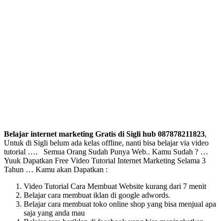
Belajar internet marketing Gratis di Sigli hub 087878211823
,
Untuk di Sigli belum ada kelas offline, nanti bisa belajar via video
tutorial …. Semua Orang Sudah Punya Web.. Kamu Sudah ? …
Yuuk Dapatkan Free Video Tutorial Internet Marketing Selama 3
Tahun … Kamu akan Dapatkan :
Video Tutorial Cara Membuat Website kurang dari 7 menit
Belajar cara membuat iklan di google adwords.
Belajar cara membuat toko online shop yang bisa menjual apa
saja yang anda mau