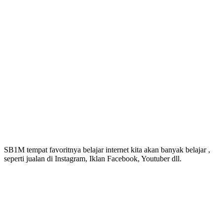
SB1M tempat favoritnya belajar internet kita akan banyak belajar ,
seperti jualan di Instagram, Iklan Facebook, Youtuber dll.