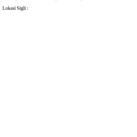
Lokasi Sigli :