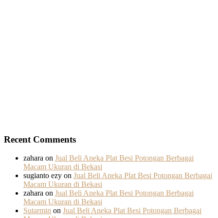
Recent Comments
zahara
on
Jual Beli Aneka Plat Besi Potongan Berbagai
Macam Ukuran di Bekasi
sugianto ezy
on
Jual Beli Aneka Plat Besi Potongan Berbagai
Macam Ukuran di Bekasi
zahara
on
Jual Beli Aneka Plat Besi Potongan Berbagai
Macam Ukuran di Bekasi
Sutarmin
on
Jual Beli Aneka Plat Besi Potongan Berbagai