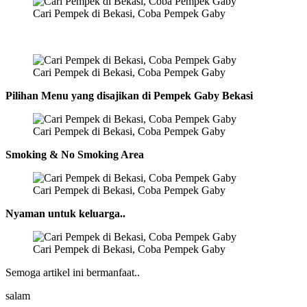
Cari Pempek di Bekasi, Coba Pempek Gaby
Cari Pempek di Bekasi, Coba Pempek Gaby
Pilihan Menu yang disajikan di Pempek Gaby Bekasi
Cari Pempek di Bekasi, Coba Pempek Gaby
Smoking & No Smoking Area
Cari Pempek di Bekasi, Coba Pempek Gaby
Nyaman untuk keluarga..
Cari Pempek di Bekasi, Coba Pempek Gaby
Semoga artikel ini bermanfaat..
salam