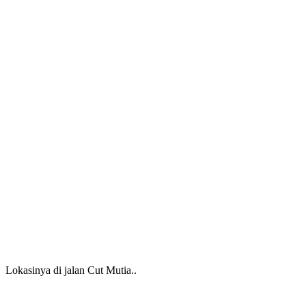
Lokasinya di jalan Cut Mutia..