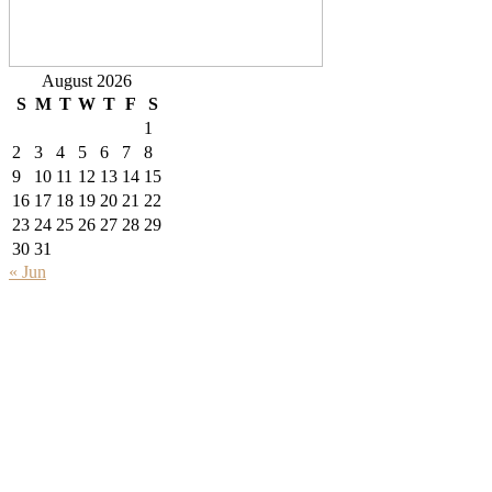
August 2026
S
M
T
W
T
F
S
1
2
3
4
5
6
7
8
9
10
11
12
13
14
15
16
17
18
19
20
21
22
23
24
25
26
27
28
29
30
31
« Jun