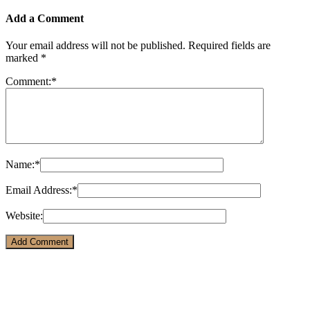
Add a Comment
Your email address will not be published.
Required fields are
marked
*
Comment:
*
Name:
*
Email Address:
*
Website: