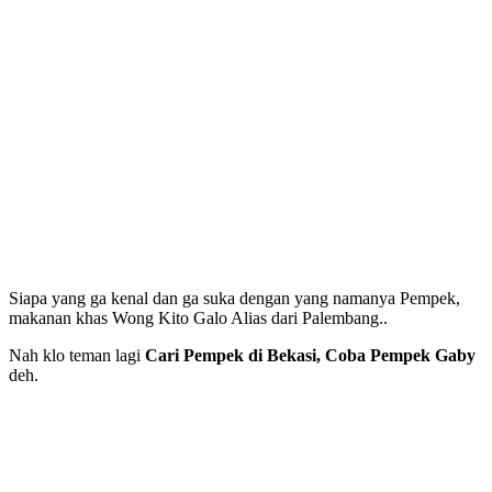
Siapa yang ga kenal dan ga suka dengan yang namanya Pempek,
makanan khas Wong Kito Galo Alias dari Palembang..
Nah klo teman lagi
Cari Pempek di Bekasi, Coba Pempek Gaby
deh.