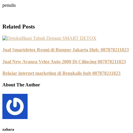
penulis
Related Posts
Jual Smartdetox Resmi di Bungur Jakarta Hub. 087878211823
Jual New Avanza Veloz Auto 2000 Di Cilincing 087878211823
Belajar internet marketing di Bengkalis hub 087878211823
About The Author
zahara