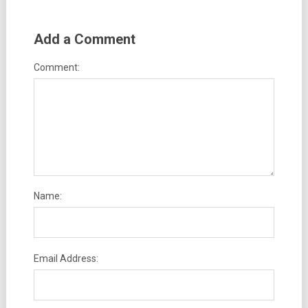
Add a Comment
Comment:
Name:
Email Address: