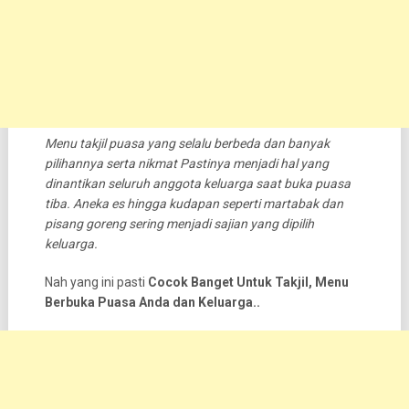
Menu takjil puasa yang selalu berbeda dan banyak
pilihannya serta nikmat Pastinya menjadi hal yang
dinantikan seluruh anggota keluarga saat buka puasa
tiba. Aneka es hingga kudapan seperti martabak dan
pisang goreng sering menjadi sajian yang dipilih
keluarga.
Nah yang ini pasti
Cocok Banget Untuk Takjil, Menu
Berbuka Puasa Anda dan Keluarga..