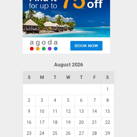
August 2026
S
M
T
W
T
F
S
1
2
3
4
5
6
7
8
9
10
11
12
13
14
15
16
17
18
19
20
21
22
23
24
25
26
27
28
29