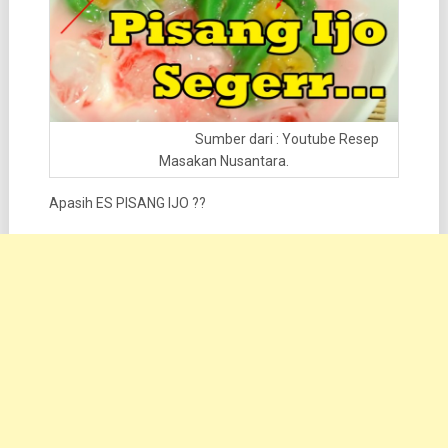
Sumber dari : Youtube Resep
Masakan Nusantara.
Apasih ES PISANG IJO ??