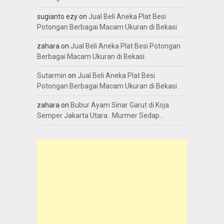
sugianto ezy
on
Jual Beli Aneka Plat Besi
Potongan Berbagai Macam Ukuran di Bekasi
zahara
on
Jual Beli Aneka Plat Besi Potongan
Berbagai Macam Ukuran di Bekasi
Sutarmin
on
Jual Beli Aneka Plat Besi
Potongan Berbagai Macam Ukuran di Bekasi
zahara
on
Bubur Ayam Sinar Garut di Koja
Semper Jakarta Utara.. Murmer Sedap..