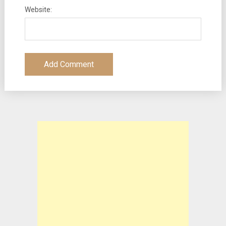
Website: