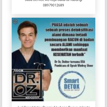
08979012689