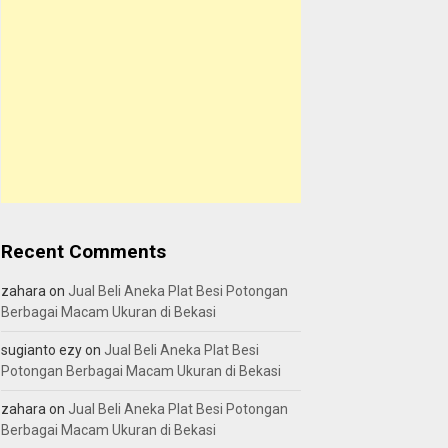
Recent Comments
zahara
on
Jual Beli Aneka Plat Besi Potongan
Berbagai Macam Ukuran di Bekasi
sugianto ezy
on
Jual Beli Aneka Plat Besi
Potongan Berbagai Macam Ukuran di Bekasi
zahara
on
Jual Beli Aneka Plat Besi Potongan
Berbagai Macam Ukuran di Bekasi