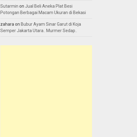
Sutarmin
on
Jual Beli Aneka Plat Besi
Potongan Berbagai Macam Ukuran di Bekasi
zahara
on
Bubur Ayam Sinar Garut di Koja
Semper Jakarta Utara.. Murmer Sedap..