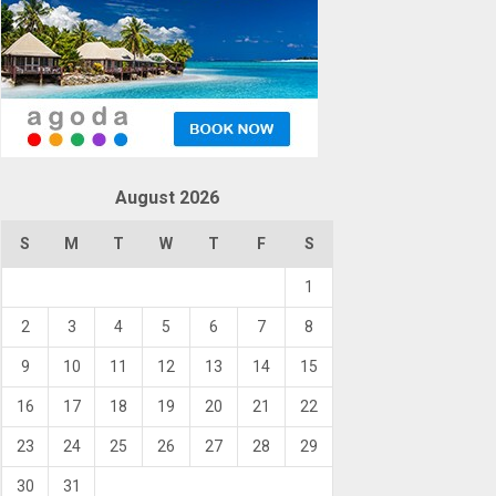
August 2026
S
M
T
W
T
F
S
1
2
3
4
5
6
7
8
9
10
11
12
13
14
15
16
17
18
19
20
21
22
23
24
25
26
27
28
29
30
31