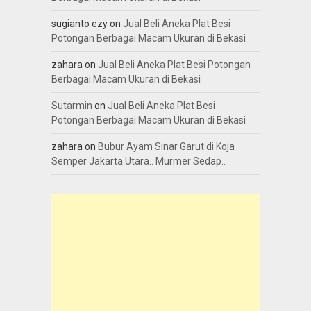
sugianto ezy
on
Jual Beli Aneka Plat Besi
Potongan Berbagai Macam Ukuran di Bekasi
zahara
on
Jual Beli Aneka Plat Besi Potongan
Berbagai Macam Ukuran di Bekasi
Sutarmin
on
Jual Beli Aneka Plat Besi
Potongan Berbagai Macam Ukuran di Bekasi
zahara
on
Bubur Ayam Sinar Garut di Koja
Semper Jakarta Utara.. Murmer Sedap..