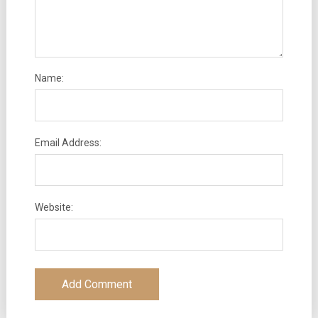
Name:
Email Address:
Website: