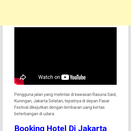
Pengguna jalan yang melintas di kawasan Rasuna Said,
Kuningan, Jakarta Selatan, tepatnya di depan Pasar
Festival dikejutkan dengan lembaran uang kertas
beterbangan di udara.
Booking Hotel Di Jakarta