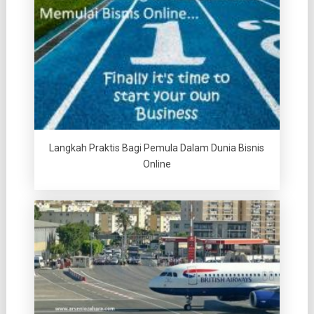
Langkah Praktis Bagi Pemula Dalam Dunia Bisnis
Online