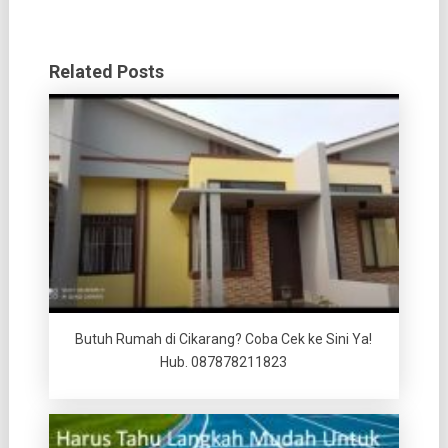
Related Posts
Butuh Rumah di Cikarang? Coba Cek ke Sini Ya!
Hub. 087878211823