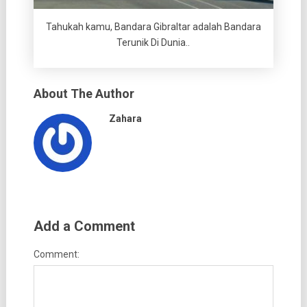
Tahukah kamu, Bandara Gibraltar adalah Bandara
Terunik Di Dunia..
About The Author
Zahara
Add a Comment
Comment: