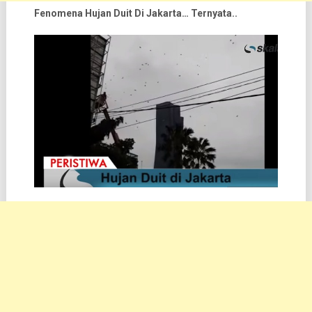
Fenomena Hujan Duit Di Jakarta… Ternyata..