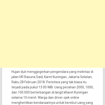
Hujan duit menggegerkan pengendara yang melintas di
jalan HR Rasuna Said, Karet Kuningan, Jakarta Selatan,
Rabu 28 Februari 2018. Peristiwa yang tak biasa itu
terjadi pada pukul 13.00 WIB. Uang pecahan 2000, 1000,
dan 100.000 berterbangan di langit kKaret Kuningan
selama 10 menit. Warga dan driver ojek online
menghentikan kendaraannya untuk berebut uang yang