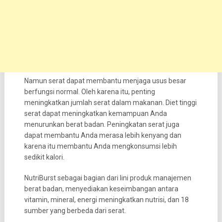
Namun serat dapat membantu menjaga usus besar
berfungsi normal. Oleh karena itu, penting
meningkatkan jumlah serat dalam makanan. Diet tinggi
serat dapat meningkatkan kemampuan Anda
menurunkan berat badan. Peningkatan serat juga
dapat membantu Anda merasa lebih kenyang dan
karena itu membantu Anda mengkonsumsi lebih
sedikit kalori.
NutriBurst sebagai bagian dari lini produk manajemen
berat badan, menyediakan keseimbangan antara
vitamin, mineral, energi meningkatkan nutrisi, dan 18
sumber yang berbeda dari serat.