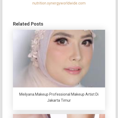
nutrition.synergyworldwide.com
Related Posts
Meilyana.Makeup Professional Makeup Artist Di
Jakarta Timur