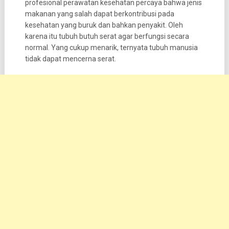
profesional perawatan kesehatan percaya bahwa jenis
makanan yang salah dapat berkontribusi pada
kesehatan yang buruk dan bahkan penyakit. Oleh
karena itu tubuh butuh serat agar berfungsi secara
normal. Yang cukup menarik, ternyata tubuh manusia
tidak dapat mencerna serat.