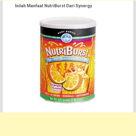
Inilah Manfaat NutriBurst Dari Synergy