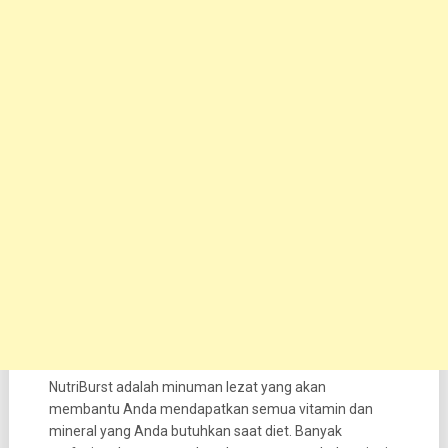
NutriBurst adalah minuman lezat yang akan
membantu Anda mendapatkan semua vitamin dan
mineral yang Anda butuhkan saat diet. Banyak