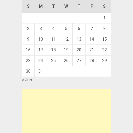
S
M
T
W
T
F
S
1
2
3
4
5
6
7
8
9
10
11
12
13
14
15
16
17
18
19
20
21
22
23
24
25
26
27
28
29
30
31
« Jun