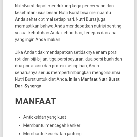
NutriBurst dapat mendukung kerja pencernaan dan
kesehatan usus besar. Nutri Burst bisa membantu
Anda sehat optimal setiap hari. Nutri Burst juga
memastikan bahwa Anda mendapatkan nutrisi penting
sesuai kebutuhan Anda sehari-hari, terlepas dari apa
yang ingin Anda makan.
Jika Anda tidak mendapatkan setidaknya enam porsi
roti dan biji-bijian, tiga porsi sayuran, dua porsi buah dan
dua porsi susu dan protein setiap hari, Anda
seharusnya serius mempertimbangkan mengonsumsi
Nutri Burst untuk diet Anda.
Inilah Manfaat NutriBurst
Dari Synergy
MANFAAT
Antioksidan yang kuat
Membantu mencegah kanker
Membantu kesehatan jantung