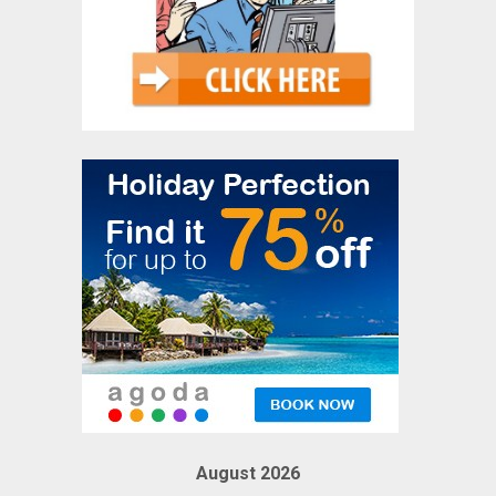
August 2026