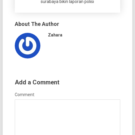
surabaya bikin laporan polisi
About The Author
Zahara
Add a Comment
Comment: