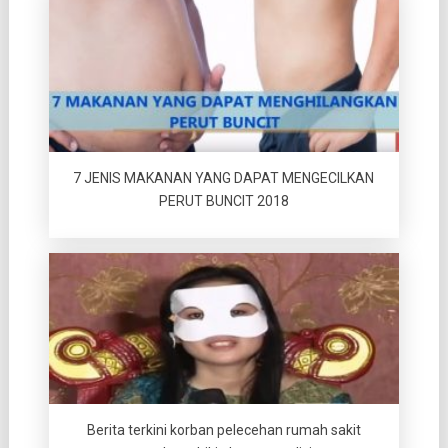
7 JENIS MAKANAN YANG DAPAT MENGECILKAN
PERUT BUNCIT 2018
Berita terkini korban pelecehan rumah sakit