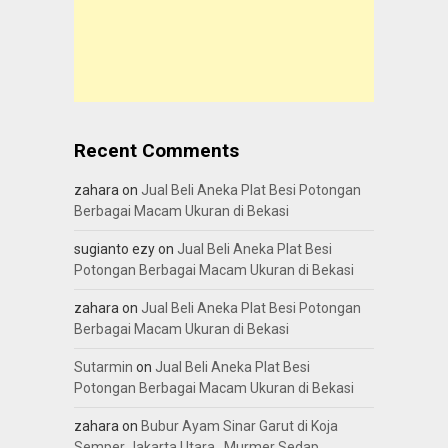
Recent Comments
zahara
on
Jual Beli Aneka Plat Besi Potongan
Berbagai Macam Ukuran di Bekasi
sugianto ezy
on
Jual Beli Aneka Plat Besi
Potongan Berbagai Macam Ukuran di Bekasi
zahara
on
Jual Beli Aneka Plat Besi Potongan
Berbagai Macam Ukuran di Bekasi
Sutarmin
on
Jual Beli Aneka Plat Besi
Potongan Berbagai Macam Ukuran di Bekasi
zahara
on
Bubur Ayam Sinar Garut di Koja
Semper Jakarta Utara.. Murmer Sedap..