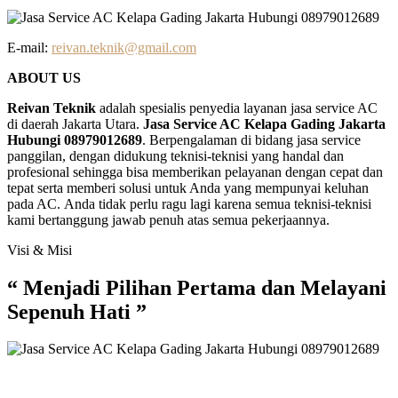
E-mail:
reivan.teknik@gmail.com
ABOUT US
Reivan Teknik
adalah spesialis penyedia layanan jasa service AC
di daerah Jakarta Utara.
Jasa Service AC Kelapa Gading Jakarta
Hubungi 08979012689
. Berpengalaman di bidang jasa service
panggilan, dengan didukung teknisi-teknisi yang handal dan
profesional sehingga bisa memberikan pelayanan dengan cepat dan
tepat serta memberi solusi untuk Anda yang mempunyai keluhan
pada AC. Anda tidak perlu ragu lagi karena semua teknisi-teknisi
kami bertanggung jawab penuh atas semua pekerjaannya.
Visi & Misi
“ Menjadi Pilihan Pertama dan Melayani
Sepenuh Hati ”