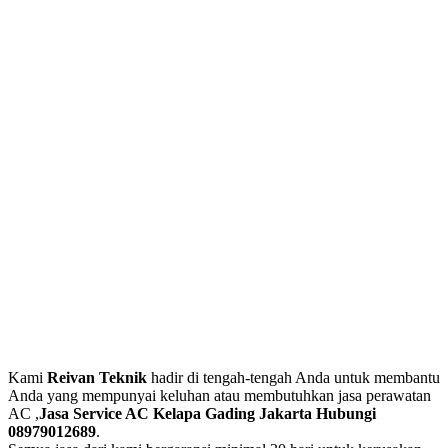
Kami
Reivan Teknik
hadir di tengah-tengah Anda untuk membantu
Anda yang mempunyai keluhan atau membutuhkan jasa perawatan
AC ,
Jasa Service AC Kelapa Gading Jakarta Hubungi
08979012689
.