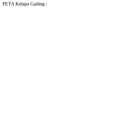
PETA Kelapa Gading :