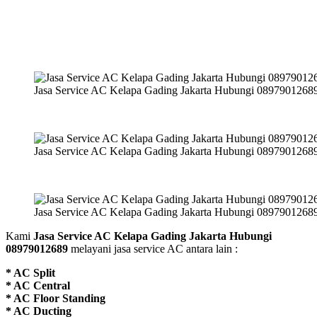
Jasa Service AC Kelapa Gading Jakarta Hubungi 0897901268
Jasa Service AC Kelapa Gading Jakarta Hubungi 0897901268
Jasa Service AC Kelapa Gading Jakarta Hubungi 0897901268
Kami
Jasa Service AC Kelapa Gading Jakarta Hubungi
08979012689
melayani jasa service AC antara lain :
* AC Split
* AC Central
* AC Floor Standing
* AC Ducting