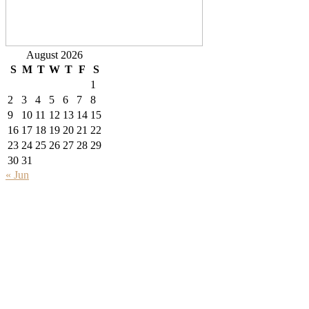
August 2026
S
M
T
W
T
F
S
1
2
3
4
5
6
7
8
9
10
11
12
13
14
15
16
17
18
19
20
21
22
23
24
25
26
27
28
29
30
31
« Jun