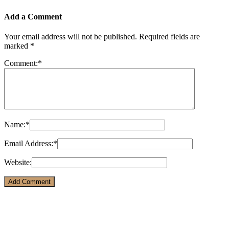
Add a Comment
Your email address will not be published.
Required fields are
marked
*
Comment:
*
Name:
*
Email Address:
*
Website: