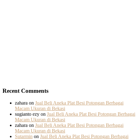
Recent Comments
zahara
on
Jual Beli Aneka Plat Besi Potongan Berbagai
Macam Ukuran di Bekasi
sugianto ezy
on
Jual Beli Aneka Plat Besi Potongan Berbagai
Macam Ukuran di Bekasi
zahara
on
Jual Beli Aneka Plat Besi Potongan Berbagai
Macam Ukuran di Bekasi
Sutarmin
on
Jual Beli Aneka Plat Besi Potongan Berbagai