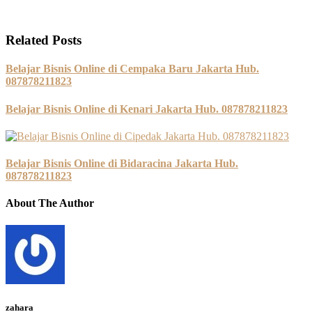
Related Posts
Belajar Bisnis Online di Cempaka Baru Jakarta Hub.
087878211823
Belajar Bisnis Online di Kenari Jakarta Hub. 087878211823
Belajar Bisnis Online di Bidaracina Jakarta Hub.
087878211823
About The Author
zahara