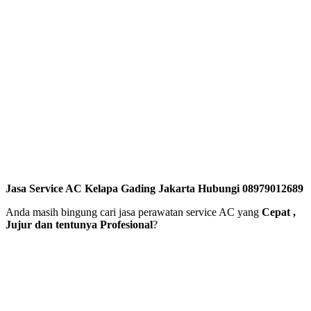
Jasa Service AC Kelapa Gading Jakarta Hubungi 08979012689
Anda masih bingung cari jasa perawatan service AC yang
Cepat ,
Jujur dan tentunya Profesional
?