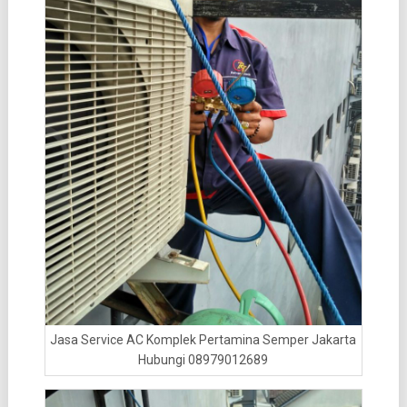
Jasa Service AC Komplek Pertamina Semper Jakarta
Hubungi 08979012689