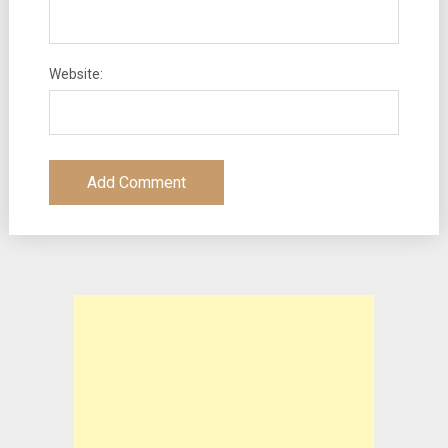
Website: