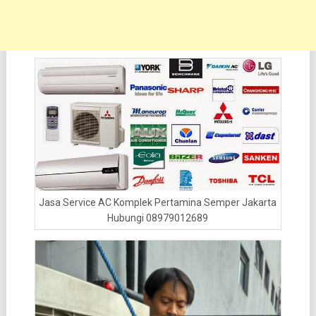
Jasa Service AC Komplek Pertamina Semper Jakarta
Hubungi 08979012689