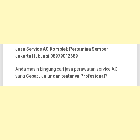
Jasa Service AC Komplek Pertamina Semper
Jakarta Hubungi 08979012689
Anda masih bingung cari jasa perawatan service AC
yang
Cepat , Jujur dan tentunya Profesional
?