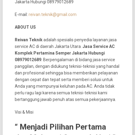
E-mail:
reivan.teknik@gmail.com
ABOUT US
Reivan Teknik
adalah spesialis penyedia layanan jasa
service AC di daerah Jakarta Utara.
Jasa Service AC
Komplek Pertamina Semper Jakarta Hubungi
08979012689
. Berpengalaman di bidang jasa service
panggilan, dengan didukung teknisi-teknisi yang handal
dan profesional sehingga bisa memberikan pelayanan
dengan cepat dan tepat serta memberi solusi untuk
Anda yang mempunyai keluhan pada AC. Anda tidak
perlu ragu lagi karena semua teknisi-teknisi kami
bertanggung jawab penuh atas semua pekerjaannya.
Visi & Misi
“ Menjadi Pilihan Pertama