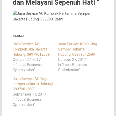
dan Melayani Sepenuh Hati ”
Related
Jasa Service AC
Jasa Service AC Kavling
Komplek Uka Jakarta
Semper Jakarta
Hubungi 08979012689
Hubungi 08979012689
October 27, 2017
October 27, 2017
In "Local Business
In "Local Business
Optimization"
Optimization"
Jasa Service AC Tugu
semper Jakarta Hubungi
08979012689
September 11, 2017
In "Local Business
Optimization"