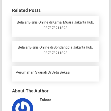
Related Posts
Belajar Bisnis Online di Kamal Muara Jakarta Hub.
087878211823
Belajar Bisnis Online di Gondangdia Jakarta Hub.
087878211823
Perumahan Syariah Di Setu Bekasi
About The Author
Zahara