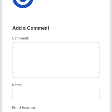
Add a Comment
Comment:
Name:
Email Address: