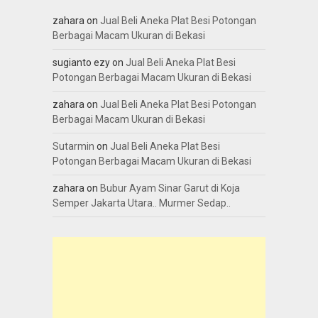
zahara
on
Jual Beli Aneka Plat Besi Potongan
Berbagai Macam Ukuran di Bekasi
sugianto ezy
on
Jual Beli Aneka Plat Besi
Potongan Berbagai Macam Ukuran di Bekasi
zahara
on
Jual Beli Aneka Plat Besi Potongan
Berbagai Macam Ukuran di Bekasi
Sutarmin
on
Jual Beli Aneka Plat Besi
Potongan Berbagai Macam Ukuran di Bekasi
zahara
on
Bubur Ayam Sinar Garut di Koja
Semper Jakarta Utara.. Murmer Sedap..