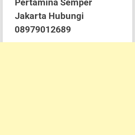
Pertamina Semper
Jakarta Hubungi
08979012689