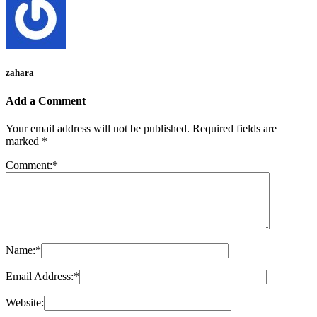
zahara
Add a Comment
Your email address will not be published.
Required fields are
marked
*
Comment:
*
Name:
*
Email Address:
*
Website: