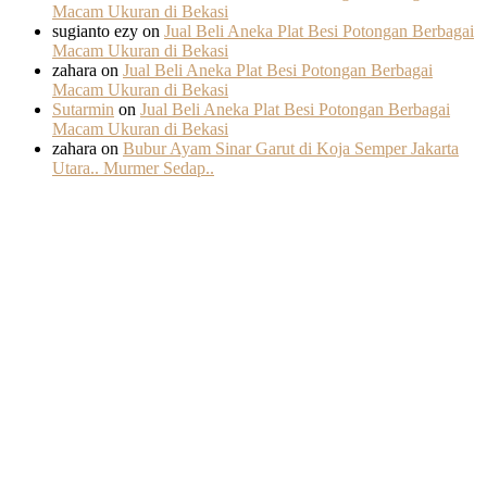
Macam Ukuran di Bekasi
sugianto ezy
on
Jual Beli Aneka Plat Besi Potongan Berbagai
Macam Ukuran di Bekasi
zahara
on
Jual Beli Aneka Plat Besi Potongan Berbagai
Macam Ukuran di Bekasi
Sutarmin
on
Jual Beli Aneka Plat Besi Potongan Berbagai
Macam Ukuran di Bekasi
zahara
on
Bubur Ayam Sinar Garut di Koja Semper Jakarta
Utara.. Murmer Sedap..