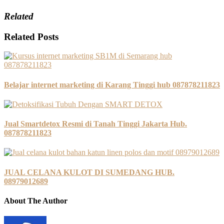
Related
Related Posts
Belajar internet marketing di Karang Tinggi hub 087878211823
Jual Smartdetox Resmi di Tanah Tinggi Jakarta Hub.
087878211823
JUAL CELANA KULOT DI SUMEDANG HUB.
08979012689
About The Author