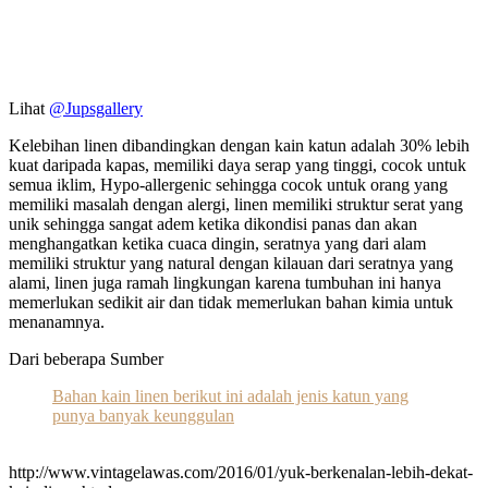
Lihat
@Jupsgallery
Kelebihan linen dibandingkan dengan kain katun adalah 30% lebih
kuat daripada kapas, memiliki daya serap yang tinggi, cocok untuk
semua iklim, Hypo-allergenic sehingga cocok untuk orang yang
memiliki masalah dengan alergi, linen memiliki struktur serat yang
unik sehingga sangat adem ketika dikondisi panas dan akan
menghangatkan ketika cuaca dingin, seratnya yang dari alam
memiliki struktur yang natural dengan kilauan dari seratnya yang
alami, linen juga ramah lingkungan karena tumbuhan ini hanya
memerlukan sedikit air dan tidak memerlukan bahan kimia untuk
menanamnya.
Dari beberapa Sumber
Bahan kain linen berikut ini adalah jenis katun yang
punya banyak keunggulan
http://www.vintagelawas.com/2016/01/yuk-berkenalan-lebih-dekat-