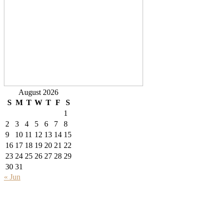
August 2026
S
M
T
W
T
F
S
1
2
3
4
5
6
7
8
9
10
11
12
13
14
15
16
17
18
19
20
21
22
23
24
25
26
27
28
29
30
31
« Jun