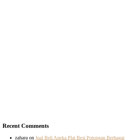
Recent Comments
zahara
on
Jual Beli Aneka Plat Besi Potongan Berbagai