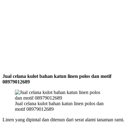
Jual celana kulot bahan katun linen polos dan motif
08979012689
Jual celana kulot bahan katun linen polos dan
motif 08979012689
Linen yang dipintal dan ditenun dari serat alami tanaman rami.