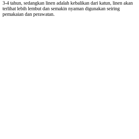
3-4 tahun, sedangkan linen adalah kebalikan dari katun, linen akan
terlihat lebih lembut dan semakin nyaman digunakan seiring
pemakaian dan perawatan.