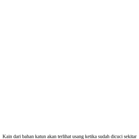
Kain dari bahan katun akan terlihat usang ketika sudah dicuci sekitar