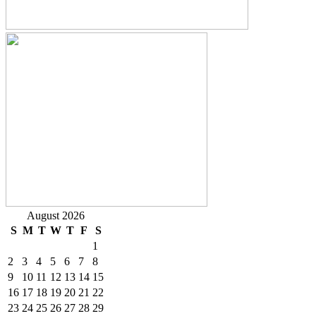
August 2026
S
M
T
W
T
F
S
1
2
3
4
5
6
7
8
9
10
11
12
13
14
15
16
17
18
19
20
21
22
23
24
25
26
27
28
29