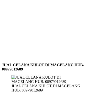
JUAL CELANA KULOT DI MAGELANG HUB.
08979012689
JUAL CELANA KULOT DI MAGELANG
HUB. 08979012689