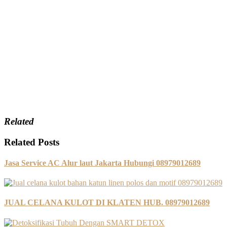
Related
Related Posts
Jasa Service AC Alur laut Jakarta Hubungi 08979012689
JUAL CELANA KULOT DI KLATEN HUB. 08979012689