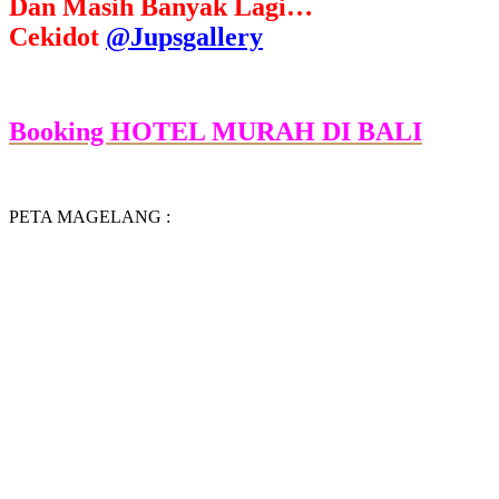
Dan Masih Banyak Lagi…
Cekidot
@Jupsgallery
Booking HOTEL MURAH DI BALI
PETA MAGELANG :