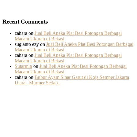
Recent Comments
zahara
on
Jual Beli Aneka Plat Besi Potongan Berbagai
Macam Ukuran di Bekasi
sugianto ezy
on
Jual Beli Aneka Plat Besi Potongan Berbagai
Macam Ukuran di Bekasi
zahara
on
Jual Beli Aneka Plat Besi Potongan Berbagai
Macam Ukuran di Bekasi
Sutarmin
on
Jual Beli Aneka Plat Besi Potongan Berbagai
Macam Ukuran di Bekasi
zahara
on
Bubur Ayam Sinar Garut di Koja Semper Jakarta
Utara.. Murmer Sedap..