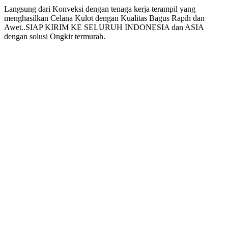
Langsung dari Konveksi dengan tenaga kerja terampil yang
menghasilkan Celana Kulot dengan Kualitas Bagus Rapih dan
Awet..SIAP KIRIM KE SELURUH INDONESIA dan ASIA
dengan solusi Ongkir termurah.