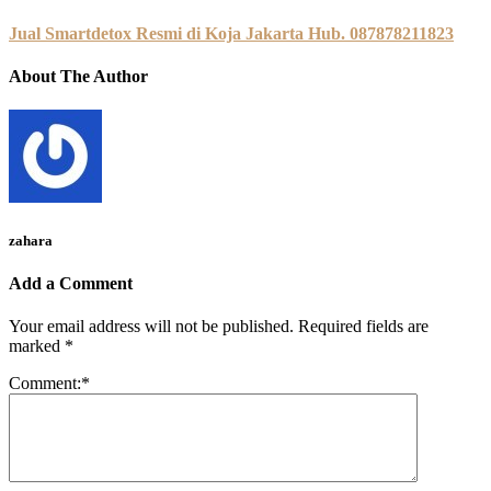
Jual Smartdetox Resmi di Koja Jakarta Hub. 087878211823
About The Author
zahara
Add a Comment
Your email address will not be published.
Required fields are
marked
*
Comment:
*