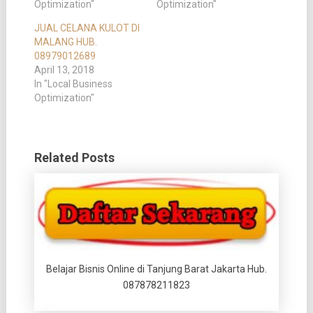
Optimization"
Optimization"
JUAL CELANA KULOT DI
MALANG HUB.
08979012689
April 13, 2018
In "Local Business
Optimization"
Related Posts
Belajar Bisnis Online di Tanjung Barat Jakarta Hub.
087878211823