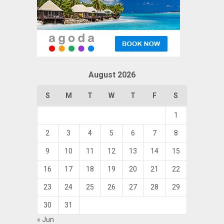
August 2026
S
M
T
W
T
F
S
1
2
3
4
5
6
7
8
9
10
11
12
13
14
15
16
17
18
19
20
21
22
23
24
25
26
27
28
29
30
31
« Jun