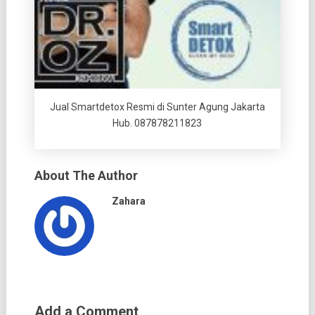
Jual Smartdetox Resmi di Sunter Agung Jakarta
Hub. 087878211823
About The Author
Zahara
Add a Comment