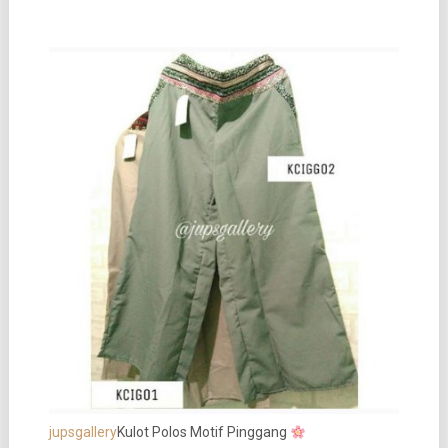
jupsgallery
Kulot Polos Motif Pinggang