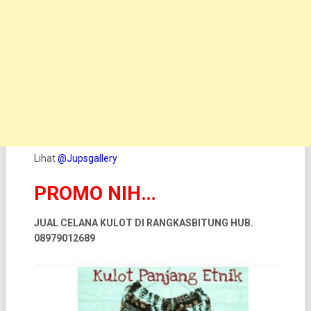
Lihat
@Jupsgallery
PROMO NIH…
JUAL CELANA KULOT DI RANGKASBITUNG HUB.
08979012689