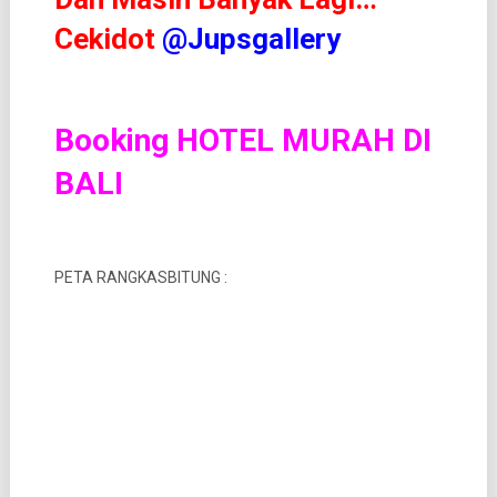
Cekidot
@Jupsgallery
Booking HOTEL MURAH DI
BALI
PETA RANGKASBITUNG :