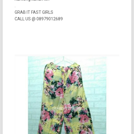
.
GRAB IT FAST GIRLS
CALL US @ 08979012689