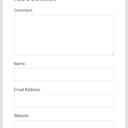
Comment:
Name:
Email Address:
Website: