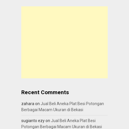
Recent Comments
zahara
on
Jual Beli Aneka Plat Besi Potongan
Berbagai Macam Ukuran di Bekasi
sugianto ezy
on
Jual Beli Aneka Plat Besi
Potongan Berbagai Macam Ukuran di Bekasi