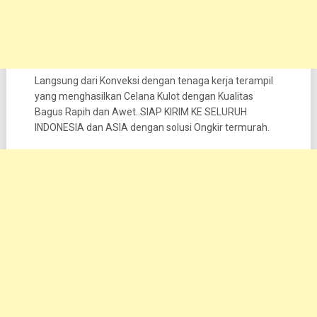
Langsung dari Konveksi dengan tenaga kerja terampil
yang menghasilkan Celana Kulot dengan Kualitas
Bagus Rapih dan Awet..SIAP KIRIM KE SELURUH
INDONESIA dan ASIA dengan solusi Ongkir termurah.