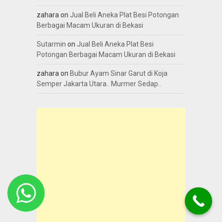
zahara
on
Jual Beli Aneka Plat Besi Potongan
Berbagai Macam Ukuran di Bekasi
Sutarmin
on
Jual Beli Aneka Plat Besi
Potongan Berbagai Macam Ukuran di Bekasi
zahara
on
Bubur Ayam Sinar Garut di Koja
Semper Jakarta Utara.. Murmer Sedap..