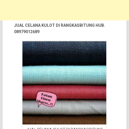
JUAL CELANA KULOT DI RANGKASBITUNG HUB.
08979012689