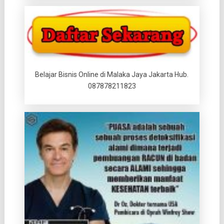
Belajar Bisnis Online di Malaka Jaya Jakarta Hub.
087878211823