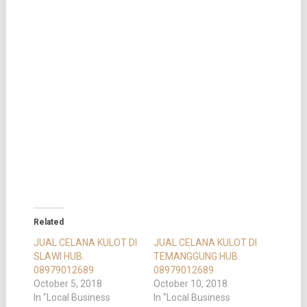
Related
JUAL CELANA KULOT DI
JUAL CELANA KULOT DI
SLAWI HUB.
TEMANGGUNG HUB.
08979012689
08979012689
October 5, 2018
October 10, 2018
In "Local Business
In "Local Business