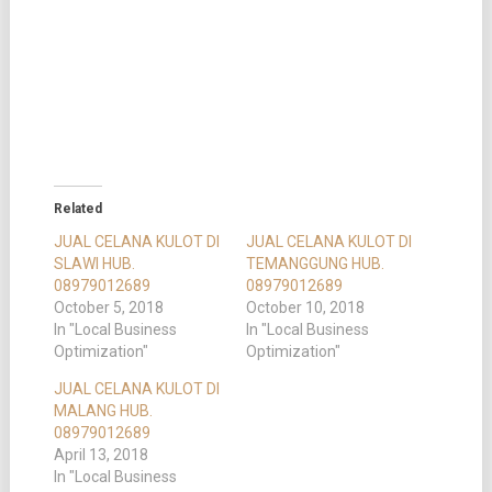
Related
JUAL CELANA KULOT DI
JUAL CELANA KULOT DI
SLAWI HUB.
TEMANGGUNG HUB.
08979012689
08979012689
October 5, 2018
October 10, 2018
In "Local Business
In "Local Business
Optimization"
Optimization"
JUAL CELANA KULOT DI
MALANG HUB.
08979012689
April 13, 2018
In "Local Business