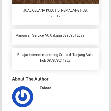
JUAL CELANA KULOT DI PEMALANG HUB.
08979012689
Panggilan Service AC Cakung 08979012689
Belajar internet marketing Gratis di Tanjung Balai
hub 087878211823
About The Author
Zahara