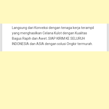
Langsung dari Konveksi dengan tenaga kerja terampil
yang menghasilkan Celana Kulot dengan Kualitas
Bagus Rapih dan Awet..SIAP KIRIM KE SELURUH
INDONESIA dan ASIA dengan solusi Ongkir termurah.