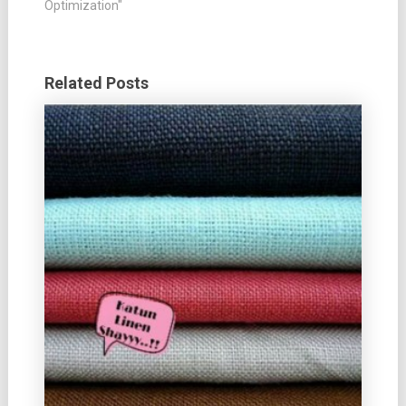
Optimization"
Related Posts