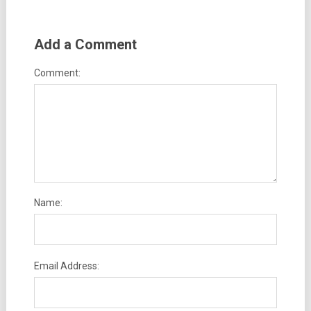
Add a Comment
Comment:
Name:
Email Address: