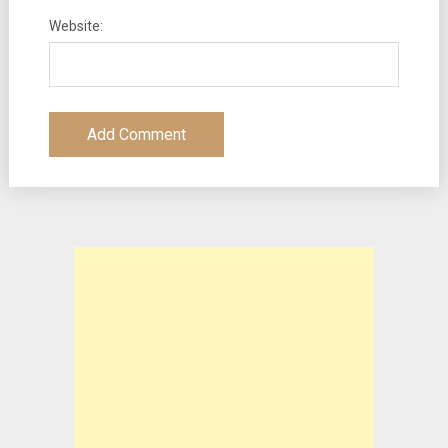
Website: