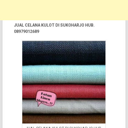
JUAL CELANA KULOT DI SUKOHARJO HUB.
08979012689