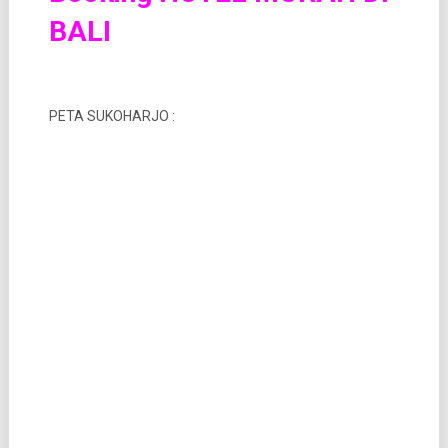
BALI
PETA SUKOHARJO :