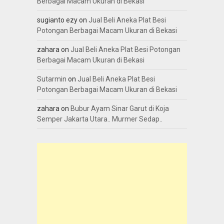
Berbagai Macam Ukuran di Bekasi
sugianto ezy
on
Jual Beli Aneka Plat Besi
Potongan Berbagai Macam Ukuran di Bekasi
zahara
on
Jual Beli Aneka Plat Besi Potongan
Berbagai Macam Ukuran di Bekasi
Sutarmin
on
Jual Beli Aneka Plat Besi
Potongan Berbagai Macam Ukuran di Bekasi
zahara
on
Bubur Ayam Sinar Garut di Koja
Semper Jakarta Utara.. Murmer Sedap..