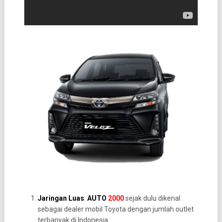
Jaringan Luas
:
AUTO
2000
sejak dulu dikenal
sebagai dealer mobil Toyota dengan jumlah outlet
terbanyak di Indonesia.