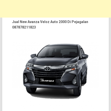
Jual New Avanza Veloz Auto 2000 Di Pejagalan
087878211823