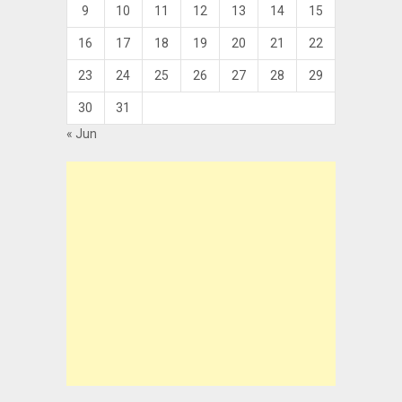
9
10
11
12
13
14
15
16
17
18
19
20
21
22
23
24
25
26
27
28
29
30
31
« Jun