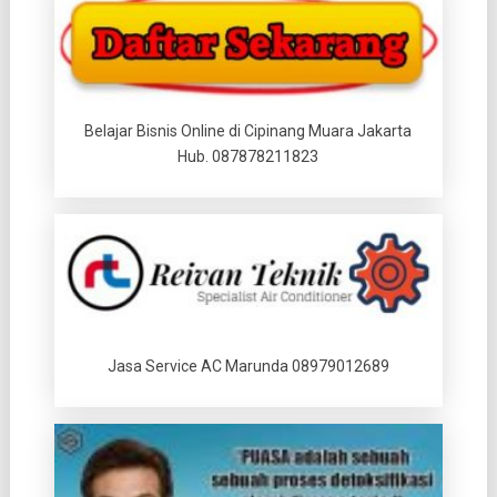
Belajar Bisnis Online di Cipinang Muara Jakarta
Hub. 087878211823
Jasa Service AC Marunda 08979012689