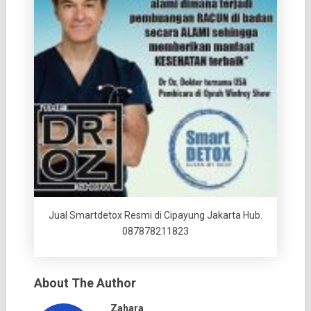
Jual Smartdetox Resmi di Cipayung Jakarta Hub.
087878211823
About The Author
Zahara