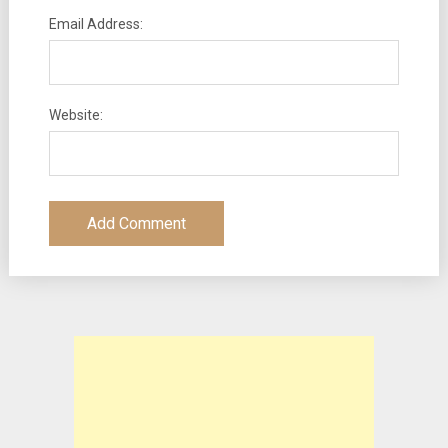
Email Address:
Website: