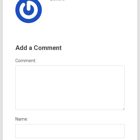
Add a Comment
Comment:
Name: