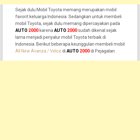
Sejak dulu Mobil Toyota memang merupakan mobil
favorit keluarga Indonesia. Sedangkan untuk membeli
mobil Toyota, sejak dulu memang dipercayakan pada
AUTO
2000
karena
AUTO
2000
sudah dikenal sejak
lama menjadi penyalur mobil Toyota terbaik di
Indonesia. Berikut beberapa keunggulan membeli mobil
All New Avanza / Veloz
di
AUTO
2000
di Pejagalan.