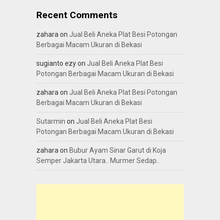
Recent Comments
zahara
on
Jual Beli Aneka Plat Besi Potongan
Berbagai Macam Ukuran di Bekasi
sugianto ezy
on
Jual Beli Aneka Plat Besi
Potongan Berbagai Macam Ukuran di Bekasi
zahara
on
Jual Beli Aneka Plat Besi Potongan
Berbagai Macam Ukuran di Bekasi
Sutarmin
on
Jual Beli Aneka Plat Besi
Potongan Berbagai Macam Ukuran di Bekasi
zahara
on
Bubur Ayam Sinar Garut di Koja
Semper Jakarta Utara.. Murmer Sedap..