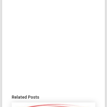
Related Posts