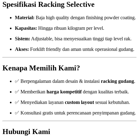
Spesifikasi Racking Selective
Material:
Baja high quality dengan finishing powder coating.
Kapasitas:
Hingga ribuan kilogram per level.
Sistem:
Adjustable, bisa menyesuaikan tinggi tiap level rak.
Akses:
Forklift friendly dan aman untuk operasional gudang.
Kenapa Memilih Kami?
✅ Berpengalaman dalam desain & instalasi
racking gudang
.
✅ Memberikan
harga kompetitif
dengan kualitas terbaik.
✅ Menyediakan layanan
custom layout
sesuai kebutuhan.
✅ Konsultasi gratis untuk perencanaan penyimpanan gudang.
Hubungi Kami