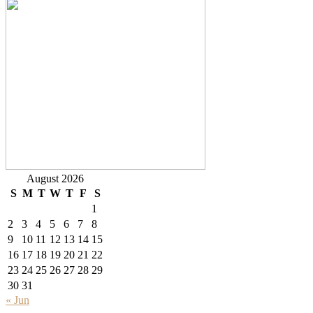
August 2026
S
M
T
W
T
F
S
1
2
3
4
5
6
7
8
9
10
11
12
13
14
15
16
17
18
19
20
21
22
23
24
25
26
27
28
29
30
31
« Jun