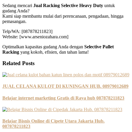
Sedang mencari
Jual Racking Selective Heavy Duty
untuk
gudang Anda?
Kami siap membantu mulai dari perencanaan, pengadaan, hingga
pemasangan.
Telp/WA: [087878211823]
Website: [www.arseniozahara.com]
Optimalkan kapasitas gudang Anda dengan
Selective Pallet
Racking
yang kokoh, efisien, dan tahan lama!
Related Posts
JUAL CELANA KULOT DI KUNINGAN HUB. 08979012689
Belajar internet marketing Gratis di Raya hub 087878211823
Belajar Bisnis Online di Cipete Utara Jakarta Hub.
087878211823