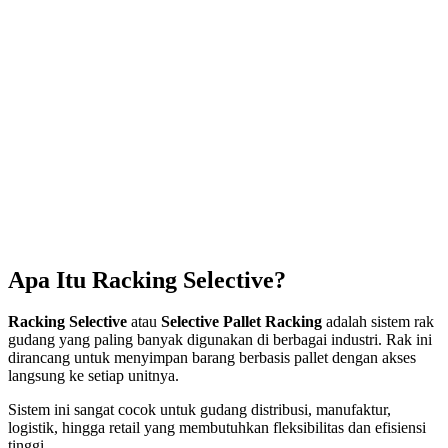
Apa Itu Racking Selective?
Racking Selective
atau
Selective Pallet Racking
adalah sistem rak
gudang yang paling banyak digunakan di berbagai industri. Rak ini
dirancang untuk menyimpan barang berbasis pallet dengan akses
langsung ke setiap unitnya.
Sistem ini sangat cocok untuk gudang distribusi, manufaktur,
logistik, hingga retail yang membutuhkan fleksibilitas dan efisiensi
tinggi.