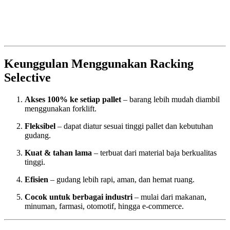
Keunggulan Menggunakan Racking
Selective
Akses 100% ke setiap pallet
– barang lebih mudah diambil
menggunakan forklift.
Fleksibel
– dapat diatur sesuai tinggi pallet dan kebutuhan
gudang.
Kuat & tahan lama
– terbuat dari material baja berkualitas
tinggi.
Efisien
– gudang lebih rapi, aman, dan hemat ruang.
Cocok untuk berbagai industri
– mulai dari makanan,
minuman, farmasi, otomotif, hingga e-commerce.