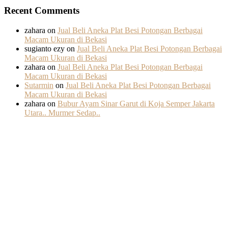
Recent Comments
zahara
on
Jual Beli Aneka Plat Besi Potongan Berbagai
Macam Ukuran di Bekasi
sugianto ezy
on
Jual Beli Aneka Plat Besi Potongan Berbagai
Macam Ukuran di Bekasi
zahara
on
Jual Beli Aneka Plat Besi Potongan Berbagai
Macam Ukuran di Bekasi
Sutarmin
on
Jual Beli Aneka Plat Besi Potongan Berbagai
Macam Ukuran di Bekasi
zahara
on
Bubur Ayam Sinar Garut di Koja Semper Jakarta
Utara.. Murmer Sedap..