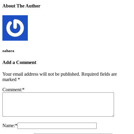
About The Author
zahara
Add a Comment
Your email address will not be published.
Required fields are
marked
*
Comment:
*
Name:
*