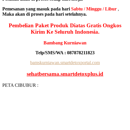
Pemesanan yang masuk pada hari
Sabtu / Minggu / Libur
,
Maka akan di proses pada hari setelahnya.
Pembelian Paket Produk Diatas Gratis Ongkos
Kirim Ke Seluruh Indonesia.
Bambang Kurniawan
Telp/SMS/WA : 087878211823
bamskurniawan.smartdetoxportal.com
sehatbersama.smartdetoxplus.id
PETA CIBUBUR :