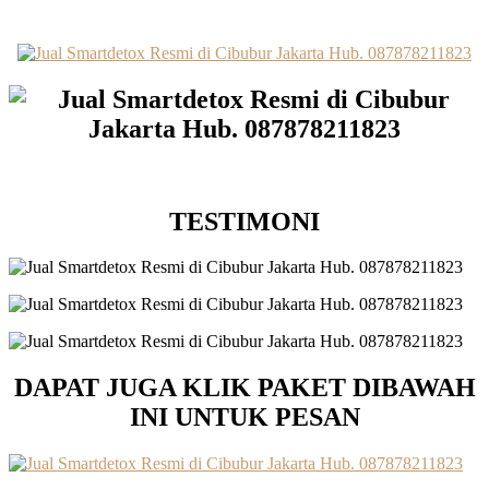
TESTIMONI
DAPAT JUGA KLIK PAKET DIBAWAH
INI UNTUK PESAN