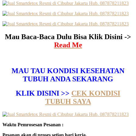
Mau Baca-Baca Dulu Bisa Klik Disini ->
Read Me
MAU TAU KONDISI KESEHATAN
TUBUH ANDA SEKARANG
KLIK DISINI >>
CEK KONDISI
TUBUH SAYA
Waktu Pemrosesan Pesanan :
Pesanan akan di proses setiap hari kerja.