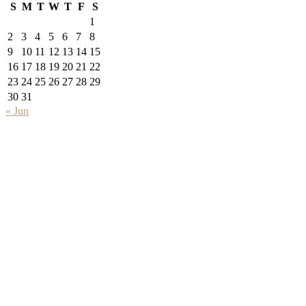
S
M
T
W
T
F
S
1
2
3
4
5
6
7
8
9
10
11
12
13
14
15
16
17
18
19
20
21
22
23
24
25
26
27
28
29
30
31
« Jun