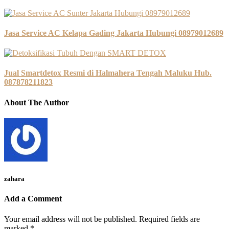
Jasa Service AC Kelapa Gading Jakarta Hubungi 08979012689
Jual Smartdetox Resmi di Halmahera Tengah Maluku Hub.
087878211823
About The Author
zahara
Add a Comment
Your email address will not be published.
Required fields are
marked
*