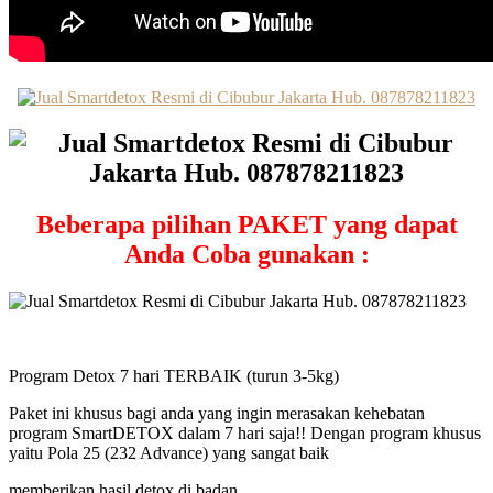
Beberapa pilihan PAKET yang dapat
Anda Coba gunakan :
Program Detox 7 hari TERBAIK (turun 3-5kg)
Paket ini khusus bagi anda yang ingin merasakan kehebatan
program SmartDETOX dalam 7 hari saja!! Dengan program khusus
yaitu Pola 25 (232 Advance) yang sangat baik
memberikan hasil detox di badan.