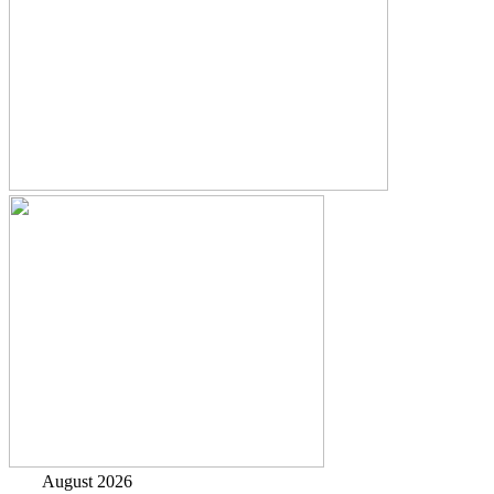
August 2026