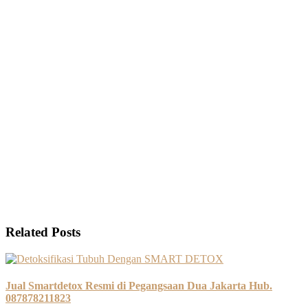
Related Posts
Jual Smartdetox Resmi di Pegangsaan Dua Jakarta Hub.
087878211823