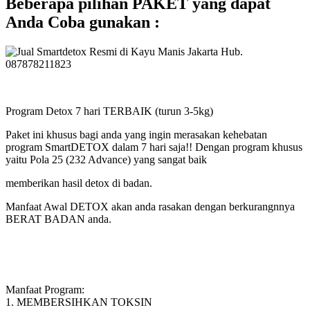
Beberapa pilihan PAKET yang dapat
Anda Coba gunakan :
Program Detox 7 hari TERBAIK (turun 3-5kg)
Paket ini khusus bagi anda yang ingin merasakan kehebatan
program SmartDETOX dalam 7 hari saja!! Dengan program khusus
yaitu Pola 25 (232 Advance) yang sangat baik
memberikan hasil detox di badan.
Manfaat Awal DETOX akan anda rasakan dengan berkurangnnya
BERAT BADAN anda.
Manfaat Program:
1. MEMBERSIHKAN TOKSIN