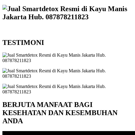
TESTIMONI
BERJUTA MANFAAT BAGI
KESEHATAN DAN KESEMBUHAN
ANDA