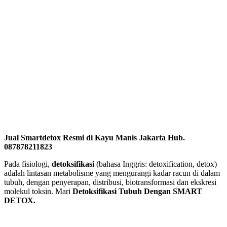
Jual Smartdetox Resmi di Kayu Manis Jakarta Hub.
087878211823
Pada fisiologi,
detoksifikasi
(bahasa Inggris: detoxification, detox)
adalah lintasan metabolisme yang mengurangi kadar racun di dalam
tubuh, dengan penyerapan, distribusi, biotransformasi dan ekskresi
molekul toksin. Mari
Detoksifikasi Tubuh Dengan SMART
DETOX.