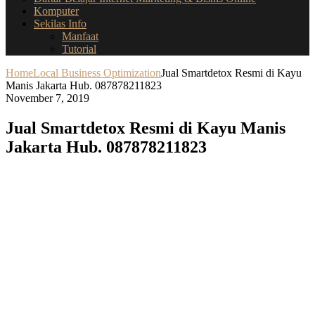
Komputer
Sekilas Info
Manfaat
Tutorial
Home
Local Business Optimization
Jual Smartdetox Resmi di Kayu
Manis Jakarta Hub. 087878211823
November 7, 2019
Jual Smartdetox Resmi di Kayu Manis
Jakarta Hub. 087878211823