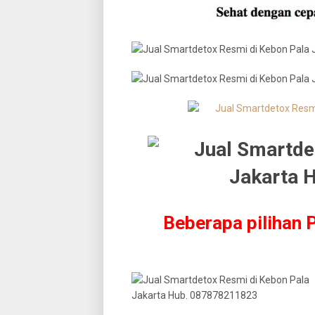
Beberapa pilihan