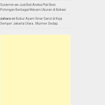
Sutarmin
on
Jual Beli Aneka Plat Besi
Potongan Berbagai Macam Ukuran di Bekasi
zahara
on
Bubur Ayam Sinar Garut di Koja
Semper Jakarta Utara.. Murmer Sedap..