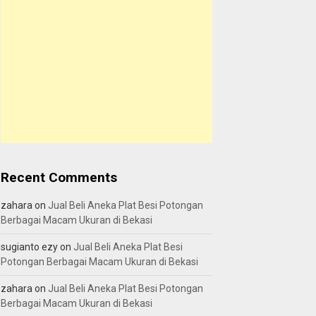
Recent Comments
zahara
on
Jual Beli Aneka Plat Besi Potongan
Berbagai Macam Ukuran di Bekasi
sugianto ezy
on
Jual Beli Aneka Plat Besi
Potongan Berbagai Macam Ukuran di Bekasi
zahara
on
Jual Beli Aneka Plat Besi Potongan
Berbagai Macam Ukuran di Bekasi