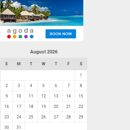
August 2026
S
M
T
W
T
F
S
1
2
3
4
5
6
7
8
9
10
11
12
13
14
15
16
17
18
19
20
21
22
23
24
25
26
27
28
29
30
31