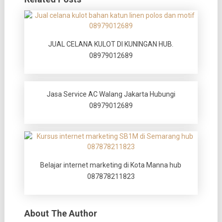
JUAL CELANA KULOT DI KUNINGAN HUB.
08979012689
Jasa Service AC Walang Jakarta Hubungi
08979012689
Belajar internet marketing di Kota Manna hub
087878211823
About The Author