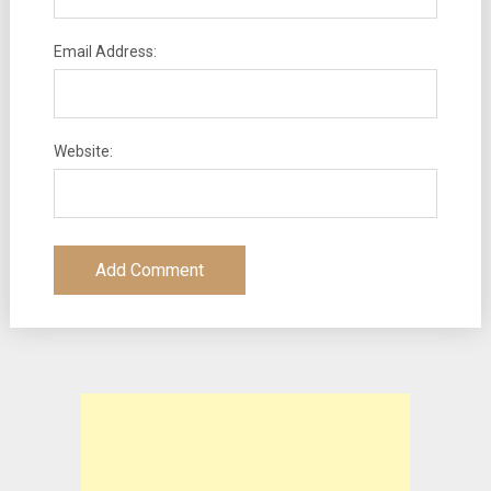
Email Address:
Website: