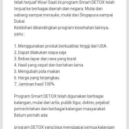
telah terjual! Wow! Saat ini program Smart DETOX telah
terjual ke berbagai daerah dan negara. Mulai dari
sabang sampai merauke, mulai dari Singapura sampai
Dubai.
Kelebihan dibandingkan program kesehatan lainnya,
yaitu :
1. Menggunakan produk berkualitas tinggi dari USA
2. Dapat dilakukan siapa saja
3. Bebas lapar dan rasa yang lezat
4. Hasil yang cepat dan bertahan lama
5. Mengubah pola makan
6. Harga yang terjangkau
7. Jaminan hasil 100%
Program Smart DETOX telah digunakan berbagai
kalangan, mulai dari artis, publik figur, dokter, pejabat
pemerintahan dan berbagai kalangan masyarakat.
Belum pernah ada
program DETOX yang bisa menggapai semua kalangan