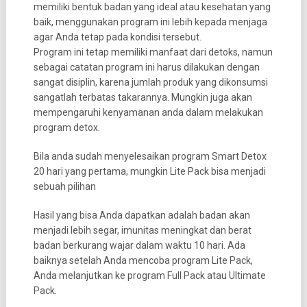
memiliki bentuk badan yang ideal atau kesehatan yang
baik, menggunakan program ini lebih kepada menjaga
agar Anda tetap pada kondisi tersebut.
Program ini tetap memiliki manfaat dari detoks, namun
sebagai catatan program ini harus dilakukan dengan
sangat disiplin, karena jumlah produk yang dikonsumsi
sangatlah terbatas takarannya. Mungkin juga akan
mempengaruhi kenyamanan anda dalam melakukan
program detox.
Bila anda sudah menyelesaikan program Smart Detox
20 hari yang pertama, mungkin Lite Pack bisa menjadi
sebuah pilihan
Hasil yang bisa Anda dapatkan adalah badan akan
menjadi lebih segar, imunitas meningkat dan berat
badan berkurang wajar dalam waktu 10 hari. Ada
baiknya setelah Anda mencoba program Lite Pack,
Anda melanjutkan ke program Full Pack atau Ultimate
Pack.