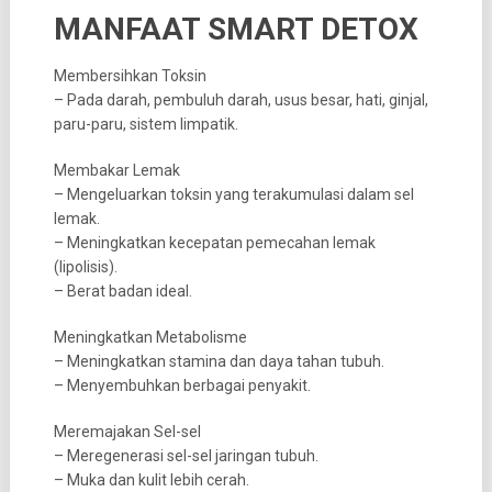
MANFAAT SMART DETOX
Membersihkan Toksin
– Pada darah, pembuluh darah, usus besar, hati, ginjal,
paru-paru, sistem limpatik.
Membakar Lemak
– Mengeluarkan toksin yang terakumulasi dalam sel
lemak.
– Meningkatkan kecepatan pemecahan lemak
(lipolisis).
– Berat badan ideal.
Meningkatkan Metabolisme
– Meningkatkan stamina dan daya tahan tubuh.
– Menyembuhkan berbagai penyakit.
Meremajakan Sel-sel
– Meregenerasi sel-sel jaringan tubuh.
– Muka dan kulit lebih cerah.