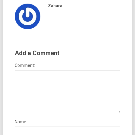
Zahara
Add a Comment
Comment:
Name: