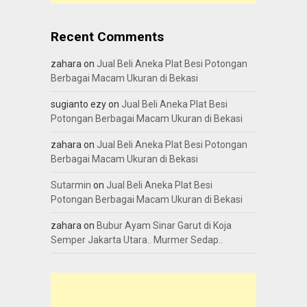
Recent Comments
zahara
on
Jual Beli Aneka Plat Besi Potongan
Berbagai Macam Ukuran di Bekasi
sugianto ezy
on
Jual Beli Aneka Plat Besi
Potongan Berbagai Macam Ukuran di Bekasi
zahara
on
Jual Beli Aneka Plat Besi Potongan
Berbagai Macam Ukuran di Bekasi
Sutarmin
on
Jual Beli Aneka Plat Besi
Potongan Berbagai Macam Ukuran di Bekasi
zahara
on
Bubur Ayam Sinar Garut di Koja
Semper Jakarta Utara.. Murmer Sedap..