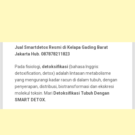
Jual Smartdetox Resmi di Kelapa Gading Barat
Jakarta Hub. 087878211823
Pada fisiologi,
detoksifikasi
(bahasa Inggris:
detoxification, detox) adalah lintasan metabolisme
yang mengurangi kadar racun di dalam tubuh, dengan
penyerapan, distribusi, biotransformasi dan ekskresi
molekul toksin. Mari
Detoksifikasi Tubuh Dengan
SMART DETOX.