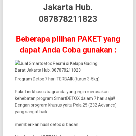
Beberapa pilihan PAKET yang
dapat Anda Coba gunakan :
Program Detox 7 hari TERBAIK (turun 3-5kg)
Paket ini khusus bagi anda yang ingin merasakan
kehebatan program SmartDETOX dalam 7 hari saja!!
Dengan program khusus yaitu Pola 25 (232 Advance)
yang sangat baik
memberikan hasil detox di badan.