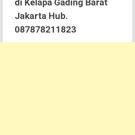
di Kelapa Gading Barat
Jakarta Hub.
087878211823