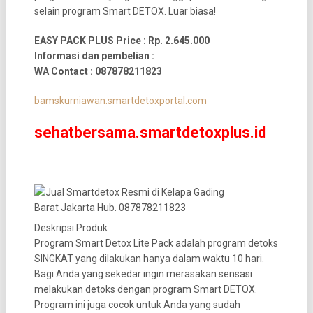
selain program Smart DETOX. Luar biasa!
EASY PACK PLUS Price : Rp. 2.645.000
Informasi dan pembelian :
WA Contact : 087878211823
bamskurniawan.smartdetoxportal.com
sehatbersama.smartdetoxplus.id
Deskripsi Produk
Program Smart Detox Lite Pack adalah program detoks
SINGKAT yang dilakukan hanya dalam waktu 10 hari.
Bagi Anda yang sekedar ingin merasakan sensasi
melakukan detoks dengan program Smart DETOX.
Program ini juga cocok untuk Anda yang sudah