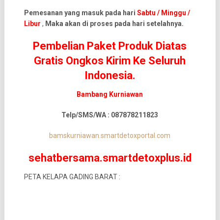
Pemesanan yang masuk pada hari
Sabtu / Minggu /
Libur
,
Maka akan di proses pada hari setelahnya.
Pembelian Paket Produk Diatas
Gratis Ongkos Kirim Ke Seluruh
Indonesia.
Bambang Kurniawan
Telp/SMS/WA : 087878211823
bamskurniawan.smartdetoxportal.com
sehatbersama.smartdetoxplus.id
PETA KELAPA GADING BARAT :