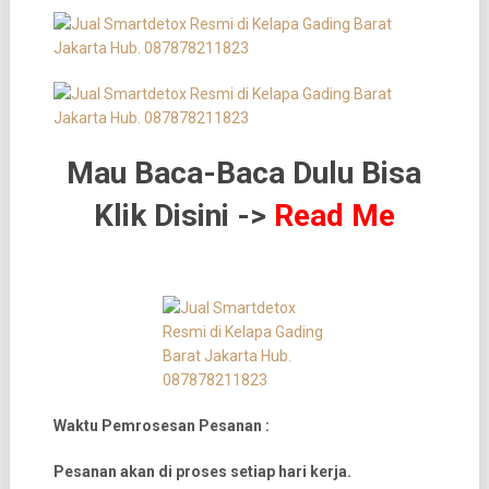
Mau Baca-Baca Dulu Bisa
Klik Disini ->
Read Me
Waktu Pemrosesan Pesanan :
Pesanan akan di proses setiap hari kerja.