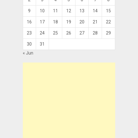
9
10
11
12
13
14
15
16
17
18
19
20
21
22
23
24
25
26
27
28
29
30
31
« Jun