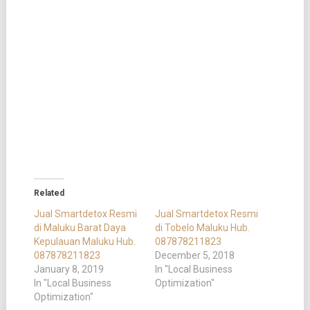
Related
Jual Smartdetox Resmi
Jual Smartdetox Resmi
di Maluku Barat Daya
di Tobelo Maluku Hub.
Kepulauan Maluku Hub.
087878211823
087878211823
December 5, 2018
January 8, 2019
In "Local Business
In "Local Business
Optimization"
Optimization"