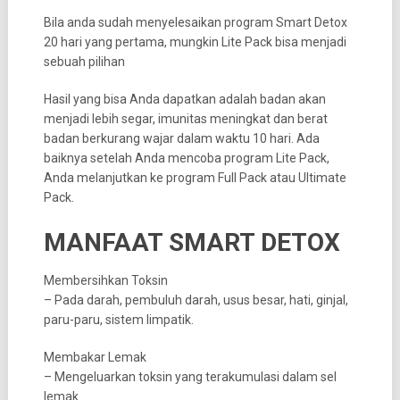
Bila anda sudah menyelesaikan program Smart Detox
20 hari yang pertama, mungkin Lite Pack bisa menjadi
sebuah pilihan
Hasil yang bisa Anda dapatkan adalah badan akan
menjadi lebih segar, imunitas meningkat dan berat
badan berkurang wajar dalam waktu 10 hari. Ada
baiknya setelah Anda mencoba program Lite Pack,
Anda melanjutkan ke program Full Pack atau Ultimate
Pack.
MANFAAT SMART DETOX
Membersihkan Toksin
– Pada darah, pembuluh darah, usus besar, hati, ginjal,
paru-paru, sistem limpatik.
Membakar Lemak
– Mengeluarkan toksin yang terakumulasi dalam sel
lemak.