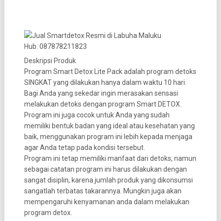
Deskripsi Produk
Program Smart Detox Lite Pack adalah program detoks
SINGKAT yang dilakukan hanya dalam waktu 10 hari.
Bagi Anda yang sekedar ingin merasakan sensasi
melakukan detoks dengan program Smart DETOX.
Program ini juga cocok untuk Anda yang sudah
memiliki bentuk badan yang ideal atau kesehatan yang
baik, menggunakan program ini lebih kepada menjaga
agar Anda tetap pada kondisi tersebut.
Program ini tetap memiliki manfaat dari detoks, namun
sebagai catatan program ini harus dilakukan dengan
sangat disiplin, karena jumlah produk yang dikonsumsi
sangatlah terbatas takarannya. Mungkin juga akan
mempengaruhi kenyamanan anda dalam melakukan
program detox.