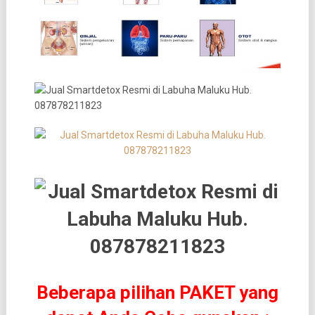
Beberapa pilihan PAKET yang