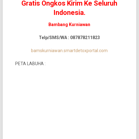
Gratis Ongkos Kirim Ke Seluruh
Indonesia.
Bambang Kurniawan
Telp/SMS/WA : 087878211823
bamskurniawan.smartdetoxportal.com
PETA LABUHA :