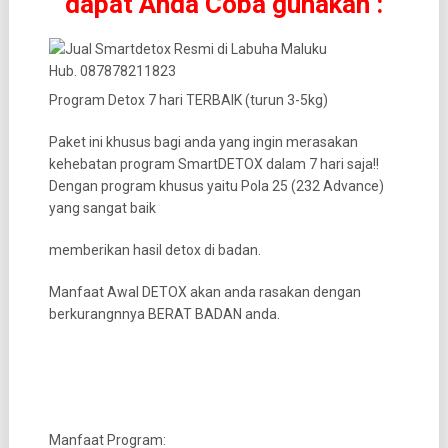
dapat Anda Coba gunakan :
Program Detox 7 hari TERBAIK (turun 3-5kg)
Paket ini khusus bagi anda yang ingin merasakan
kehebatan program SmartDETOX dalam 7 hari saja!!
Dengan program khusus yaitu Pola 25 (232 Advance)
yang sangat baik
memberikan hasil detox di badan.
Manfaat Awal DETOX akan anda rasakan dengan
berkurangnnya BERAT BADAN anda.
Manfaat Program: