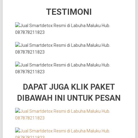
TESTIMONI
DAPAT JUGA KLIK PAKET
DIBAWAH INI UNTUK PESAN