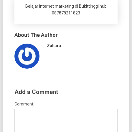
Belajar internet marketing di Bukittinggi hub
087878211823
About The Author
Zahara
Add a Comment
Comment: