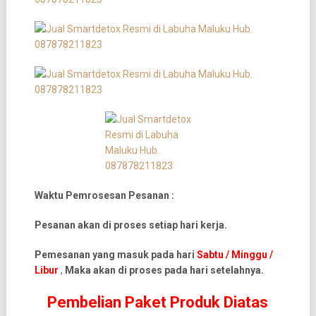
Waktu Pemrosesan Pesanan :
Pesanan akan di proses setiap hari kerja.
Pemesanan yang masuk pada hari
Sabtu / Minggu /
Libur
,
Maka akan di proses pada hari setelahnya.
Pembelian Paket Produk Diatas