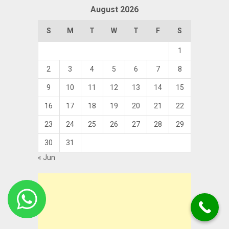
August 2026
S
M
T
W
T
F
S
1
2
3
4
5
6
7
8
9
10
11
12
13
14
15
16
17
18
19
20
21
22
23
24
25
26
27
28
29
30
31
« Jun