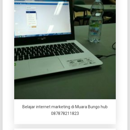
Belajar internet marketing di Muara Bungo hub
087878211823