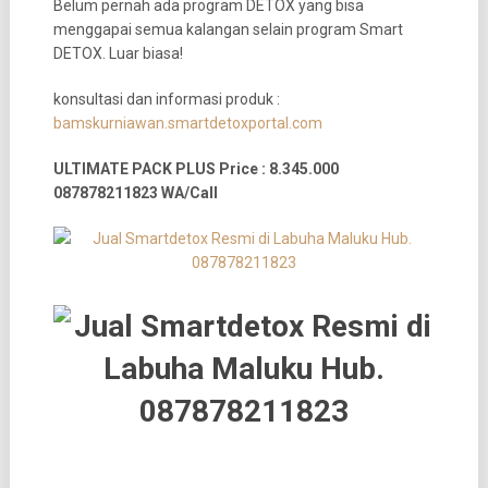
Belum pernah ada program DETOX yang bisa
menggapai semua kalangan selain program Smart
DETOX. Luar biasa!
konsultasi dan informasi produk :
bamskurniawan.smartdetoxportal.com
ULTIMATE PACK PLUS Price : 8.345.000
087878211823 WA/Call