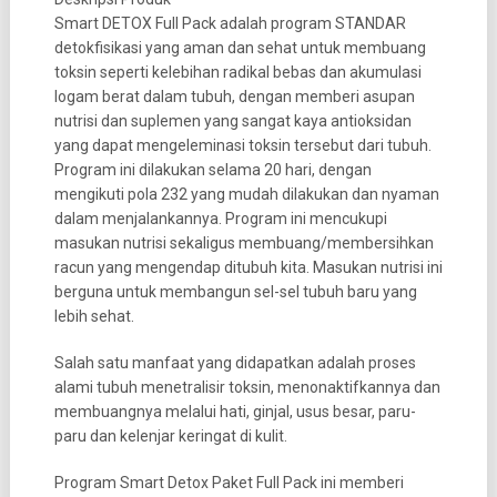
Smart DETOX Full Pack adalah program STANDAR
detokfisikasi yang aman dan sehat untuk membuang
toksin seperti kelebihan radikal bebas dan akumulasi
logam berat dalam tubuh, dengan memberi asupan
nutrisi dan suplemen yang sangat kaya antioksidan
yang dapat mengeleminasi toksin tersebut dari tubuh.
Program ini dilakukan selama 20 hari, dengan
mengikuti pola 232 yang mudah dilakukan dan nyaman
dalam menjalankannya. Program ini mencukupi
masukan nutrisi sekaligus membuang/membersihkan
racun yang mengendap ditubuh kita. Masukan nutrisi ini
berguna untuk membangun sel-sel tubuh baru yang
lebih sehat.
Salah satu manfaat yang didapatkan adalah proses
alami tubuh menetralisir toksin, menonaktifkannya dan
membuangnya melalui hati, ginjal, usus besar, paru-
paru dan kelenjar keringat di kulit.
Program Smart Detox Paket Full Pack ini memberi