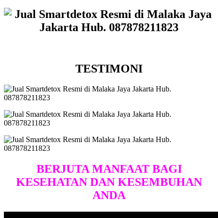
TESTIMONI
BERJUTA MANFAAT BAGI
KESEHATAN DAN KESEMBUHAN
ANDA