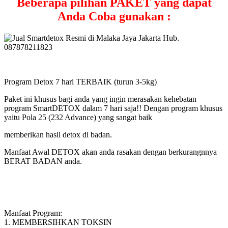
Beberapa pilihan PAKET yang dapat
Anda Coba gunakan :
Program Detox 7 hari TERBAIK (turun 3-5kg)
Paket ini khusus bagi anda yang ingin merasakan kehebatan
program SmartDETOX dalam 7 hari saja!! Dengan program khusus
yaitu Pola 25 (232 Advance) yang sangat baik
memberikan hasil detox di badan.
Manfaat Awal DETOX akan anda rasakan dengan berkurangnnya
BERAT BADAN anda.
Manfaat Program:
1. MEMBERSIHKAN TOKSIN