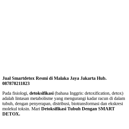
Jual Smartdetox Resmi di Malaka Jaya Jakarta Hub.
087878211823
Pada fisiologi,
detoksifikasi
(bahasa Inggris: detoxification, detox)
adalah lintasan metabolisme yang mengurangi kadar racun di dalam
tubuh, dengan penyerapan, distribusi, biotransformasi dan ekskresi
molekul toksin. Mari
Detoksifikasi Tubuh Dengan SMART
DETOX.