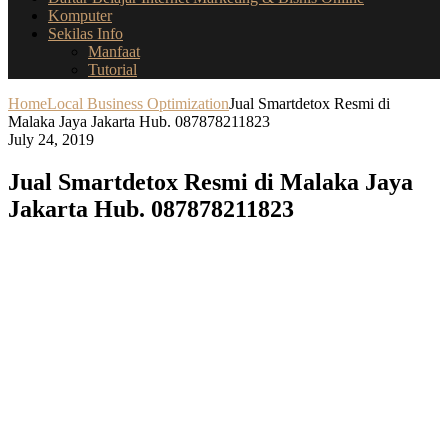
Komputer
Sekilas Info
Manfaat
Tutorial
Home
Local Business Optimization
Jual Smartdetox Resmi di
Malaka Jaya Jakarta Hub. 087878211823
July 24, 2019
Jual Smartdetox Resmi di Malaka Jaya
Jakarta Hub. 087878211823