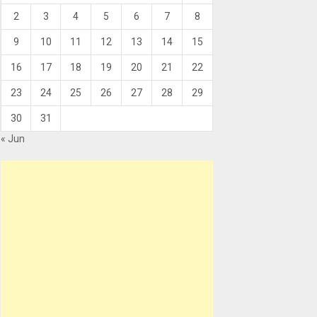
2
3
4
5
6
7
8
9
10
11
12
13
14
15
16
17
18
19
20
21
22
23
24
25
26
27
28
29
30
31
« Jun