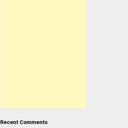
Recent Comments