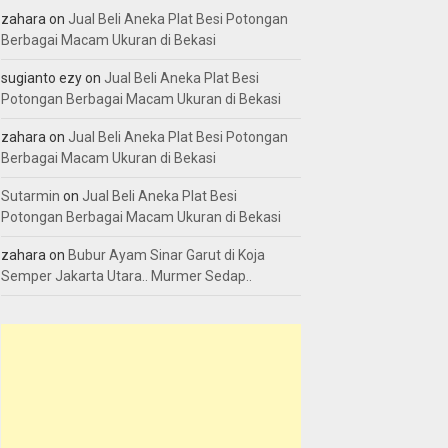
zahara
on
Jual Beli Aneka Plat Besi Potongan
Berbagai Macam Ukuran di Bekasi
sugianto ezy
on
Jual Beli Aneka Plat Besi
Potongan Berbagai Macam Ukuran di Bekasi
zahara
on
Jual Beli Aneka Plat Besi Potongan
Berbagai Macam Ukuran di Bekasi
Sutarmin
on
Jual Beli Aneka Plat Besi
Potongan Berbagai Macam Ukuran di Bekasi
zahara
on
Bubur Ayam Sinar Garut di Koja
Semper Jakarta Utara.. Murmer Sedap..