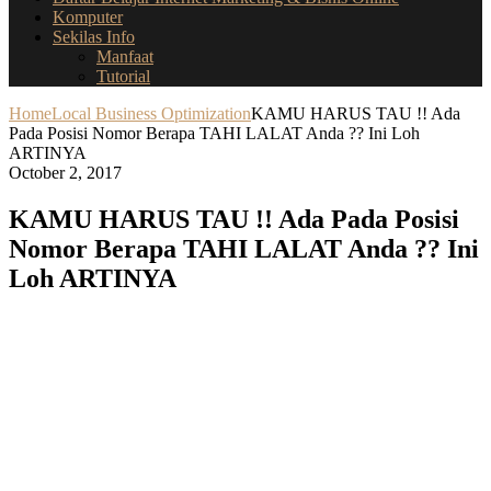
Komputer
Sekilas Info
Manfaat
Tutorial
Home
Local Business Optimization
KAMU HARUS TAU !! Ada
Pada Posisi Nomor Berapa TAHI LALAT Anda ?? Ini Loh
ARTINYA
October 2, 2017
KAMU HARUS TAU !! Ada Pada Posisi
Nomor Berapa TAHI LALAT Anda ?? Ini
Loh ARTINYA