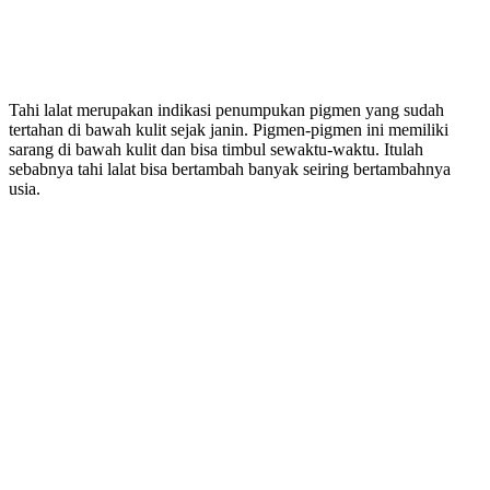
Tahi lalat merupakan indikasi penumpukan pigmen yang sudah
tertahan di bawah kulit sejak janin. Pigmen-pigmen ini memiliki
sarang di bawah kulit dan bisa timbul sewaktu-waktu. Itulah
sebabnya tahi lalat bisa bertambah banyak seiring bertambahnya
usia.