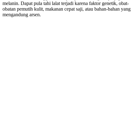
melanin. Dapat pula tahi lalat terjadi karena faktor genetik, obat-
obatan pemutih kulit, makanan cepat saji, atau bahan-bahan yang
mengandung arsen.