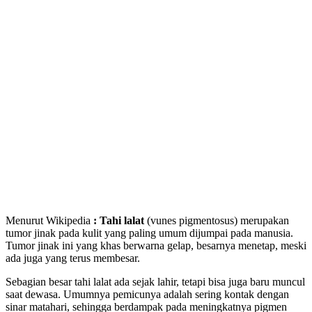
Menurut Wikipedia
: Tahi lalat
(vunes pigmentosus) merupakan
tumor jinak pada kulit yang paling umum dijumpai pada manusia.
Tumor jinak ini yang khas berwarna gelap, besarnya menetap, meski
ada juga yang terus membesar.
Sebagian besar tahi lalat ada sejak lahir, tetapi bisa juga baru muncul
saat dewasa. Umumnya pemicunya adalah sering kontak dengan
sinar matahari, sehingga berdampak pada meningkatnya pigmen