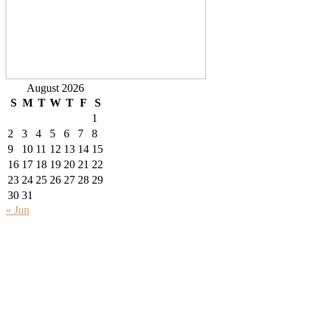
August 2026
S
M
T
W
T
F
S
1
2
3
4
5
6
7
8
9
10
11
12
13
14
15
16
17
18
19
20
21
22
23
24
25
26
27
28
29
30
31
« Jun