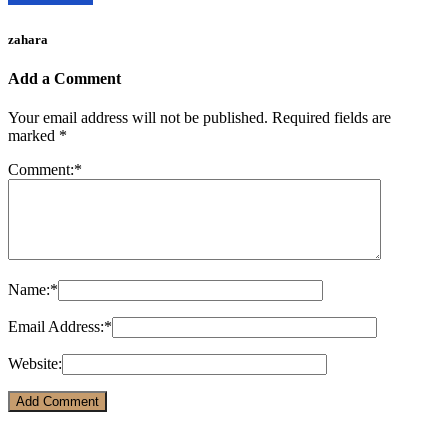
zahara
Add a Comment
Your email address will not be published.
Required fields are
marked
*
Comment:
*
Name:
*
Email Address:
*
Website: