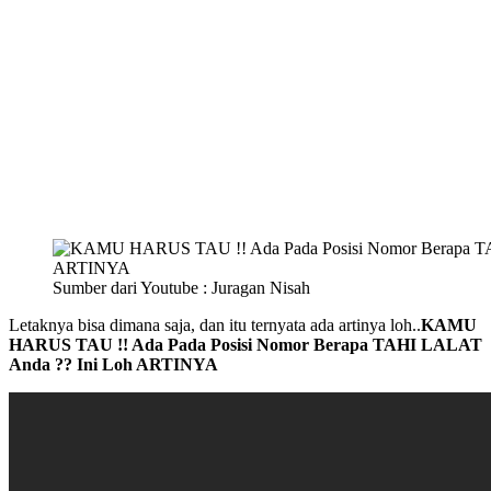
Sumber dari Youtube : Juragan Nisah
Letaknya bisa dimana saja, dan itu ternyata ada artinya loh..
KAMU
HARUS TAU !! Ada Pada Posisi Nomor Berapa TAHI LALAT
Anda ?? Ini Loh ARTINYA