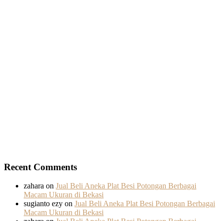
Recent Comments
zahara
on
Jual Beli Aneka Plat Besi Potongan Berbagai
Macam Ukuran di Bekasi
sugianto ezy
on
Jual Beli Aneka Plat Besi Potongan Berbagai
Macam Ukuran di Bekasi