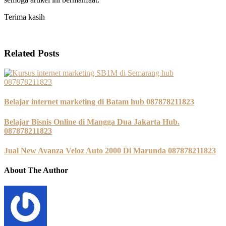
Terima kasih
Related Posts
Belajar internet marketing di Batam hub 087878211823
Belajar Bisnis Online di Mangga Dua Jakarta Hub.
087878211823
Jual New Avanza Veloz Auto 2000 Di Marunda 087878211823
About The Author