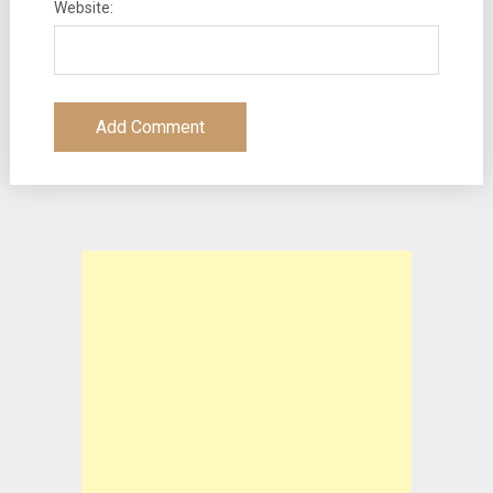
Website: