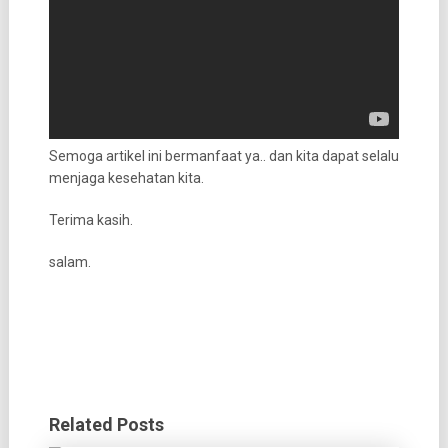
Semoga artikel ini bermanfaat ya.. dan kita dapat selalu
menjaga kesehatan kita.
Terima kasih.
salam.
Related Posts