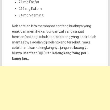
21 mg Fosfor
266 mg Kalium
84 mg Vitamin C
Nah setelah kita membahas tentang buahnya yang
enak dan memiliki kandungan zat yang sangat
bermanfaat bagi tubuh kita, sekarang yang tidak kalah
manfaatnya adalah biji kelengkeng tersebut. maka
setelah makan kelengkengnya jangan dibuang ya
bijinya.
Manfaat Biji Buah kelengkeng Yang perlu
kamu tau..