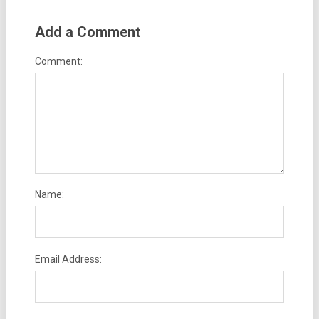
Add a Comment
Comment:
Name:
Email Address: