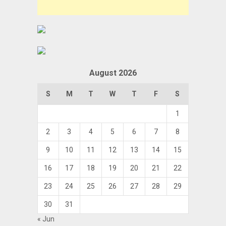
August 2026
S
M
T
W
T
F
S
1
2
3
4
5
6
7
8
9
10
11
12
13
14
15
16
17
18
19
20
21
22
23
24
25
26
27
28
29
30
31
« Jun