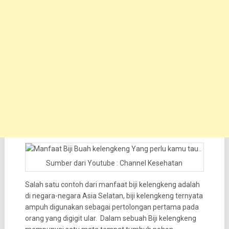
Sumber dari Youtube : Channel Kesehatan
Salah satu contoh dari manfaat biji kelengkeng adalah
di negara-negara Asia Selatan, biji kelengkeng ternyata
ampuh digunakan sebagai pertolongan pertama pada
orang yang digigit ular. Dalam sebuah Biji kelengkeng