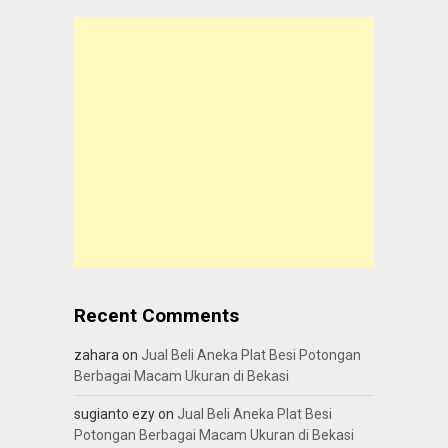
Recent Comments
zahara
on
Jual Beli Aneka Plat Besi Potongan
Berbagai Macam Ukuran di Bekasi
sugianto ezy
on
Jual Beli Aneka Plat Besi
Potongan Berbagai Macam Ukuran di Bekasi