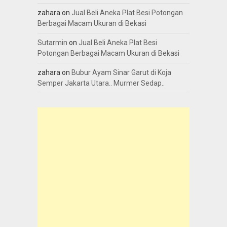
zahara
on
Jual Beli Aneka Plat Besi Potongan
Berbagai Macam Ukuran di Bekasi
Sutarmin
on
Jual Beli Aneka Plat Besi
Potongan Berbagai Macam Ukuran di Bekasi
zahara
on
Bubur Ayam Sinar Garut di Koja
Semper Jakarta Utara.. Murmer Sedap..