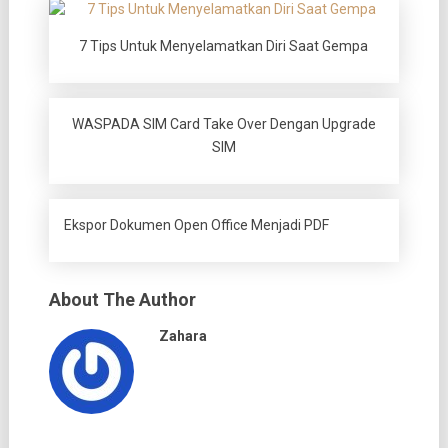
7 Tips Untuk Menyelamatkan Diri Saat Gempa
WASPADA SIM Card Take Over Dengan Upgrade
SIM
Ekspor Dokumen Open Office Menjadi PDF
About The Author
Zahara