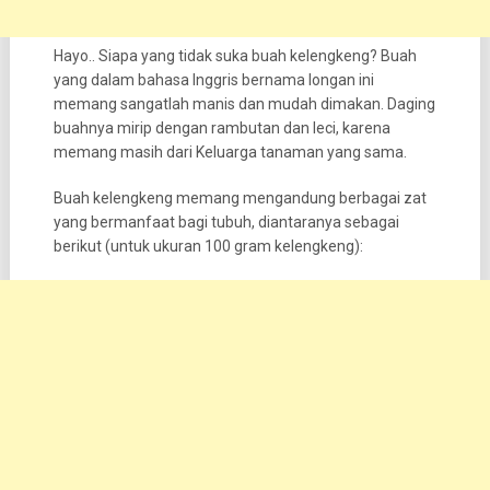
Hayo.. Siapa yang tidak suka buah kelengkeng? Buah
yang dalam bahasa Inggris bernama longan ini
memang sangatlah manis dan mudah dimakan. Daging
buahnya mirip dengan rambutan dan leci, karena
memang masih dari Keluarga tanaman yang sama.
Buah kelengkeng memang mengandung berbagai zat
yang bermanfaat bagi tubuh, diantaranya sebagai
berikut (untuk ukuran 100 gram kelengkeng):