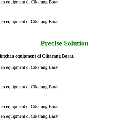
Precise Solution