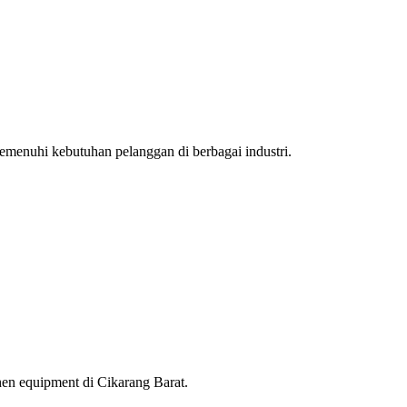
nuhi kebutuhan pelanggan di berbagai industri.