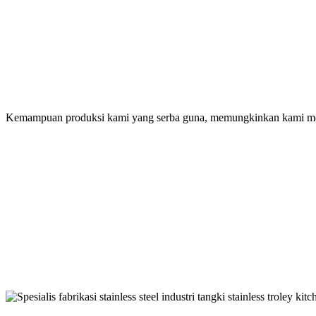
Kemampuan produksi kami yang serba guna, memungkinkan kami meme