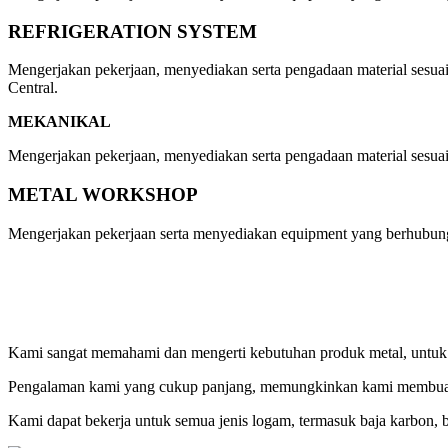
REFRIGERATION SYSTEM
Mengerjakan pekerjaan, menyediakan serta pengadaan material sesuai
Central.
MEKANIKAL
Mengerjakan pekerjaan, menyediakan serta pengadaan material sesuai 
METAL WORKSHOP
Mengerjakan pekerjaan serta menyediakan equipment yang berhubung
Kami sangat memahami dan mengerti kebutuhan produk metal, untuk berb
Pengalaman kami yang cukup panjang, memungkinkan kami membuat komp
Kami dapat bekerja untuk semua jenis logam, termasuk baja karbon, b