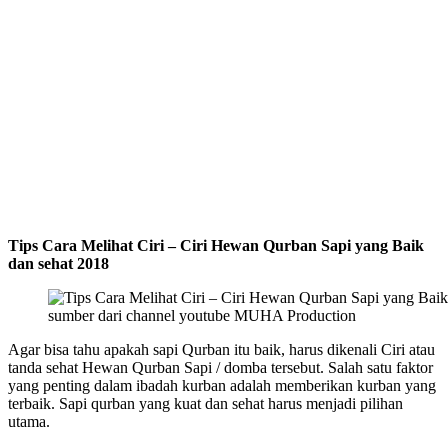
Tips Cara Melihat Ciri – Ciri Hewan Qurban Sapi yang Baik
dan sehat 2018
sumber dari channel youtube MUHA Production
Agar bisa tahu apakah sapi Qurban itu baik, harus dikenali Ciri atau
tanda sehat Hewan Qurban Sapi / domba tersebut. Salah satu faktor
yang penting dalam ibadah kurban adalah memberikan kurban yang
terbaik. Sapi qurban yang kuat dan sehat harus menjadi pilihan
utama.