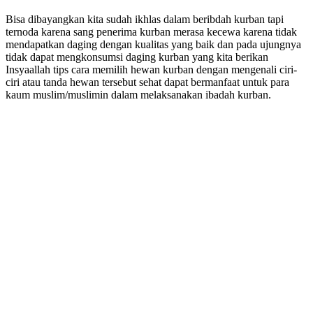
Bisa dibayangkan kita sudah ikhlas dalam beribdah kurban tapi
ternoda karena sang penerima kurban merasa kecewa karena tidak
mendapatkan daging dengan kualitas yang baik dan pada ujungnya
tidak dapat mengkonsumsi daging kurban yang kita berikan
Insyaallah tips cara memilih hewan kurban dengan mengenali ciri-
ciri atau tanda hewan tersebut sehat dapat bermanfaat untuk para
kaum muslim/muslimin dalam melaksanakan ibadah kurban.