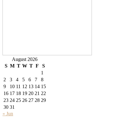
August 2026
S
M
T
W
T
F
S
1
2
3
4
5
6
7
8
9
10
11
12
13
14
15
16
17
18
19
20
21
22
23
24
25
26
27
28
29
30
31
« Jun