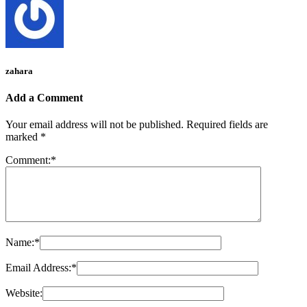
zahara
Add a Comment
Your email address will not be published.
Required fields are
marked
*
Comment:
*
Name:
*
Email Address:
*
Website: