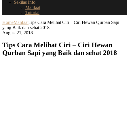
Sekilas Info
Manfaat
Tutorial
Home
Manfaat
Tips Cara Melihat Ciri – Ciri Hewan Qurban Sapi
yang Baik dan sehat 2018
August 21, 2018
Tips Cara Melihat Ciri – Ciri Hewan
Qurban Sapi yang Baik dan sehat 2018