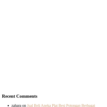
Recent Comments
zahara
on
Jual Beli Aneka Plat Besi Potongan Berbagai