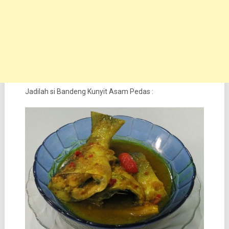
Jadilah si Bandeng Kunyit Asam Pedas :