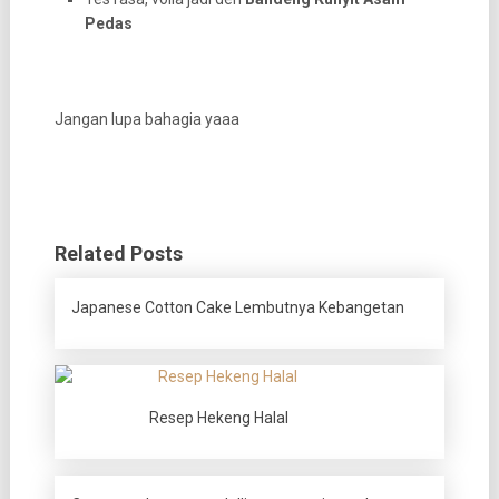
Pedas
Jangan lupa bahagia yaaa
Related Posts
Japanese Cotton Cake Lembutnya Kebangetan
Resep Hekeng Halal