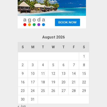
August 2026
S
M
T
W
T
F
S
1
2
3
4
5
6
7
8
9
10
11
12
13
14
15
16
17
18
19
20
21
22
23
24
25
26
27
28
29
30
31
« Jun