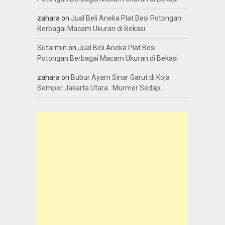
zahara
on
Jual Beli Aneka Plat Besi Potongan
Berbagai Macam Ukuran di Bekasi
Sutarmin
on
Jual Beli Aneka Plat Besi
Potongan Berbagai Macam Ukuran di Bekasi
zahara
on
Bubur Ayam Sinar Garut di Koja
Semper Jakarta Utara.. Murmer Sedap..