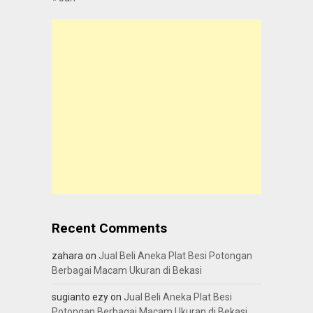
Recent Comments
zahara
on
Jual Beli Aneka Plat Besi Potongan
Berbagai Macam Ukuran di Bekasi
sugianto ezy
on
Jual Beli Aneka Plat Besi
Potongan Berbagai Macam Ukuran di Bekasi