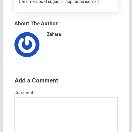
Cara membuat sugar lollipop tanpa isomalt
About The Author
Zahara
Add a Comment
Comment: