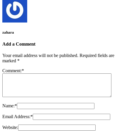
zahara
Add a Comment
Your email address will not be published.
Required fields are
marked
*
Comment:
*
Name:
*
Email Address:
*
Website: