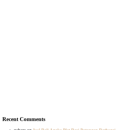
Recent Comments