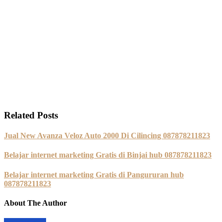
Related Posts
Jual New Avanza Veloz Auto 2000 Di Cilincing 087878211823
Belajar internet marketing Gratis di Binjai hub 087878211823
Belajar internet marketing Gratis di Pangururan hub
087878211823
About The Author