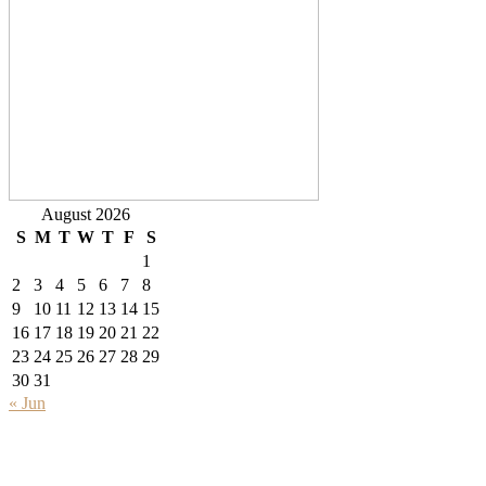
August 2026
S
M
T
W
T
F
S
1
2
3
4
5
6
7
8
9
10
11
12
13
14
15
16
17
18
19
20
21
22
23
24
25
26
27
28
29
30
31
« Jun