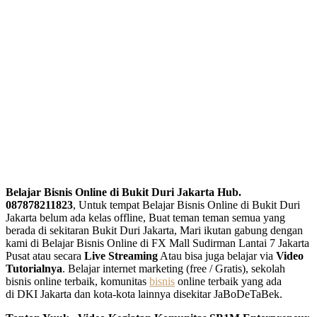
Belajar Bisnis Online di Bukit Duri Jakarta Hub.
087878211823
, Untuk tempat Belajar Bisnis Online di Bukit Duri
Jakarta belum ada kelas offline, Buat teman teman semua yang
berada di sekitaran Bukit Duri Jakarta, Mari ikutan gabung dengan
kami di Belajar Bisnis Online di FX Mall Sudirman Lantai 7 Jakarta
Pusat atau secara
Live Streaming
Atau bisa juga belajar via
Video
Tutorialnya
. Belajar internet marketing (free / Gratis), sekolah
bisnis online terbaik, komunitas
bisnis
online terbaik yang ada
di DKI Jakarta dan kota-kota lainnya disekitar JaBoDeTaBek.