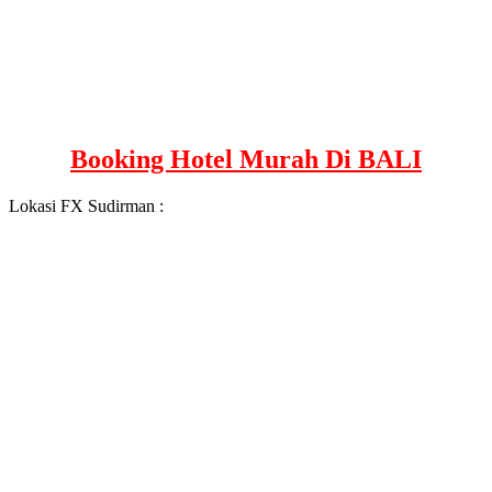
Booking Hotel Murah Di BALI
Lokasi FX Sudirman :