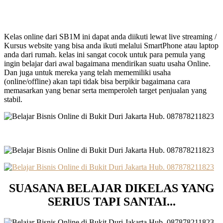
Kelas online dari SB1M ini dapat anda diikuti lewat live streaming /
Kursus website yang bisa anda ikuti melalui SmartPhone atau laptop
anda dari rumah. kelas ini sangat cocok untuk para pemula yang
ingin belajar dari awal bagaimana mendirikan suatu usaha Online.
Dan juga untuk mereka yang telah mememiliki usaha
(online/offline) akan tapi tidak bisa berpikir bagaimana cara
memasarkan yang benar serta memperoleh target penjualan yang
stabil.
SUASANA BELAJAR DIKELAS YANG
SERIUS TAPI SANTAI..
.