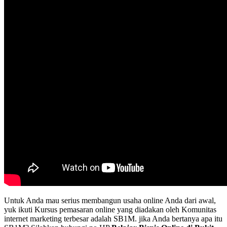
Untuk Anda mau serius membangun usaha online Anda dari awal,
yuk ikuti Kursus pemasaran online yang diadakan oleh Komunitas
internet marketing terbesar adalah SB1M. jika Anda bertanya apa itu