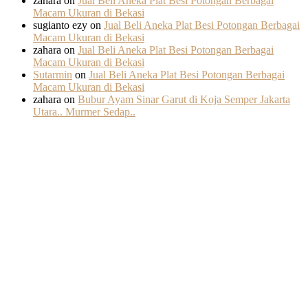
zahara
on
Jual Beli Aneka Plat Besi Potongan Berbagai
Macam Ukuran di Bekasi
sugianto ezy
on
Jual Beli Aneka Plat Besi Potongan Berbagai
Macam Ukuran di Bekasi
zahara
on
Jual Beli Aneka Plat Besi Potongan Berbagai
Macam Ukuran di Bekasi
Sutarmin
on
Jual Beli Aneka Plat Besi Potongan Berbagai
Macam Ukuran di Bekasi
zahara
on
Bubur Ayam Sinar Garut di Koja Semper Jakarta
Utara.. Murmer Sedap..