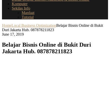
Komputer
Sekilas Info
Manfaat
Tutorial
Home
Local Business Optimization
Belajar Bisnis Online di Bukit
Duri Jakarta Hub. 087878211823
June 17, 2019
Belajar Bisnis Online di Bukit Duri
Jakarta Hub. 087878211823