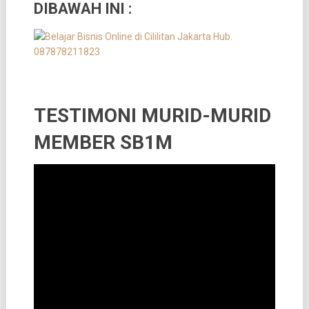
DIBAWAH INI :
TESTIMONI MURID-MURID
MEMBER SB1M