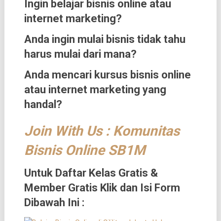
Ingin belajar bisnis online atau
internet marketing?
Anda ingin mulai bisnis tidak tahu
harus mulai dari mana?
Anda mencari kursus bisnis online
atau internet marketing yang
handal?
Join With Us : Komunitas
Bisnis Online SB1M
Untuk Daftar Kelas Gratis &
Member Gratis Klik dan Isi Form
Dibawah Ini :