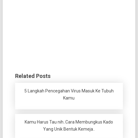
Related Posts
5 Langkah Pencegahan Virus Masuk Ke Tubuh
Kamu
Kamu Harus Tau nih..Cara Membungkus Kado
Yang Unik Bentuk Kemeja..