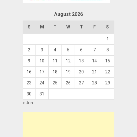
August 2026
S
M
T
W
T
F
S
1
2
3
4
5
6
7
8
9
10
11
12
13
14
15
16
17
18
19
20
21
22
23
24
25
26
27
28
29
30
31
« Jun