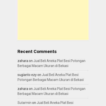
Recent Comments
zahara
on
Jual Beli Aneka Plat Besi Potongan
Berbagai Macam Ukuran di Bekasi
sugianto ezy
on
Jual Beli Aneka Plat Besi
Potongan Berbagai Macam Ukuran di Bekasi
zahara
on
Jual Beli Aneka Plat Besi Potongan
Berbagai Macam Ukuran di Bekasi
Sutarmin
on
Jual Beli Aneka Plat Besi