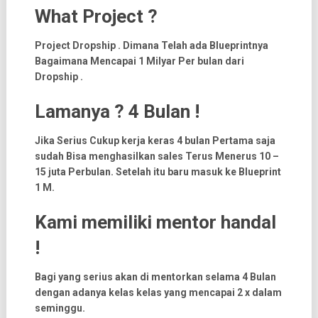
What Project ?
Project Dropship . Dimana Telah ada Blueprintnya
Bagaimana Mencapai 1 Milyar Per bulan dari
Dropship .
Lamanya ? 4 Bulan !
Jika Serius Cukup kerja keras 4 bulan Pertama saja
sudah Bisa menghasilkan sales Terus Menerus 10 –
15 juta Perbulan. Setelah itu baru masuk ke Blueprint
1 M.
Kami memiliki mentor handal
!
Bagi yang serius akan di mentorkan selama 4 Bulan
dengan adanya kelas kelas yang mencapai 2 x dalam
seminggu.