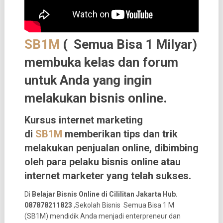
SB1M
( Semua Bisa 1 Milyar)
membuka kelas dan forum
untuk Anda yang ingin
melakukan bisnis online.
Kursus internet marketing
di
SB1M
memberikan tips dan trik
melakukan penjualan online, dibimbing
oleh para pelaku bisnis online atau
internet marketer yang telah sukses.
Di
Belajar Bisnis Online di Cililitan Jakarta Hub.
087878211823
,Sekolah Bisnis Semua Bisa 1 M
(SB1M) mendidik Anda menjadi enterpreneur dan