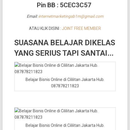
Pin BB : 5CEC3C57
Email:
internetmarketingsb1m@gmail.com
ATAU KLIK DISINI :
JOINT FREE MEMBER
SUASANA BELAJAR DIKELAS
YANG SERIUS TAPI SANTAI..
.
Belajar Bisnis Online di Cililitan Jakarta Hub.
087878211823
Belajar Bisnis Online di Cililitan Jakarta Hub.