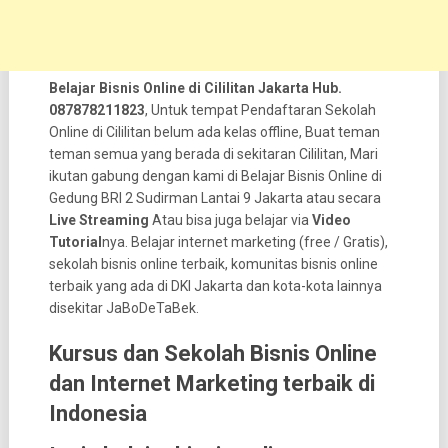
Belajar Bisnis Online di Cililitan Jakarta Hub.
087878211823
, Untuk tempat Pendaftaran Sekolah
Online di Cililitan belum ada kelas offline, Buat teman
teman semua yang berada di sekitaran Cililitan, Mari
ikutan gabung dengan kami di Belajar Bisnis Online di
Gedung BRI 2 Sudirman Lantai 9 Jakarta atau secara
Live Streaming
Atau bisa juga belajar via
Video
Tutorial
nya. Belajar internet marketing (free / Gratis),
sekolah bisnis online terbaik, komunitas bisnis online
terbaik yang ada di DKI Jakarta dan kota-kota lainnya
disekitar JaBoDeTaBek.
Kursus dan Sekolah Bisnis Online
dan Internet Marketing terbaik di
Indonesia