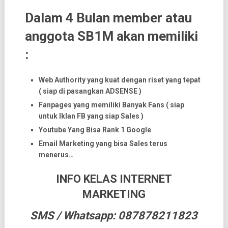
Dalam 4 Bulan member atau
anggota SB1M akan memiliki
:
Web Authority yang kuat dengan riset yang tepat
( siap di pasangkan ADSENSE )
Fanpages yang memiliki Banyak Fans ( siap
untuk Iklan FB yang siap Sales )
Youtube Yang Bisa Rank 1 Google
Email Marketing yang bisa Sales terus
menerus…
INFO KELAS INTERNET
MARKETING
SMS / Whatsapp: 087878211823