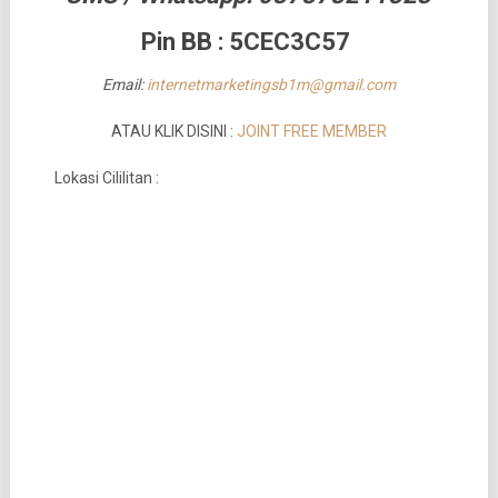
Pin BB : 5CEC3C57
Email:
internetmarketingsb1m@gmail.com
ATAU KLIK DISINI :
JOINT FREE MEMBER
Lokasi Cililitan :