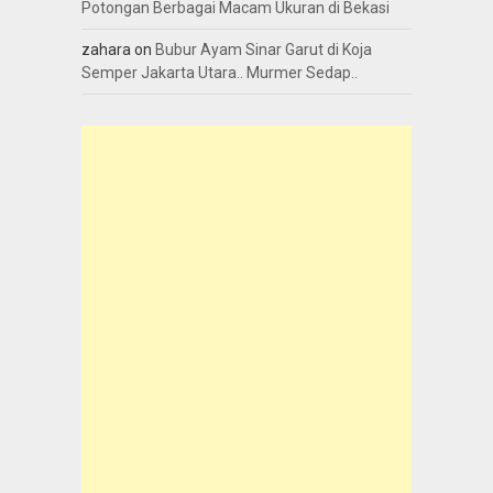
Potongan Berbagai Macam Ukuran di Bekasi
zahara
on
Bubur Ayam Sinar Garut di Koja
Semper Jakarta Utara.. Murmer Sedap..