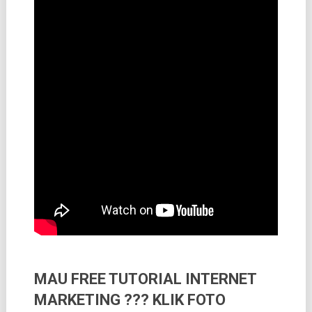
MAU FREE TUTORIAL INTERNET
MARKETING ??? KLIK FOTO