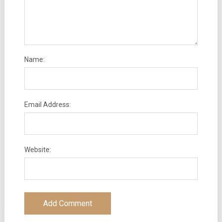
Name:
Email Address:
Website: