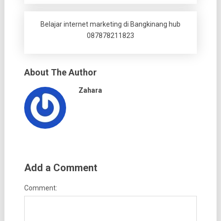
Belajar internet marketing di Bangkinang hub
087878211823
About The Author
Zahara
Add a Comment
Comment: