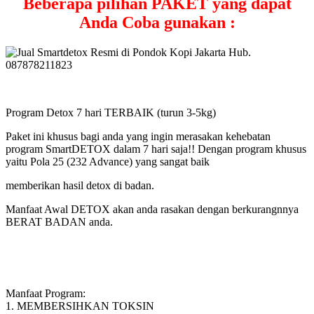
Beberapa pilihan PAKET yang dapat
Anda Coba gunakan :
Program Detox 7 hari TERBAIK (turun 3-5kg)
Paket ini khusus bagi anda yang ingin merasakan kehebatan
program SmartDETOX dalam 7 hari saja!! Dengan program khusus
yaitu Pola 25 (232 Advance) yang sangat baik
memberikan hasil detox di badan.
Manfaat Awal DETOX akan anda rasakan dengan berkurangnnya
BERAT BADAN anda.
Manfaat Program:
1. MEMBERSIHKAN TOKSIN