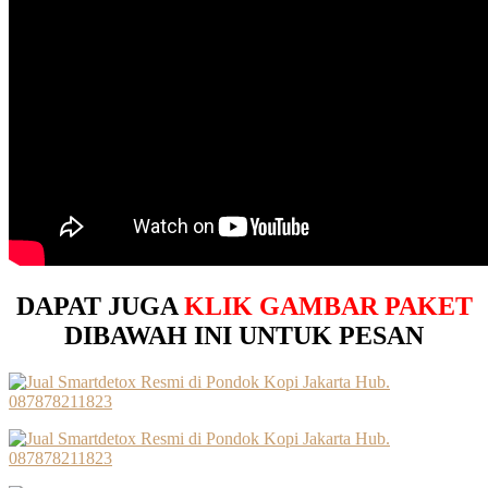
DAPAT JUGA
KLIK GAMBAR PAKET
DIBAWAH INI UNTUK PESAN