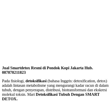
Jual Smartdetox Resmi di Pondok Kopi Jakarta Hub.
087878211823
Pada fisiologi,
detoksifikasi
(bahasa Inggris: detoxification, detox)
adalah lintasan metabolisme yang mengurangi kadar racun di dalam
tubuh, dengan penyerapan, distribusi, biotransformasi dan ekskresi
molekul toksin. Mari
Detoksifikasi Tubuh Dengan SMART
DETOX.