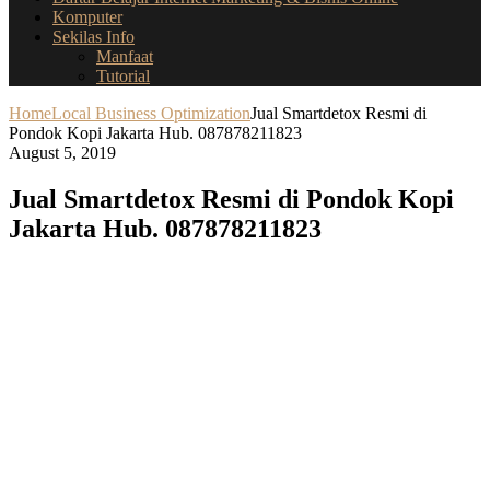
Komputer
Sekilas Info
Manfaat
Tutorial
Home
Local Business Optimization
Jual Smartdetox Resmi di
Pondok Kopi Jakarta Hub. 087878211823
August 5, 2019
Jual Smartdetox Resmi di Pondok Kopi
Jakarta Hub. 087878211823