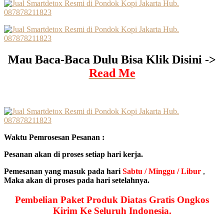
Mau Baca-Baca Dulu Bisa Klik Disini ->
Read Me
Waktu Pemrosesan Pesanan :
Pesanan akan di proses setiap hari kerja.
Pemesanan yang masuk pada hari
Sabtu / Minggu / Libur
,
Maka akan di proses pada hari setelahnya.
Pembelian Paket Produk Diatas Gratis Ongkos
Kirim Ke Seluruh Indonesia.