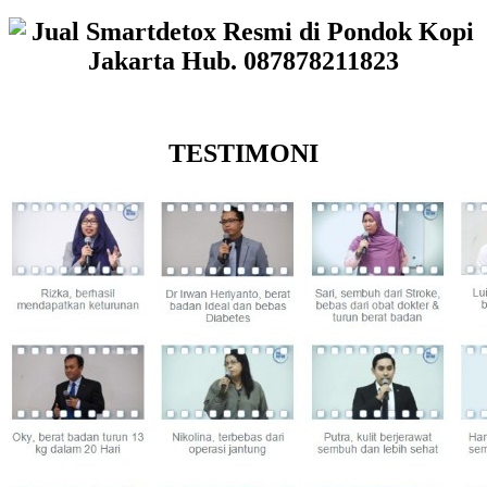
TESTIMONI