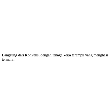
Langsung dari Konveksi dengan tenaga kerja terampil yang meng
termurah.