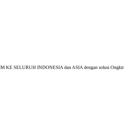
AP KIRIM KE SELURUH INDONESIA dan ASIA dengan solusi Ongkir