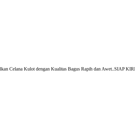
hasilkan Celana Kulot dengan Kualitas Bagus Rapih dan Awet..SI