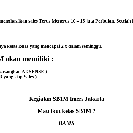
menghasilkan sales Terus Menerus 10 – 15 juta Perbulan. Setelah 
ya kelas kelas yang mencapai 2 x dalam seminggu.
 akan memiliki :
di pasangkan ADSENSE )
 yang siap Sales )
Kegiatan SB1M Imers Jakarta
Mau ikut kelas SB1M ?
BAMS