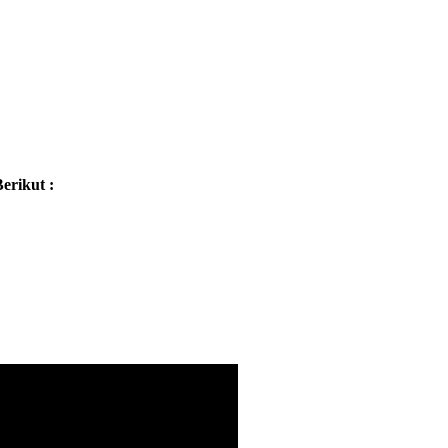
erikut :