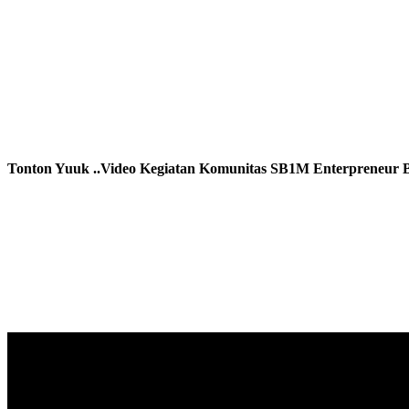
Tonton Yuuk ..Video Kegiatan Komunitas SB1M Enterpreneur B