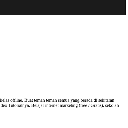
elas offline, Buat teman teman semua yang berada di sekitaran
 Tutorialnya. Belajar internet marketing (free / Gratis), sekolah