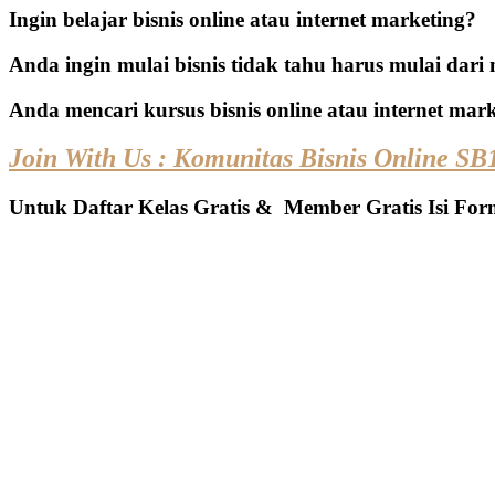
Ingin belajar bisnis online atau internet marketing?
Anda ingin mulai bisnis tidak tahu harus mulai dar
Anda mencari kursus bisnis online atau internet mar
Join With Us : Komunitas Bisnis Online S
Untuk Daftar Kelas Gratis & Member Gratis Isi For