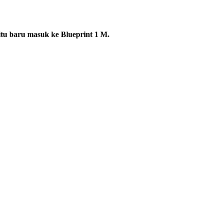
itu baru masuk ke Blueprint 1 M.