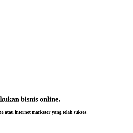
ukan bisnis online.
e atau internet marketer yang telah sukses.