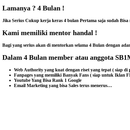
Lamanya ? 4 Bulan !
Jika Serius Cukup kerja keras 4 bulan Pertama saja sudah Bisa 
Kami memiliki mentor handal !
Bagi yang serius akan di mentorkan selama 4 Bulan dengan adan
Dalam 4 Bulan member atau anggota SB1M
Web Authority yang kuat dengan riset yang tepat ( siap 
Fanpages yang memiliki Banyak Fans ( siap untuk Iklan FB
Youtube Yang Bisa Rank 1 Google
Email Marketing yang bisa Sales terus menerus…