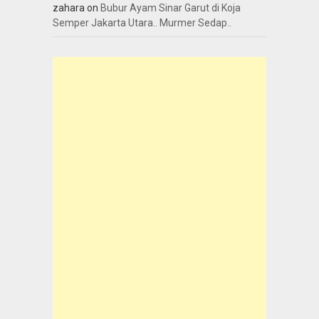
zahara
on
Bubur Ayam Sinar Garut di Koja
Semper Jakarta Utara.. Murmer Sedap..