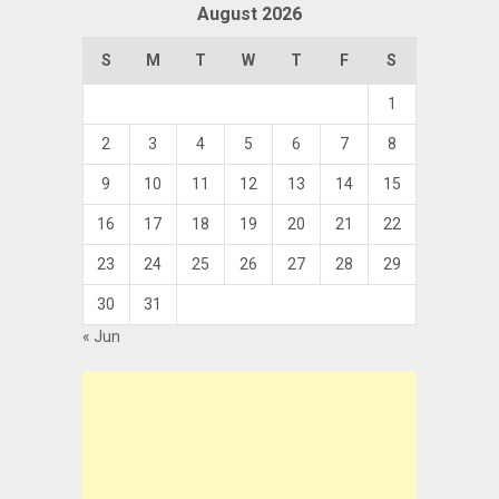
August 2026
S
M
T
W
T
F
S
1
2
3
4
5
6
7
8
9
10
11
12
13
14
15
16
17
18
19
20
21
22
23
24
25
26
27
28
29
30
31
« Jun