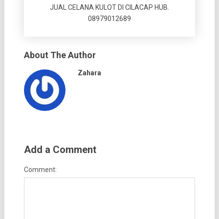
JUAL CELANA KULOT DI CILACAP HUB.
08979012689
About The Author
Zahara
Add a Comment
Comment: