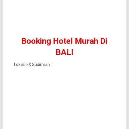
Booking Hotel Murah Di
BALI
Lokasi FX Sudirman :