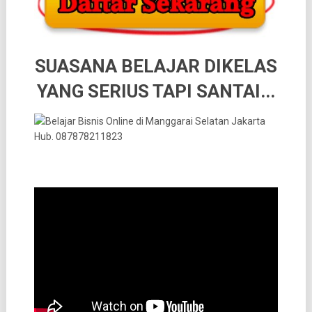
SUASANA BELAJAR DIKELAS
YANG SERIUS TAPI SANTAI..
.