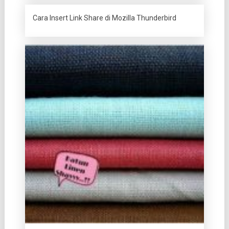
Cara Insert Link Share di Mozilla Thunderbird