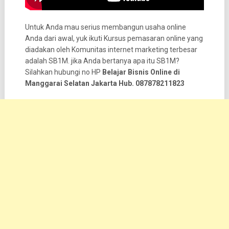
Untuk Anda mau serius membangun usaha online
Anda dari awal, yuk ikuti Kursus pemasaran online yang
diadakan oleh Komunitas internet marketing terbesar
adalah SB1M. jika Anda bertanya apa itu SB1M?
Silahkan hubungi no HP
Belajar Bisnis Online di
Manggarai Selatan Jakarta Hub. 087878211823