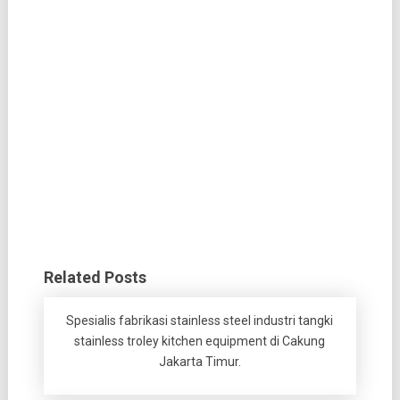
Related Posts
Spesialis fabrikasi stainless steel industri tangki
stainless troley kitchen equipment di Cakung
Jakarta Timur.