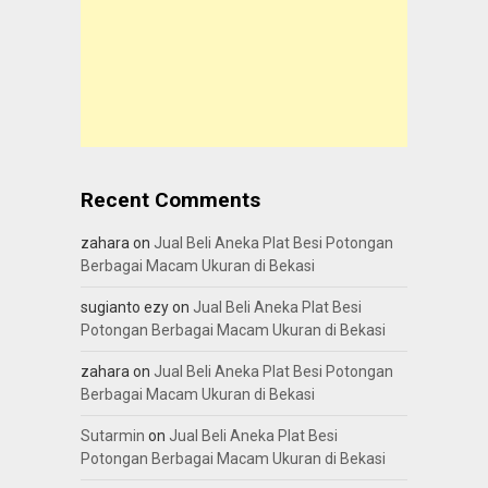
Recent Comments
zahara
on
Jual Beli Aneka Plat Besi Potongan
Berbagai Macam Ukuran di Bekasi
sugianto ezy
on
Jual Beli Aneka Plat Besi
Potongan Berbagai Macam Ukuran di Bekasi
zahara
on
Jual Beli Aneka Plat Besi Potongan
Berbagai Macam Ukuran di Bekasi
Sutarmin
on
Jual Beli Aneka Plat Besi
Potongan Berbagai Macam Ukuran di Bekasi