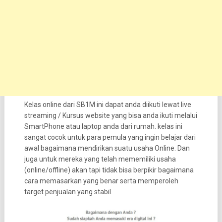
Kelas online dari SB1M ini dapat anda diikuti lewat live
streaming / Kursus website yang bisa anda ikuti melalui
SmartPhone atau laptop anda dari rumah. kelas ini
sangat cocok untuk para pemula yang ingin belajar dari
awal bagaimana mendirikan suatu usaha Online. Dan
juga untuk mereka yang telah mememiliki usaha
(online/offline) akan tapi tidak bisa berpikir bagaimana
cara memasarkan yang benar serta memperoleh
target penjualan yang stabil.