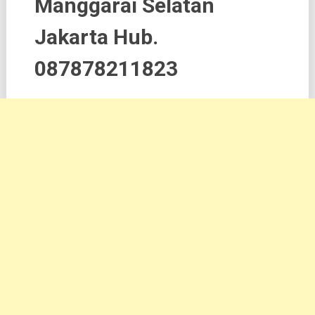
Manggarai Selatan
Jakarta Hub.
087878211823