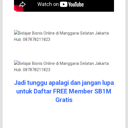
Jadi tunggu apalagi dan jangan lupa
untuk Daftar FREE Member SB1M
Gratis