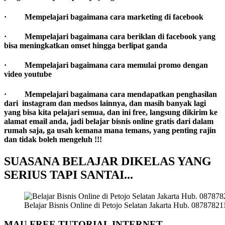
· Mempelajari bagaimana cara marketing di facebook
· Mempelajari bagaimana cara beriklan di facebook yang
bisa meningkatkan omset hingga berlipat ganda
· Mempelajari bagaimana cara memulai promo dengan
video youtube
· Mempelajari bagaimana cara mendapatkan penghasilan
dari instagram dan medsos lainnya, dan masih banyak lagi
yang bisa kita pelajari semua, dan ini free, langsung dikirim ke
alamat email anda, jadi belajar bisnis online gratis dari dalam
rumah saja, ga usah kemana mana temans, yang penting rajin
dan tidak boleh mengeluh !!!
SUASANA BELAJAR DIKELAS YANG
SERIUS TAPI SANTAI..
.
Belajar Bisnis Online di Petojo Selatan Jakarta Hub. 0878782
MAU FREE TUTORIAL INTERNET