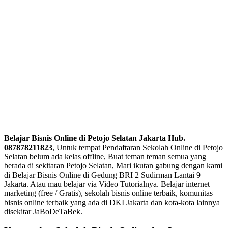
Belajar Bisnis Online di Petojo Selatan Jakarta Hub.
087878211823
, Untuk tempat Pendaftaran Sekolah Online di Petojo
Selatan belum ada kelas offline, Buat teman teman semua yang
berada di sekitaran Petojo Selatan, Mari ikutan gabung dengan kami
di Belajar Bisnis Online di Gedung BRI 2 Sudirman Lantai 9
Jakarta. Atau mau belajar via Video Tutorialnya. Belajar internet
marketing (free / Gratis), sekolah bisnis online terbaik, komunitas
bisnis online terbaik yang ada di DKI Jakarta dan kota-kota lainnya
disekitar JaBoDeTaBek.