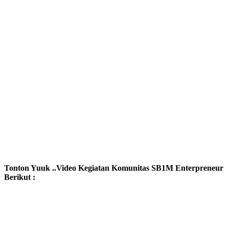
Tonton Yuuk ..Video Kegiatan Komunitas SB1M Enterpreneur
Berikut :