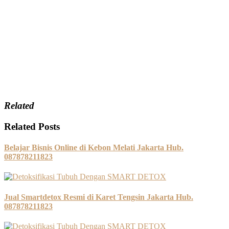
Related
Related Posts
Belajar Bisnis Online di Kebon Melati Jakarta Hub.
087878211823
Jual Smartdetox Resmi di Karet Tengsin Jakarta Hub.
087878211823