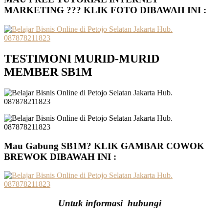
MARKETING ??? KLIK FOTO DIBAWAH INI :
TESTIMONI MURID-MURID
MEMBER SB1M
Mau Gabung SB1M? KLIK GAMBAR COWOK
BREWOK DIBAWAH INI :
Untuk informasi hubungi