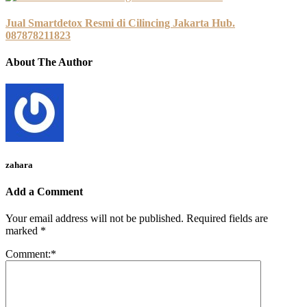
Jual Smartdetox Resmi di Cilincing Jakarta Hub.
087878211823
About The Author
zahara
Add a Comment
Your email address will not be published.
Required fields are
marked
*
Comment:
*