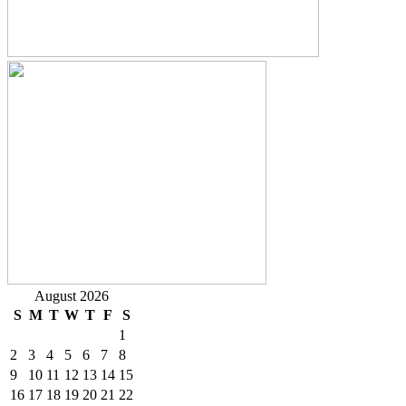
August 2026
S
M
T
W
T
F
S
1
2
3
4
5
6
7
8
9
10
11
12
13
14
15
16
17
18
19
20
21
22