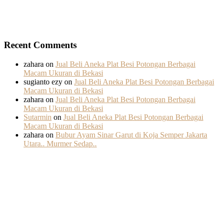
Recent Comments
zahara
on
Jual Beli Aneka Plat Besi Potongan Berbagai
Macam Ukuran di Bekasi
sugianto ezy
on
Jual Beli Aneka Plat Besi Potongan Berbagai
Macam Ukuran di Bekasi
zahara
on
Jual Beli Aneka Plat Besi Potongan Berbagai
Macam Ukuran di Bekasi
Sutarmin
on
Jual Beli Aneka Plat Besi Potongan Berbagai
Macam Ukuran di Bekasi
zahara
on
Bubur Ayam Sinar Garut di Koja Semper Jakarta
Utara.. Murmer Sedap..