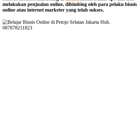
melakukan penjualan online, dibimbing oleh para pelaku bisnis
online atau internet marketer yang telah sukses.