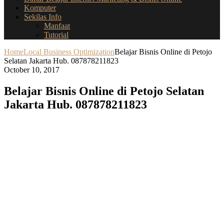
Komputer
Sekilas Info
Manfaat
Tutorial
Home
Local Business Optimization
Belajar Bisnis Online di Petojo
Selatan Jakarta Hub. 087878211823
October 10, 2017
Belajar Bisnis Online di Petojo Selatan
Jakarta Hub. 087878211823