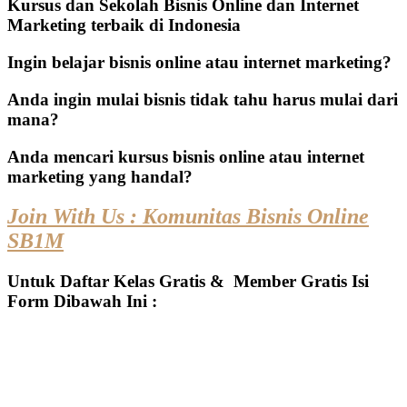
Kursus dan Sekolah Bisnis Online dan Internet
Marketing terbaik di Indonesia
Ingin belajar bisnis online atau internet marketing?
Anda ingin mulai bisnis tidak tahu harus mulai dari
mana?
Anda mencari kursus bisnis online atau internet
marketing yang handal?
Join With Us : Komunitas Bisnis Online
SB1M
Untuk Daftar Kelas Gratis & Member Gratis Isi
Form Dibawah Ini :