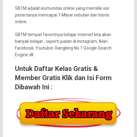
SB1M adalah komunitas online yang memiliki visi
pesertanya mencapai 1 Milyar sebulan dari bisnis
online.
SB1M tempat favoritnya belajar internet kita akan
banyak belajar , seperti jualan di Instagram, Iklan
Facebook, Youtuber, Rangking No.1 Google Search
Engine dll.
Untuk Daftar Kelas Gratis &
Member Gratis Klik dan Isi Form
Dibawah Ini :