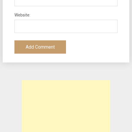
Website: