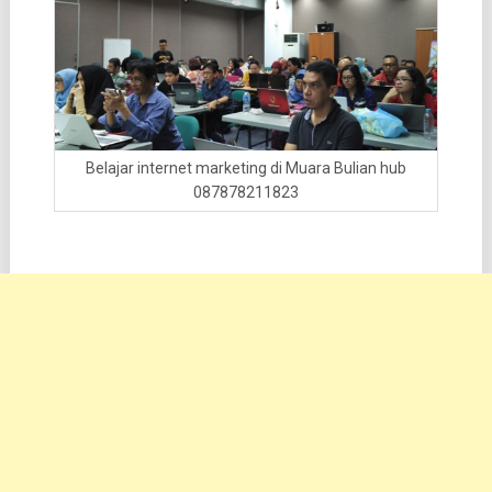
Belajar internet marketing di Muara Bulian hub
087878211823