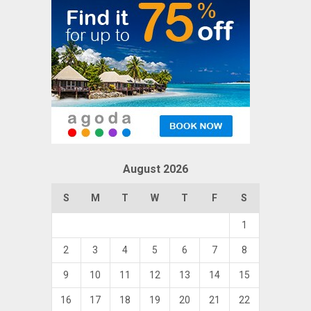
August 2026
S
M
T
W
T
F
S
1
2
3
4
5
6
7
8
9
10
11
12
13
14
15
16
17
18
19
20
21
22