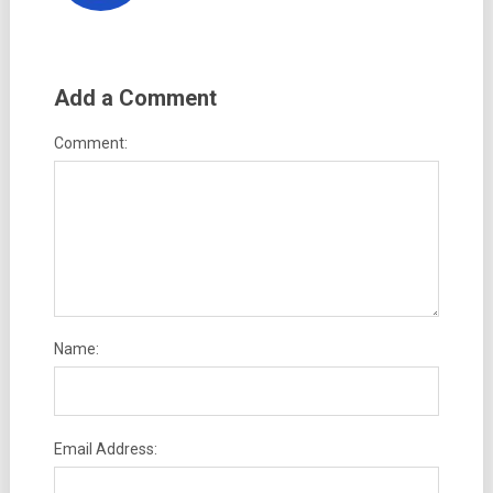
Add a Comment
Comment:
Name:
Email Address: