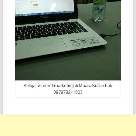
Belajar internet marketing di Muara Bulian hub
087878211823