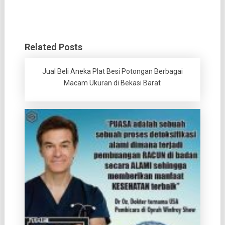
Related Posts
Jual Beli Aneka Plat Besi Potongan Berbagai
Macam Ukuran di Bekasi Barat