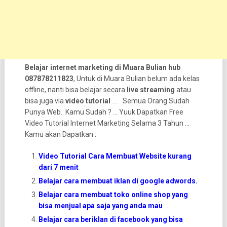
Belajar internet marketing di Muara Bulian hub
087878211823
, Untuk di Muara Bulian belum ada kelas
offline, nanti bisa belajar secara
live streaming
atau
bisa juga via
video tutorial
…. Semua Orang Sudah
Punya Web.. Kamu Sudah ? … Yuuk Dapatkan Free
Video Tutorial Internet Marketing Selama 3 Tahun …
Kamu akan Dapatkan :
Video Tutorial Cara Membuat Website kurang
dari 7 menit
Belajar cara membuat iklan di google adwords.
Belajar cara membuat toko online shop yang
bisa menjual apa saja yang anda mau
Belajar cara beriklan di facebook yang bisa