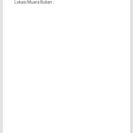
Lokasi Muara Bulian :