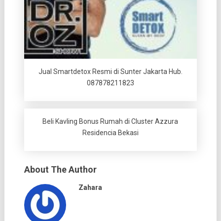
Jual Smartdetox Resmi di Sunter Jakarta Hub.
087878211823
Beli Kavling Bonus Rumah di Cluster Azzura
Residencia Bekasi
About The Author
Zahara