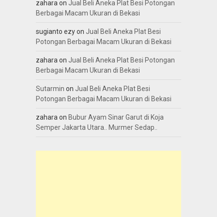
zahara
on
Jual Beli Aneka Plat Besi Potongan
Berbagai Macam Ukuran di Bekasi
sugianto ezy
on
Jual Beli Aneka Plat Besi
Potongan Berbagai Macam Ukuran di Bekasi
zahara
on
Jual Beli Aneka Plat Besi Potongan
Berbagai Macam Ukuran di Bekasi
Sutarmin
on
Jual Beli Aneka Plat Besi
Potongan Berbagai Macam Ukuran di Bekasi
zahara
on
Bubur Ayam Sinar Garut di Koja
Semper Jakarta Utara.. Murmer Sedap..