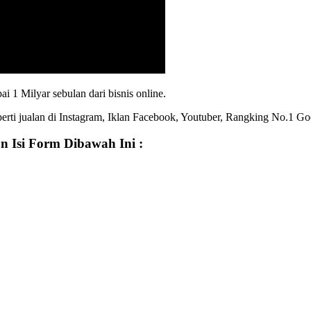
 1 Milyar sebulan dari bisnis online.
eperti jualan di Instagram, Iklan Facebook, Youtuber, Rangking No.1 Go
n Isi Form Dibawah Ini :