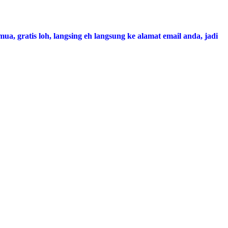
a, gratis loh, langsing eh langsung ke alamat email anda, jadi