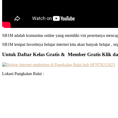
SB1M adalah komunitas online yang memiliki visi pesertanya mencapai
SB1M tempat favoritnya belajar internet kita akan banyak belajar , s
Untuk Daftar Kelas Gratis & Member Gratis Klik da
Lokasi Pangkalan Balai :