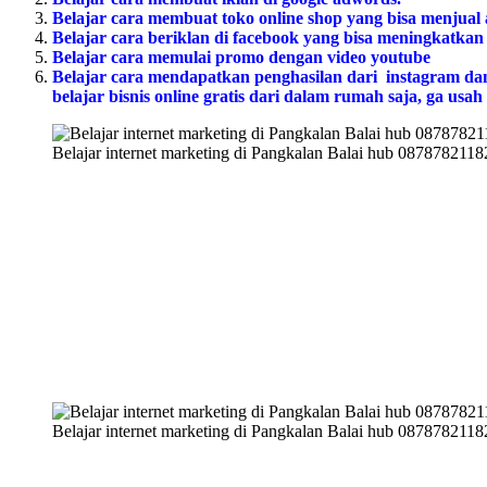
Belajar cara membuat toko online shop yang bisa menjual
Belajar cara beriklan di facebook yang bisa meningkatkan
Belajar cara memulai promo dengan video youtube
Belajar cara mendapatkan penghasilan dari instagram dan m
belajar bisnis online gratis dari dalam rumah saja, ga us
Belajar internet marketing di Pangkalan Balai hub 0878782118
Belajar internet marketing di Pangkalan Balai hub 0878782118