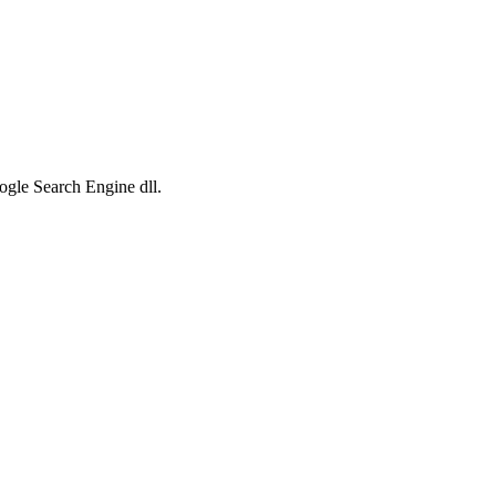
ogle Search Engine dll.