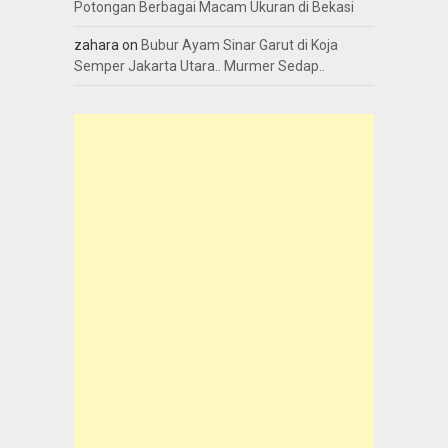
Potongan Berbagai Macam Ukuran di Bekasi
zahara
on
Bubur Ayam Sinar Garut di Koja
Semper Jakarta Utara.. Murmer Sedap..