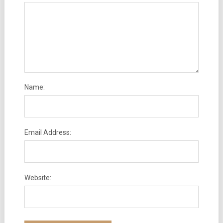
Name:
Email Address:
Website: