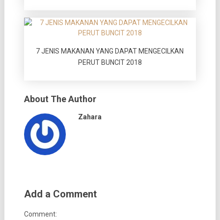
7 JENIS MAKANAN YANG DAPAT MENGECILKAN
PERUT BUNCIT 2018
About The Author
Zahara
Add a Comment
Comment: