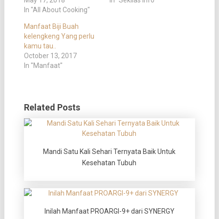
In "All About Cooking"
Manfaat Biji Buah
kelengkeng Yang perlu
kamu tau..
October 13, 2017
In "Manfaat"
Related Posts
Mandi Satu Kali Sehari Ternyata Baik Untuk
Kesehatan Tubuh
Inilah Manfaat PROARGI-9+ dari SYNERGY