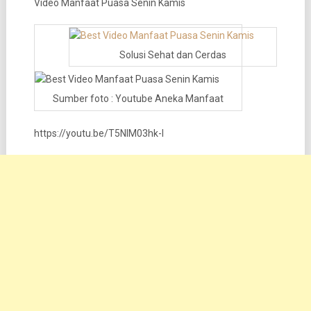
Video Manfaat Puasa Senin Kamis
Solusi Sehat dan Cerdas
Sumber foto : Youtube Aneka Manfaat
https://youtu.be/T5NlM03hk-I