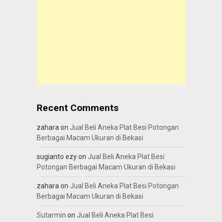
Recent Comments
zahara
on
Jual Beli Aneka Plat Besi Potongan
Berbagai Macam Ukuran di Bekasi
sugianto ezy
on
Jual Beli Aneka Plat Besi
Potongan Berbagai Macam Ukuran di Bekasi
zahara
on
Jual Beli Aneka Plat Besi Potongan
Berbagai Macam Ukuran di Bekasi
Sutarmin
on
Jual Beli Aneka Plat Besi