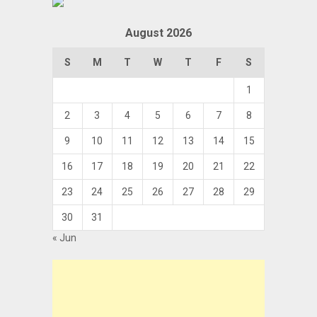
August 2026
S
M
T
W
T
F
S
1
2
3
4
5
6
7
8
9
10
11
12
13
14
15
16
17
18
19
20
21
22
23
24
25
26
27
28
29
30
31
« Jun