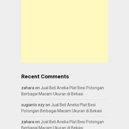
Recent Comments
zahara
on
Jual Beli Aneka Plat Besi Potongan
Berbagai Macam Ukuran di Bekasi
sugianto ezy
on
Jual Beli Aneka Plat Besi
Potongan Berbagai Macam Ukuran di Bekasi
zahara
on
Jual Beli Aneka Plat Besi Potongan
Berbagai Macam Ukuran di Bekasi