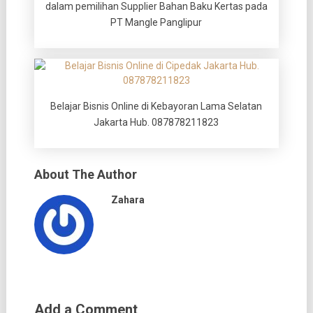
dalam pemilihan Supplier Bahan Baku Kertas pada
PT Mangle Panglipur
Belajar Bisnis Online di Kebayoran Lama Selatan
Jakarta Hub. 087878211823
About The Author
Zahara
Add a Comment