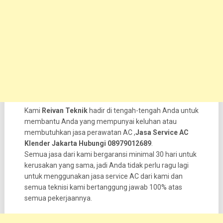
Kami
Reivan Teknik
hadir di tengah-tengah Anda untuk
membantu Anda yang mempunyai keluhan atau
membutuhkan jasa perawatan AC ,
Jasa Service AC
Klender Jakarta Hubungi 08979012689
.
Semua jasa dari kami bergaransi minimal 30 hari untuk
kerusakan yang sama, jadi Anda tidak perlu ragu lagi
untuk menggunakan jasa service AC dari kami dan
semua teknisi kami bertanggung jawab 100% atas
semua pekerjaannya.