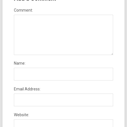
Comment:
Name:
Email Address:
Website: