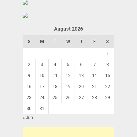
August 2026
S
M
T
W
T
F
S
1
2
3
4
5
6
7
8
9
10
11
12
13
14
15
16
17
18
19
20
21
22
23
24
25
26
27
28
29
30
31
« Jun