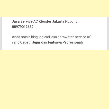
Jasa Service AC Klender Jakarta Hubungi
08979012689
Anda masih bingung cari jasa perawatan service AC
yang
Cepat , Jujur dan tentunya Profesional
?