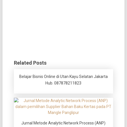
Related Posts
Belajar Bisnis Online di Utan Kayu Selatan Jakarta
Hub. 087878211823
Jurnal Metode Analytic Network Process (ANP)