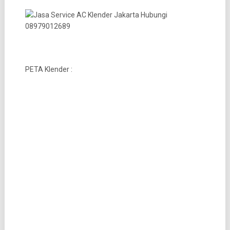
PETA Klender :