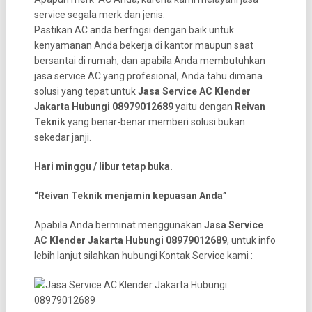
service segala merk dan jenis.
Pastikan AC anda berfngsi dengan baik untuk
kenyamanan Anda bekerja di kantor maupun saat
bersantai di rumah, dan apabila Anda membutuhkan
jasa service AC yang profesional, Anda tahu dimana
solusi yang tepat untuk
Jasa Service AC Klender
Jakarta Hubungi 08979012689
yaitu dengan
Reivan
Teknik
yang benar-benar memberi solusi bukan
sekedar janji.
Hari minggu / libur tetap buka.
“Reivan Teknik menjamin kepuasan Anda”
Apabila Anda berminat menggunakan
Jasa Service
AC Klender Jakarta Hubungi 08979012689
, untuk info
lebih lanjut silahkan hubungi Kontak Service kami :