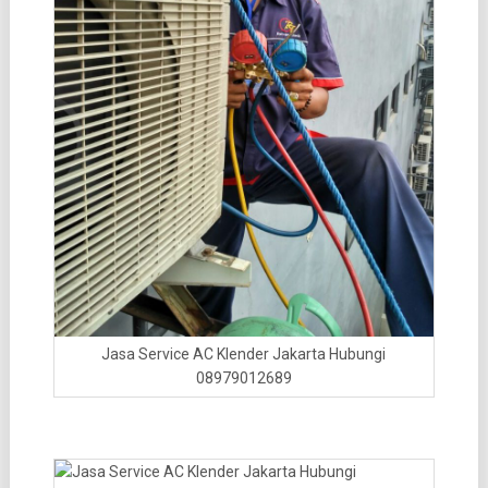
Jasa Service AC Klender Jakarta Hubungi
08979012689