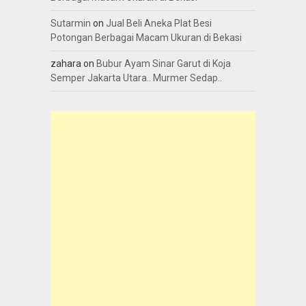
Sutarmin
on
Jual Beli Aneka Plat Besi
Potongan Berbagai Macam Ukuran di Bekasi
zahara
on
Bubur Ayam Sinar Garut di Koja
Semper Jakarta Utara.. Murmer Sedap..