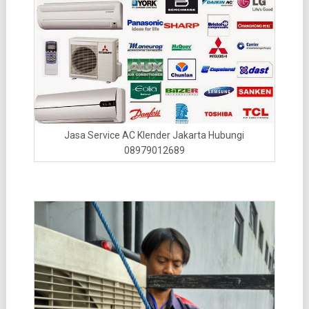
Jasa Service AC Klender Jakarta Hubungi
08979012689