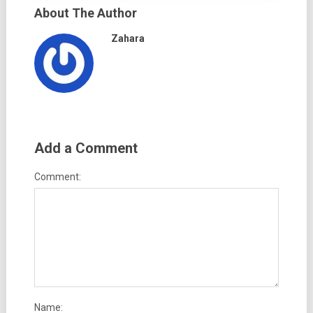
About The Author
Zahara
Add a Comment
Comment:
Name: