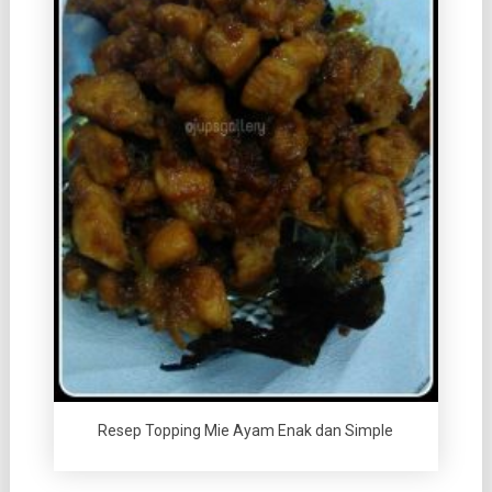
Resep Topping Mie Ayam Enak dan Simple