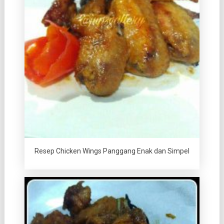
Resep Chicken Wings Panggang Enak dan Simpel