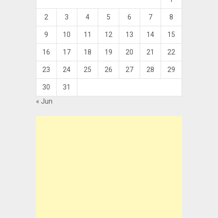
2
3
4
5
6
7
8
9
10
11
12
13
14
15
16
17
18
19
20
21
22
23
24
25
26
27
28
29
30
31
« Jun