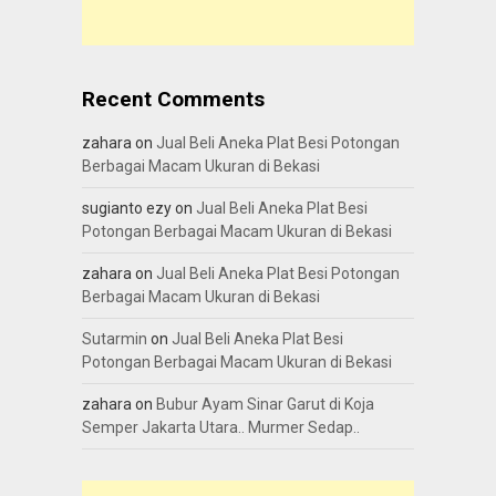
Recent Comments
zahara
on
Jual Beli Aneka Plat Besi Potongan
Berbagai Macam Ukuran di Bekasi
sugianto ezy
on
Jual Beli Aneka Plat Besi
Potongan Berbagai Macam Ukuran di Bekasi
zahara
on
Jual Beli Aneka Plat Besi Potongan
Berbagai Macam Ukuran di Bekasi
Sutarmin
on
Jual Beli Aneka Plat Besi
Potongan Berbagai Macam Ukuran di Bekasi
zahara
on
Bubur Ayam Sinar Garut di Koja
Semper Jakarta Utara.. Murmer Sedap..