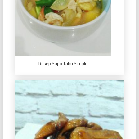
Resep Sapo Tahu Simple