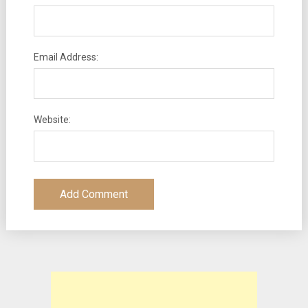
Email Address:
Website: