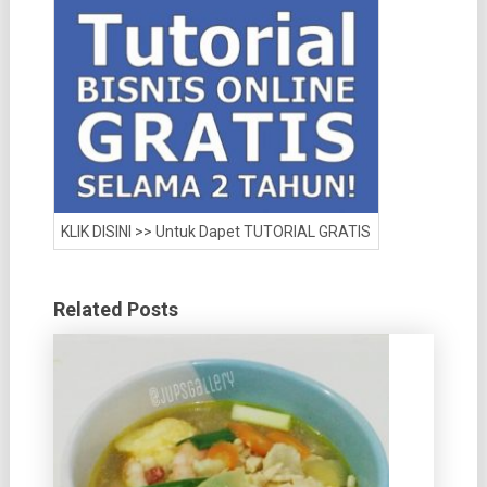
KLIK DISINI >> Untuk Dapet TUTORIAL GRATIS
Related Posts